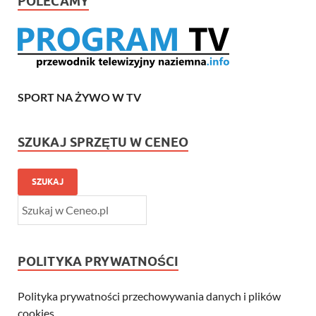
POLECAMY
SPORT NA ŻYWO W TV
SZUKAJ SPRZĘTU W CENEO
SZUKAJ
POLITYKA PRYWATNOŚCI
Polityka prywatności przechowywania danych i plików
cookies