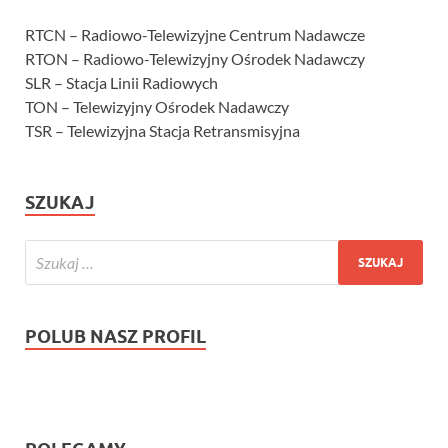
RTCN – Radiowo-Telewizyjne Centrum Nadawcze
RTON – Radiowo-Telewizyjny Ośrodek Nadawczy
SLR – Stacja Linii Radiowych
TON – Telewizyjny Ośrodek Nadawczy
TSR – Telewizyjna Stacja Retransmisyjna
SZUKAJ
POLUB NASZ PROFIL