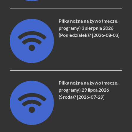
Piłka nożna na żywo (mecze,
programy) 3 sierpnia 2026
(Poniedziałek)? [2026-08-03]
Piłka nożna na żywo (mecze,
programy) 29 lipca 2026
(Środa)? [2026-07-29]