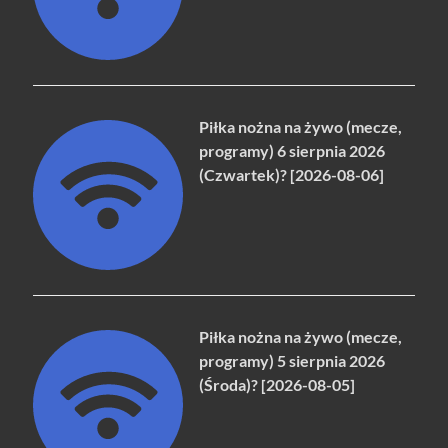
Piłka nożna na żywo (mecze,
programy) 6 sierpnia 2026
(Czwartek)? [2026-08-06]
Piłka nożna na żywo (mecze,
programy) 5 sierpnia 2026
(Środa)? [2026-08-05]