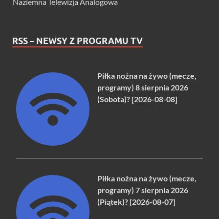
Naziemna Telewizja Analogowa
RSS – NEWSY Z PROGRAMU TV
Piłka nożna na żywo (mecze,
programy) 8 sierpnia 2026
(Sobota)? [2026-08-08]
Piłka nożna na żywo (mecze,
programy) 7 sierpnia 2026
(Piątek)? [2026-08-07]