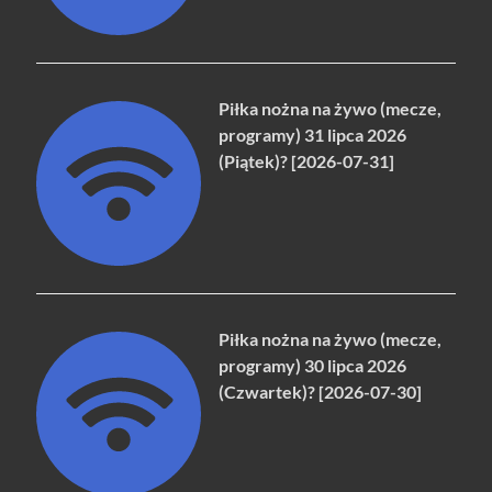
Piłka nożna na żywo (mecze,
programy) 31 lipca 2026
(Piątek)? [2026-07-31]
Piłka nożna na żywo (mecze,
programy) 30 lipca 2026
(Czwartek)? [2026-07-30]