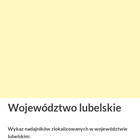
Województwo lubelskie
Wykaz nadajników zlokalizowanych w województwie
lubelskim: