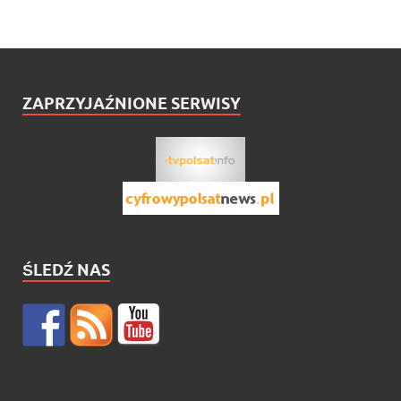
ZAPRZYJAŹNIONE SERWISY
ŚLEDŹ NAS