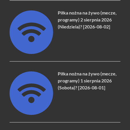
Piłka nożna na żywo (mecze,
programy) 2 sierpnia 2026
(Niedziela)? [2026-08-02]
Piłka nożna na żywo (mecze,
programy) 1 sierpnia 2026
(Sobota)? [2026-08-01]