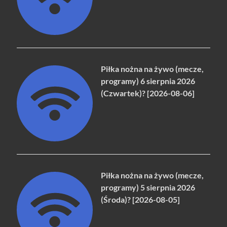
Piłka nożna na żywo (mecze,
programy) 6 sierpnia 2026
(Czwartek)? [2026-08-06]
Piłka nożna na żywo (mecze,
programy) 5 sierpnia 2026
(Środa)? [2026-08-05]