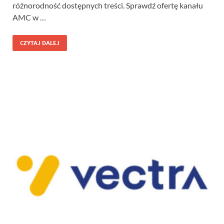
różnorodność dostępnych treści. Sprawdź ofertę kanału
AMC w …
CZYTAJ DALEJ