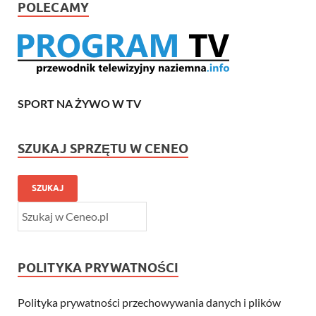
POLECAMY
SPORT NA ŻYWO W TV
SZUKAJ SPRZĘTU W CENEO
SZUKAJ
POLITYKA PRYWATNOŚCI
Polityka prywatności przechowywania danych i plików