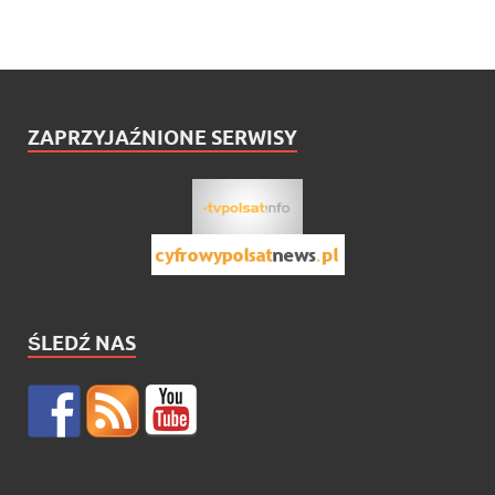
ZAPRZYJAŹNIONE SERWISY
ŚLEDŹ NAS