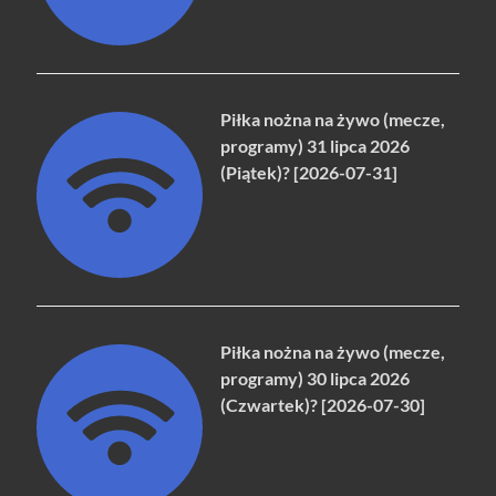
Piłka nożna na żywo (mecze,
programy) 31 lipca 2026
(Piątek)? [2026-07-31]
Piłka nożna na żywo (mecze,
programy) 30 lipca 2026
(Czwartek)? [2026-07-30]