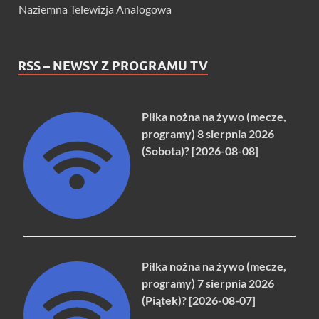
Naziemna Telewizja Analogowa
RSS – NEWSY Z PROGRAMU TV
Piłka nożna na żywo (mecze,
programy) 8 sierpnia 2026
(Sobota)? [2026-08-08]
Piłka nożna na żywo (mecze,
programy) 7 sierpnia 2026
(Piątek)? [2026-08-07]