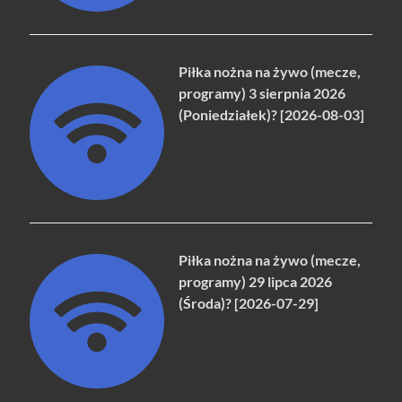
Piłka nożna na żywo (mecze,
programy) 3 sierpnia 2026
(Poniedziałek)? [2026-08-03]
Piłka nożna na żywo (mecze,
programy) 29 lipca 2026
(Środa)? [2026-07-29]