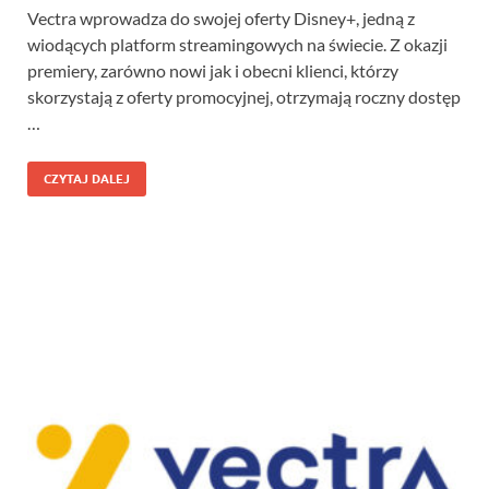
Vectra wprowadza do swojej oferty Disney+, jedną z
wiodących platform streamingowych na świecie. Z okazji
premiery, zarówno nowi jak i obecni klienci, którzy
skorzystają z oferty promocyjnej, otrzymają roczny dostęp
…
CZYTAJ DALEJ