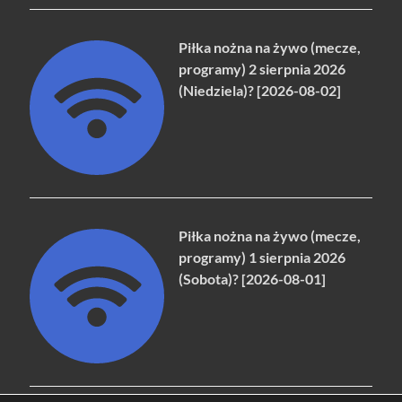
Piłka nożna na żywo (mecze,
programy) 2 sierpnia 2026
(Niedziela)? [2026-08-02]
Piłka nożna na żywo (mecze,
programy) 1 sierpnia 2026
(Sobota)? [2026-08-01]