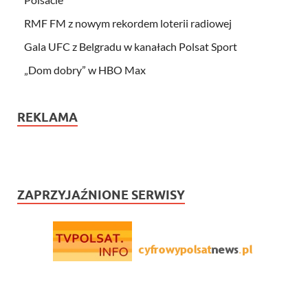
RMF FM z nowym rekordem loterii radiowej
Gala UFC z Belgradu w kanałach Polsat Sport
„Dom dobry” w HBO Max
REKLAMA
ZAPRZYJAŹNIONE SERWISY