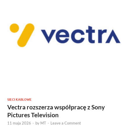
SIECI KABLOWE
Vectra rozszerza współpracę z Sony
Pictures Television
11 maja 2026
-
by
MT
-
Leave a Comment