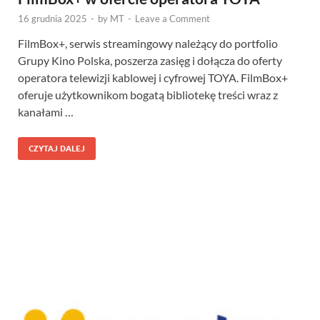
16 grudnia 2025
-
by
MT
-
Leave a Comment
FilmBox+, serwis streamingowy należący do portfolio
Grupy Kino Polska, poszerza zasięg i dołącza do oferty
operatora telewizji kablowej i cyfrowej TOYA. FilmBox+
oferuje użytkownikom bogatą bibliotekę treści wraz z
kanałami …
CZYTAJ DALEJ