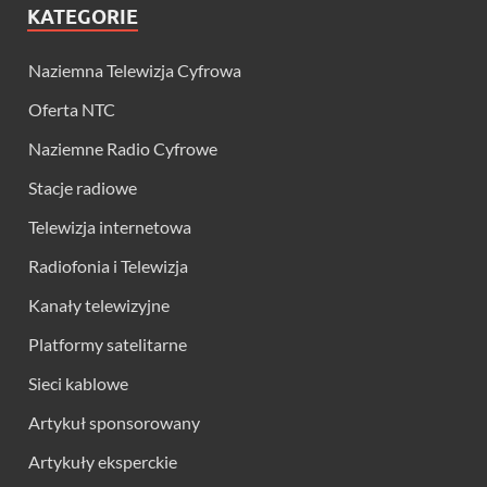
KATEGORIE
Naziemna Telewizja Cyfrowa
Oferta NTC
Naziemne Radio Cyfrowe
Stacje radiowe
Telewizja internetowa
Radiofonia i Telewizja
Kanały telewizyjne
Platformy satelitarne
Sieci kablowe
Artykuł sponsorowany
Artykuły eksperckie