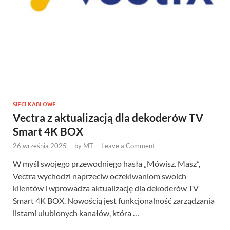
SIECI KABLOWE
Vectra z aktualizacją dla dekoderów TV
Smart 4K BOX
26 września 2025
-
by
MT
-
Leave a Comment
W myśl swojego przewodniego hasła „Mówisz. Masz”,
Vectra wychodzi naprzeciw oczekiwaniom swoich
klientów i wprowadza aktualizację dla dekoderów TV
Smart 4K BOX. Nowością jest funkcjonalność zarządzania
listami ulubionych kanałów, która …