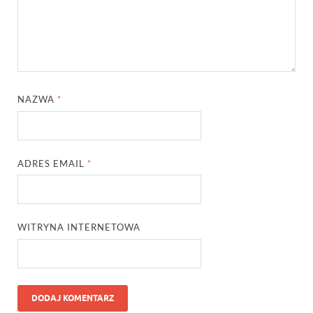
NAZWA
*
ADRES EMAIL
*
WITRYNA INTERNETOWA