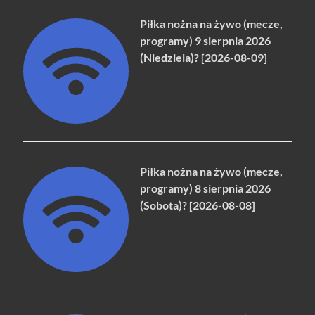
Piłka nożna na żywo (mecze,
programy) 9 sierpnia 2026
(Niedziela)? [2026-08-09]
Piłka nożna na żywo (mecze,
programy) 8 sierpnia 2026
(Sobota)? [2026-08-08]