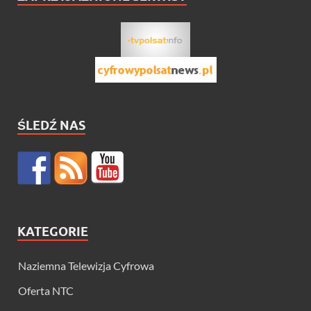
ŚLEDŹ NAS
KATEGORIE
Naziemna Telewizja Cyfrowa
Oferta NTC