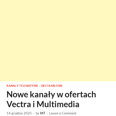
KANAŁY TELEWIZYJNE
/
SIECI KABLOWE
Nowe kanały w ofertach
Vectra i Multimedia
14 grudnia 2025
-
by
MT
-
Leave a Comment