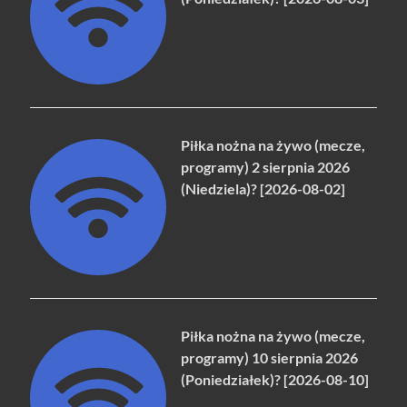
Piłka nożna na żywo (mecze,
programy) 2 sierpnia 2026
(Niedziela)? [2026-08-02]
Piłka nożna na żywo (mecze,
programy) 10 sierpnia 2026
(Poniedziałek)? [2026-08-10]