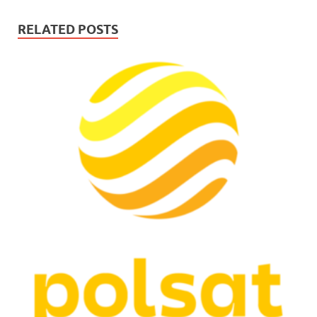
RELATED POSTS