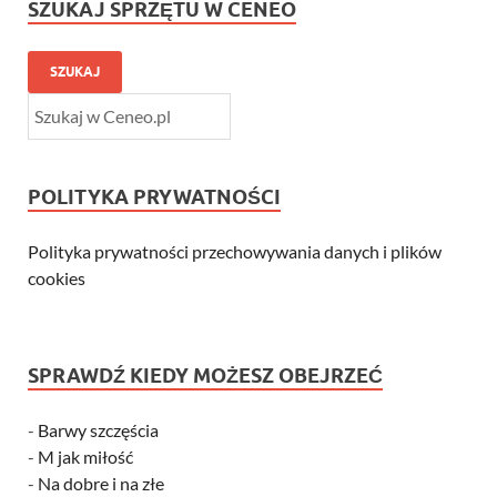
SZUKAJ SPRZĘTU W CENEO
SZUKAJ
POLITYKA PRYWATNOŚCI
Polityka prywatności przechowywania danych i plików
cookies
SPRAWDŹ KIEDY MOŻESZ OBEJRZEĆ
-
Barwy szczęścia
-
M jak miłość
-
Na dobre i na złe