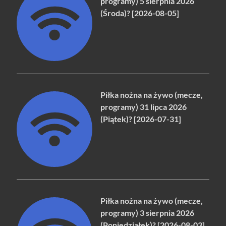
programy) 5 sierpnia 2026
(Środa)? [2026-08-05]
Piłka nożna na żywo (mecze,
programy) 31 lipca 2026
(Piątek)? [2026-07-31]
Piłka nożna na żywo (mecze,
programy) 3 sierpnia 2026
(Poniedziałek)? [2026-08-03]