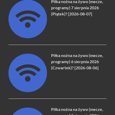
Piłka nożna na żywo (mecze,
programy) 7 sierpnia 2026
(Piątek)? [2026-08-07]
Piłka nożna na żywo (mecze,
programy) 6 sierpnia 2026
(Czwartek)? [2026-08-06]
Piłka nożna na żywo (mecze,