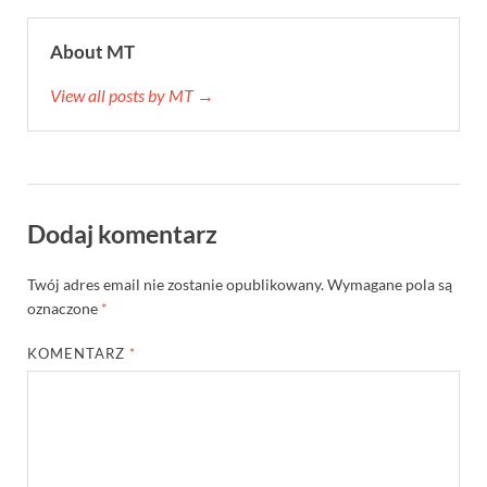
About MT
View all posts by MT →
Dodaj komentarz
Twój adres email nie zostanie opublikowany.
Wymagane pola są
oznaczone
*
KOMENTARZ
*