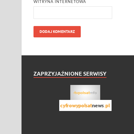
WITRYNA INTERNETOWA
ZAPRZYJAŹNIONE SERWISY