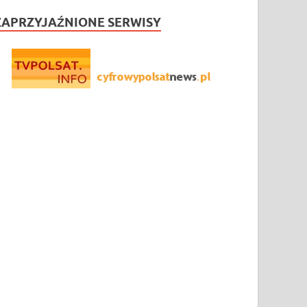
ZAPRZYJAŹNIONE SERWISY