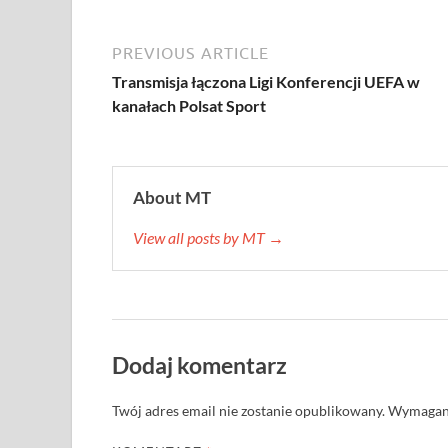
PREVIOUS ARTICLE
Transmisja łączona Ligi Konferencji UEFA w
kanałach Polsat Sport
About MT
View all posts by MT →
Dodaj komentarz
Twój adres email nie zostanie opublikowany.
Wymagane