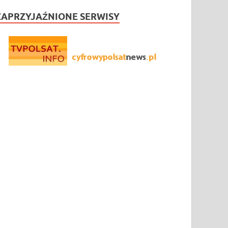
ZAPRZYJAŹNIONE SERWISY