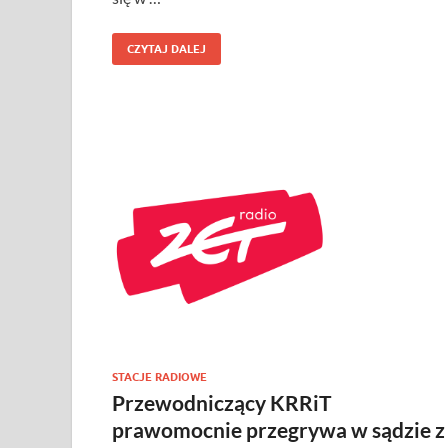
CZYTAJ DALEJ
STACJE RADIOWE
Przewodniczący KRRiT
prawomocnie przegrywa w sądzie z