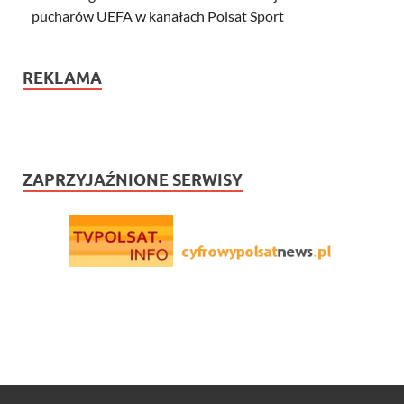
pucharów UEFA w kanałach Polsat Sport
REKLAMA
ZAPRZYJAŹNIONE SERWISY