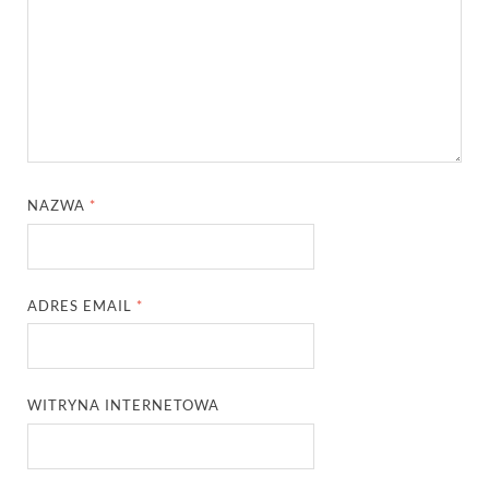
NAZWA
*
ADRES EMAIL
*
WITRYNA INTERNETOWA