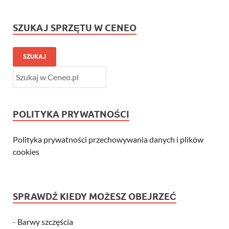
SZUKAJ SPRZĘTU W CENEO
SZUKAJ
POLITYKA PRYWATNOŚCI
Polityka prywatności przechowywania danych i plików
cookies
SPRAWDŹ KIEDY MOŻESZ OBEJRZEĆ
-
Barwy szczęścia