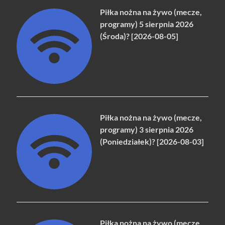
Piłka nożna na żywo (mecze,
programy) 5 sierpnia 2026
(Środa)? [2026-08-05]
Piłka nożna na żywo (mecze,
programy) 3 sierpnia 2026
(Poniedziałek)? [2026-08-03]
Piłka nożna na żywo (mecze,