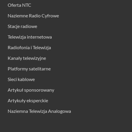
Oferta NTC
Naziemne Radio Cyfrowe
Stacje radiowe
Telewizja internetowa
Radiofonia i Telewizja
Kanały telewizyjne
Platformy satelitarne
Sieci kablowe
Artykuł sponsorowany
Artykuły eksperckie
Naziemna Telewizja Analogowa