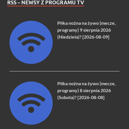
RSS – NEWSY Z PROGRAMU TV
Piłka nożna na żywo (mecze,
programy) 9 sierpnia 2026
(Niedziela)? [2026-08-09]
Piłka nożna na żywo (mecze,
programy) 8 sierpnia 2026
(Sobota)? [2026-08-08]