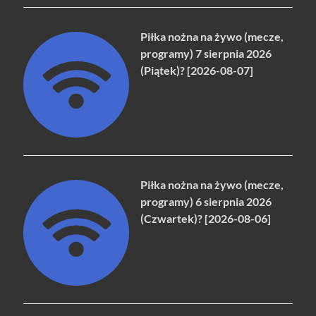
Piłka nożna na żywo (mecze,
programy) 7 sierpnia 2026
(Piątek)? [2026-08-07]
Piłka nożna na żywo (mecze,
programy) 6 sierpnia 2026
(Czwartek)? [2026-08-06]