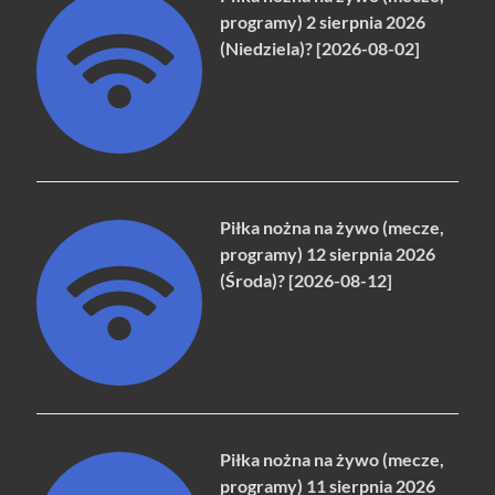
programy) 2 sierpnia 2026
(Niedziela)? [2026-08-02]
Piłka nożna na żywo (mecze,
programy) 12 sierpnia 2026
(Środa)? [2026-08-12]
Piłka nożna na żywo (mecze,
programy) 11 sierpnia 2026