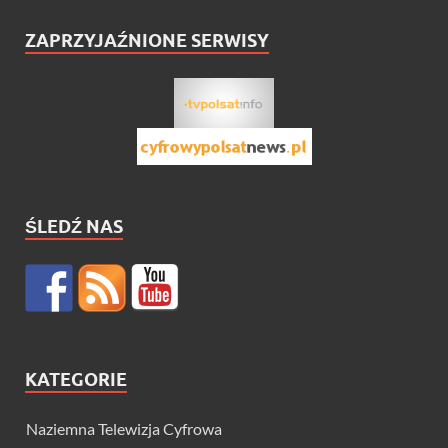
ZAPRZYJAŹNIONE SERWISY
ŚLEDŹ NAS
KATEGORIE
Naziemna Telewizja Cyfrowa