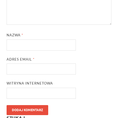
NAZWA
*
ADRES EMAIL
*
WITRYNA INTERNETOWA