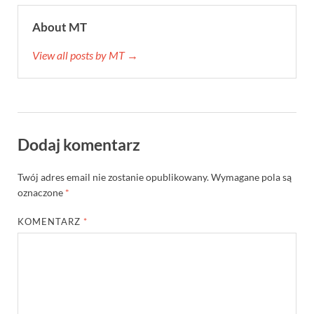
About MT
View all posts by MT →
Dodaj komentarz
Twój adres email nie zostanie opublikowany.
Wymagane pola są
oznaczone
*
KOMENTARZ
*