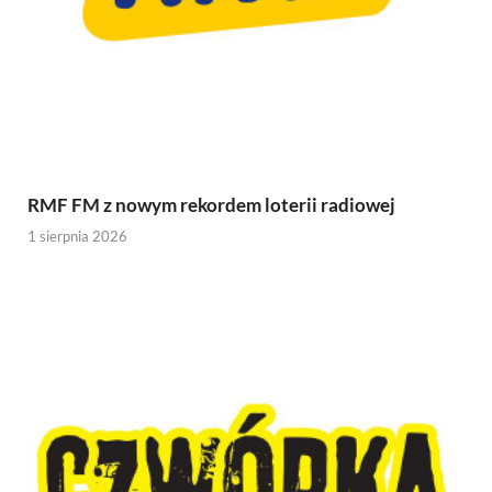
RMF FM z nowym rekordem loterii radiowej
1 sierpnia 2026