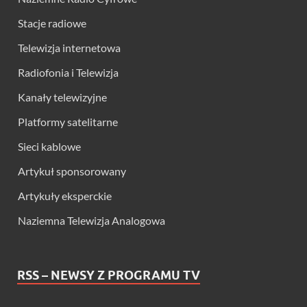
Stacje radiowe
Telewizja internetowa
Radiofonia i Telewizja
Kanały telewizyjne
Platformy satelitarne
Sieci kablowe
Artykuł sponsorowany
Artykuły eksperckie
Naziemna Telewizja Analogowa
RSS – NEWSY Z PROGRAMU TV