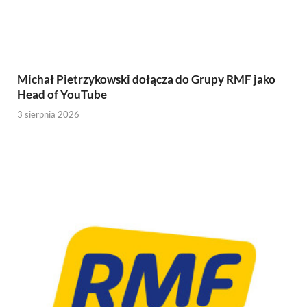
Michał Pietrzykowski dołącza do Grupy RMF jako
Head of YouTube
3 sierpnia 2026