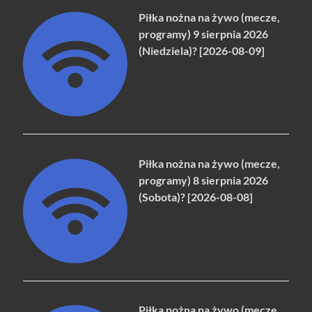
Piłka nożna na żywo (mecze,
programy) 9 sierpnia 2026
(Niedziela)? [2026-08-09]
Piłka nożna na żywo (mecze,
programy) 8 sierpnia 2026
(Sobota)? [2026-08-08]
Piłka nożna na żywo (mecze,