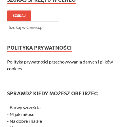
SZUKAJ
POLITYKA PRYWATNOŚCI
Polityka prywatności przechowywania danych i plików
cookies
SPRAWDŹ KIEDY MOŻESZ OBEJRZEĆ
-
Barwy szczęścia
-
M jak miłość
-
Na dobre i na złe