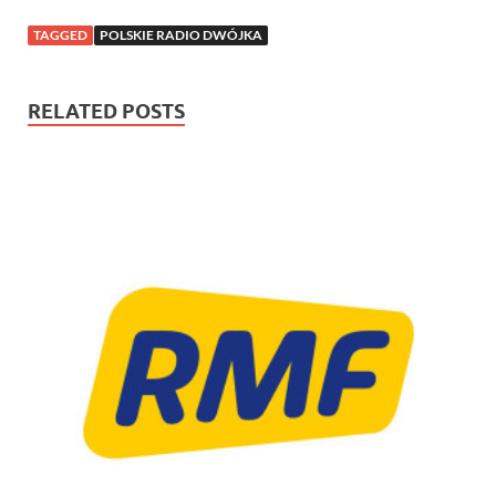
TAGGED
POLSKIE RADIO DWÓJKA
RELATED POSTS