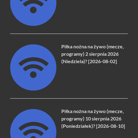
Piłka nożna na żywo (mecze,
programy) 2 sierpnia 2026
(Niedziela)? [2026-08-02]
Piłka nożna na żywo (mecze,
programy) 10 sierpnia 2026
(Poniedziałek)? [2026-08-10]