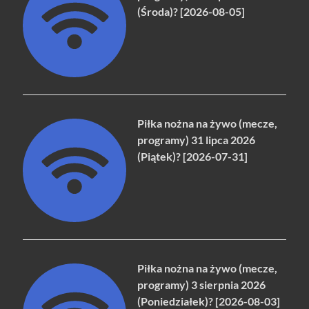
(Środa)? [2026-08-05]
Piłka nożna na żywo (mecze,
programy) 31 lipca 2026
(Piątek)? [2026-07-31]
Piłka nożna na żywo (mecze,
programy) 3 sierpnia 2026
(Poniedziałek)? [2026-08-03]