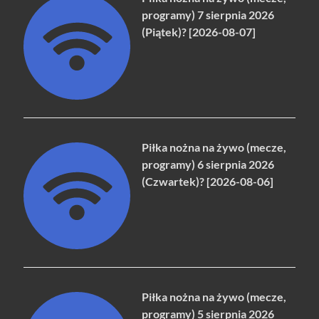
programy) 7 sierpnia 2026
(Piątek)? [2026-08-07]
Piłka nożna na żywo (mecze,
programy) 6 sierpnia 2026
(Czwartek)? [2026-08-06]
Piłka nożna na żywo (mecze,
programy) 5 sierpnia 2026