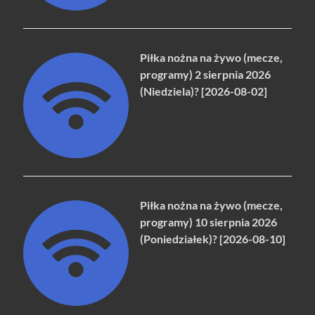
Piłka nożna na żywo (mecze,
programy) 2 sierpnia 2026
(Niedziela)? [2026-08-02]
Piłka nożna na żywo (mecze,
programy) 10 sierpnia 2026
(Poniedziałek)? [2026-08-10]