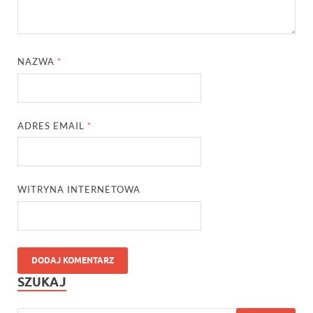
NAZWA
*
ADRES EMAIL
*
WITRYNA INTERNETOWA
SZUKAJ