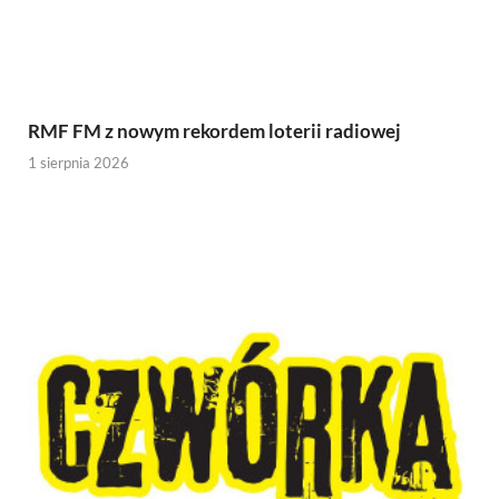
RMF FM z nowym rekordem loterii radiowej
1 sierpnia 2026