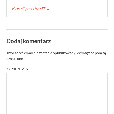
View all posts by MT →
Dodaj komentarz
Twój adres email nie zostanie opublikowany.
Wymagane pola są
oznaczone
*
KOMENTARZ
*