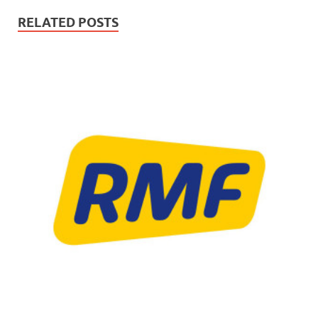
RELATED POSTS