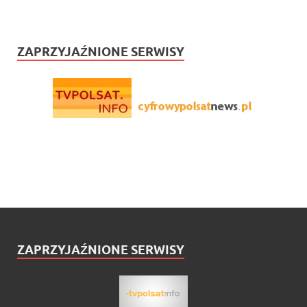
ZAPRZYJAŹNIONE SERWISY
ZAPRZYJAŹNIONE SERWISY