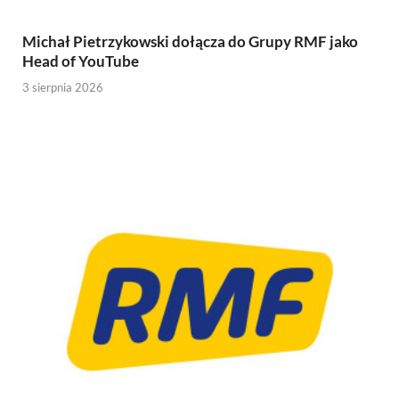
Michał Pietrzykowski dołącza do Grupy RMF jako
Head of YouTube
3 sierpnia 2026