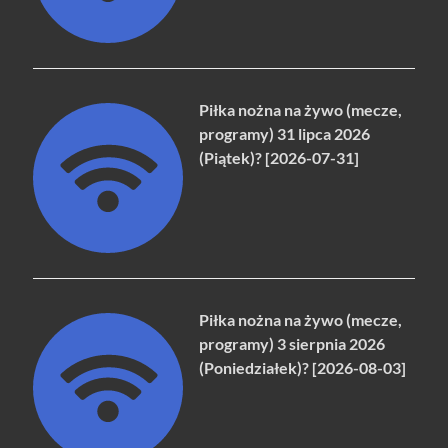
Piłka nożna na żywo (mecze,
programy) 31 lipca 2026
(Piątek)? [2026-07-31]
Piłka nożna na żywo (mecze,
programy) 3 sierpnia 2026
(Poniedziałek)? [2026-08-03]