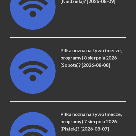
(Niedziela)? [2026-08-09]
Piłka nożna na żywo (mecze,
programy) 8 sierpnia 2026
(Sobota)? [2026-08-08]
Piłka nożna na żywo (mecze,
programy) 7 sierpnia 2026
(Piątek)? [2026-08-07]