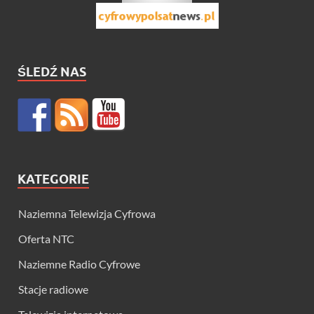
ŚLEDŹ NAS
KATEGORIE
Naziemna Telewizja Cyfrowa
Oferta NTC
Naziemne Radio Cyfrowe
Stacje radiowe