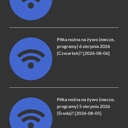
Piłka nożna na żywo (mecze,
programy) 6 sierpnia 2026
(Czwartek)? [2026-08-06]
Piłka nożna na żywo (mecze,
programy) 5 sierpnia 2026
(Środa)? [2026-08-05]