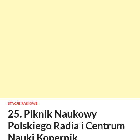
STACJE RADIOWE
25. Piknik Naukowy
Polskiego Radia i Centrum
Nauki Kopernik