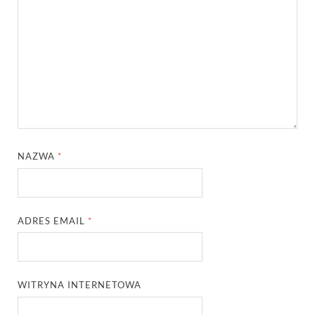
NAZWA
*
ADRES EMAIL
*
WITRYNA INTERNETOWA