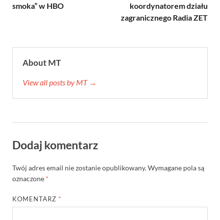
smoka” w HBO
koordynatorem działu
zagranicznego Radia ZET
About MT
View all posts by MT →
Dodaj komentarz
Twój adres email nie zostanie opublikowany.
Wymagane pola są
oznaczone
*
KOMENTARZ
*