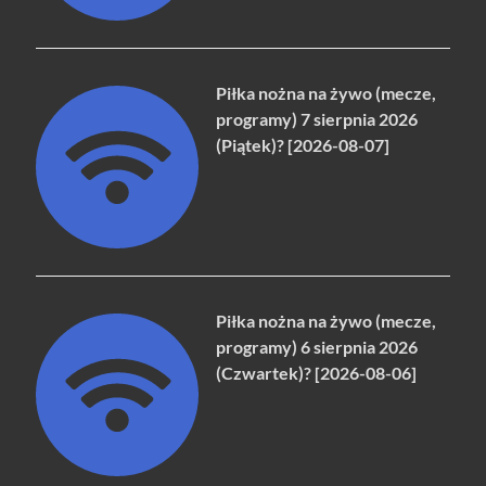
Piłka nożna na żywo (mecze,
programy) 7 sierpnia 2026
(Piątek)? [2026-08-07]
Piłka nożna na żywo (mecze,
programy) 6 sierpnia 2026
(Czwartek)? [2026-08-06]