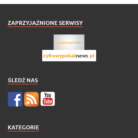
ZAPRZYJAŹNIONE SERWISY
ŚLEDŹ NAS
KATEGORIE