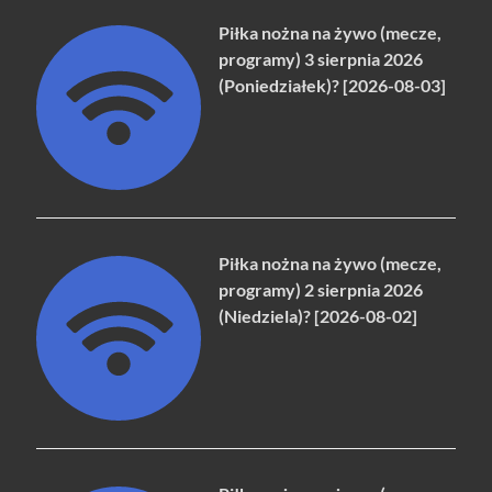
Piłka nożna na żywo (mecze,
programy) 3 sierpnia 2026
(Poniedziałek)? [2026-08-03]
Piłka nożna na żywo (mecze,
programy) 2 sierpnia 2026
(Niedziela)? [2026-08-02]