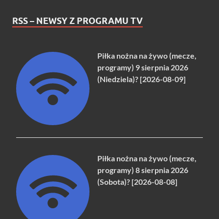
RSS – NEWSY Z PROGRAMU TV
Piłka nożna na żywo (mecze,
programy) 9 sierpnia 2026
(Niedziela)? [2026-08-09]
Piłka nożna na żywo (mecze,
programy) 8 sierpnia 2026
(Sobota)? [2026-08-08]