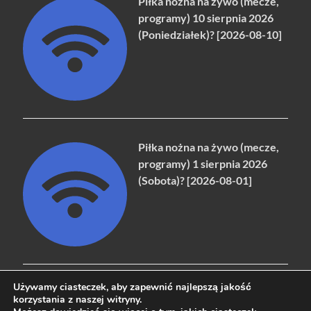
Piłka nożna na żywo (mecze,
programy) 10 sierpnia 2026
(Poniedziałek)? [2026-08-10]
Piłka nożna na żywo (mecze,
programy) 1 sierpnia 2026
(Sobota)? [2026-08-01]
Używamy ciasteczek, aby zapewnić najlepszą jakość
korzystania z naszej witryny.