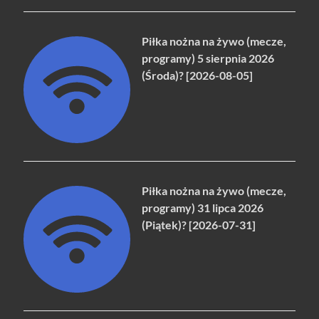
Piłka nożna na żywo (mecze,
programy) 5 sierpnia 2026
(Środa)? [2026-08-05]
Piłka nożna na żywo (mecze,
programy) 31 lipca 2026
(Piątek)? [2026-07-31]