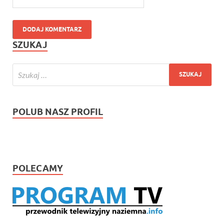
SZUKAJ
POLUB NASZ PROFIL
POLECAMY