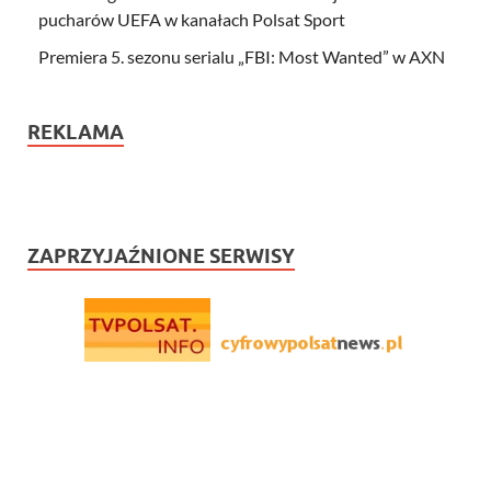
pucharów UEFA w kanałach Polsat Sport
Premiera 5. sezonu serialu „FBI: Most Wanted” w AXN
REKLAMA
ZAPRZYJAŹNIONE SERWISY