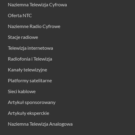
Naziemna Telewizja Cyfrowa
Oferta NTC
Naziemne Radio Cyfrowe
Stacje radiowe
Telewizja internetowa
Radiofonia i Telewizja
Kanały telewizyjne
Platformy satelitarne
Sieci kablowe
Artykuł sponsorowany
Artykuły eksperckie
Naziemna Telewizja Analogowa