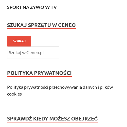
SPORT NA ŻYWO W TV
SZUKAJ SPRZĘTU W CENEO
SZUKAJ
POLITYKA PRYWATNOŚCI
Polityka prywatności przechowywania danych i plików
cookies
SPRAWDŹ KIEDY MOŻESZ OBEJRZEĆ