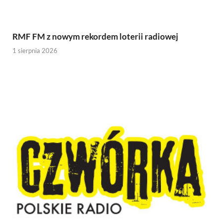
RMF FM z nowym rekordem loterii radiowej
1 sierpnia 2026