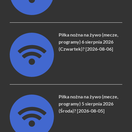
Piłka nożna na żywo (mecze,
programy) 6 sierpnia 2026
(Czwartek)? [2026-08-06]
Piłka nożna na żywo (mecze,
programy) 5 sierpnia 2026
(Środa)? [2026-08-05]