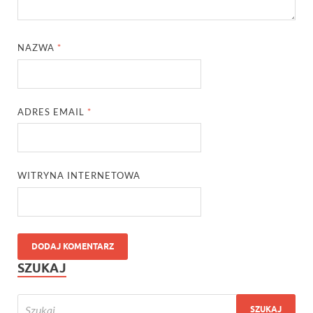
NAZWA
*
ADRES EMAIL
*
WITRYNA INTERNETOWA
SZUKAJ