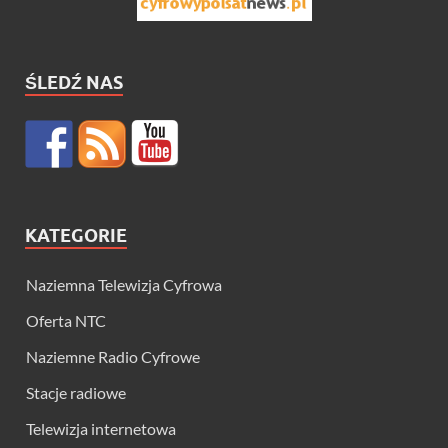
ŚLEDŹ NAS
KATEGORIE
Naziemna Telewizja Cyfrowa
Oferta NTC
Naziemne Radio Cyfrowe
Stacje radiowe
Telewizja internetowa