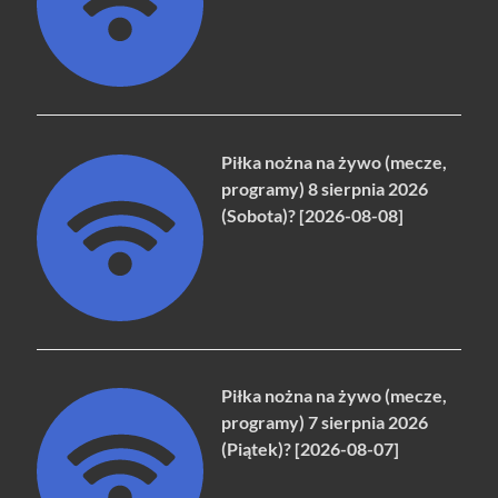
Piłka nożna na żywo (mecze,
programy) 8 sierpnia 2026
(Sobota)? [2026-08-08]
Piłka nożna na żywo (mecze,
programy) 7 sierpnia 2026
(Piątek)? [2026-08-07]