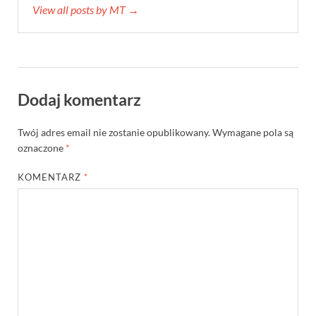
View all posts by MT →
Dodaj komentarz
Twój adres email nie zostanie opublikowany.
Wymagane pola są
oznaczone
*
KOMENTARZ
*