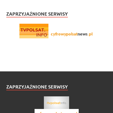
ZAPRZYJAŹNIONE SERWISY
ZAPRZYJAŹNIONE SERWISY