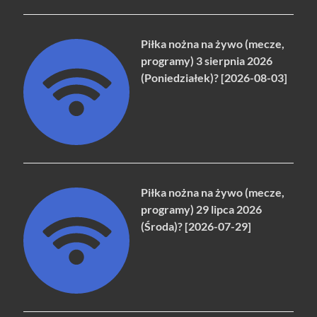
Piłka nożna na żywo (mecze,
programy) 3 sierpnia 2026
(Poniedziałek)? [2026-08-03]
Piłka nożna na żywo (mecze,
programy) 29 lipca 2026
(Środa)? [2026-07-29]