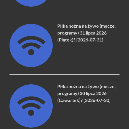
Piłka nożna na żywo (mecze,
programy) 31 lipca 2026
(Piątek)? [2026-07-31]
Piłka nożna na żywo (mecze,
programy) 30 lipca 2026
(Czwartek)? [2026-07-30]