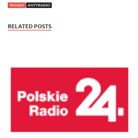
TAGGED
ANTYRADIO
RELATED POSTS