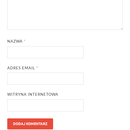
NAZWA
*
ADRES EMAIL
*
WITRYNA INTERNETOWA