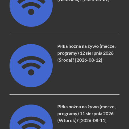
Piłka nożna na żywo (mecze,
programy) 12 sierpnia 2026
(Środa)? [2026-08-12]
Piłka nożna na żywo (mecze,
programy) 11 sierpnia 2026
(Wtorek)? [2026-08-11]