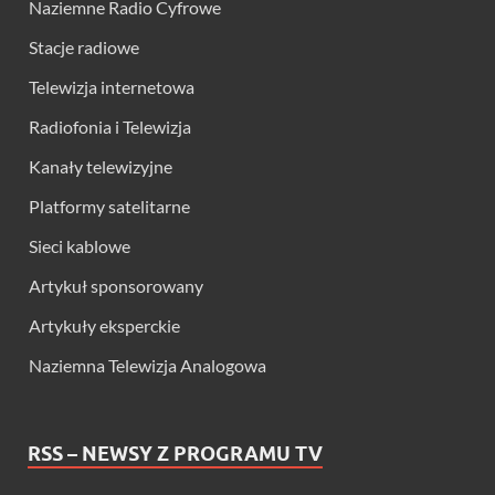
Naziemne Radio Cyfrowe
Stacje radiowe
Telewizja internetowa
Radiofonia i Telewizja
Kanały telewizyjne
Platformy satelitarne
Sieci kablowe
Artykuł sponsorowany
Artykuły eksperckie
Naziemna Telewizja Analogowa
RSS – NEWSY Z PROGRAMU TV