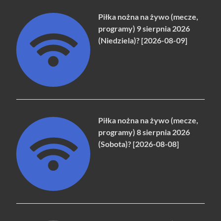
Piłka nożna na żywo (mecze,
programy) 9 sierpnia 2026
(Niedziela)? [2026-08-09]
Piłka nożna na żywo (mecze,
programy) 8 sierpnia 2026
(Sobota)? [2026-08-08]