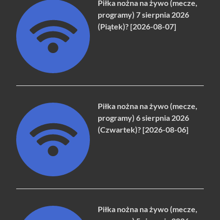
Piłka nożna na żywo (mecze,
programy) 7 sierpnia 2026
(Piątek)? [2026-08-07]
Piłka nożna na żywo (mecze,
programy) 6 sierpnia 2026
(Czwartek)? [2026-08-06]
Piłka nożna na żywo (mecze,