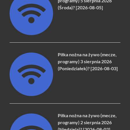
programy) 5 sierpnia 2026
(Środa)? [2026-08-05]
Piłka nożna na żywo (mecze,
programy) 3 sierpnia 2026
(Poniedziałek)? [2026-08-03]
Piłka nożna na żywo (mecze,
programy) 2 sierpnia 2026
(Niedziela)? [2026-08-02]