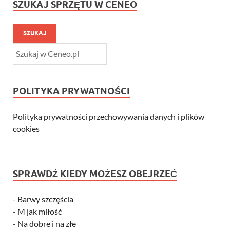
SZUKAJ SPRZĘTU W CENEO
SZUKAJ
POLITYKA PRYWATNOŚCI
Polityka prywatności przechowywania danych i plików
cookies
SPRAWDŹ KIEDY MOŻESZ OBEJRZEĆ
-
Barwy szczęścia
-
M jak miłość
-
Na dobre i na złe