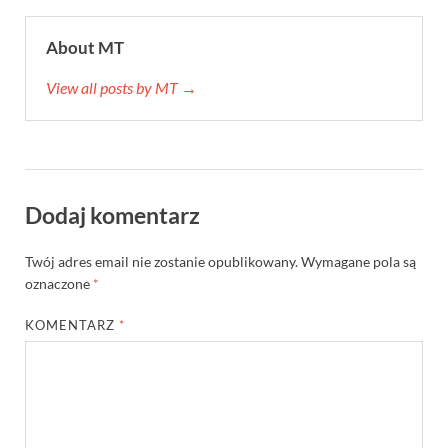
About MT
View all posts by MT →
Dodaj komentarz
Twój adres email nie zostanie opublikowany.
Wymagane pola są
oznaczone
*
KOMENTARZ
*