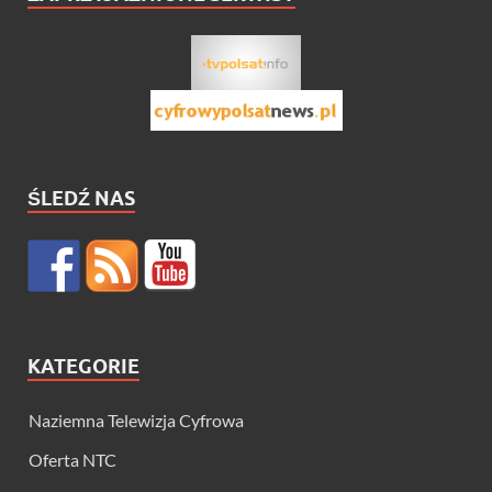
ŚLEDŹ NAS
KATEGORIE
Naziemna Telewizja Cyfrowa
Oferta NTC