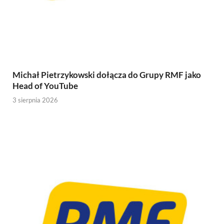
Michał Pietrzykowski dołącza do Grupy RMF jako
Head of YouTube
3 sierpnia 2026