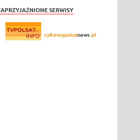
ZAPRZYJAŹNIONE SERWISY