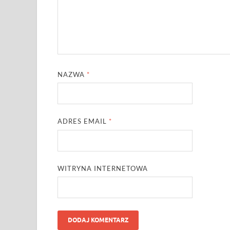
NAZWA
*
ADRES EMAIL
*
WITRYNA INTERNETOWA