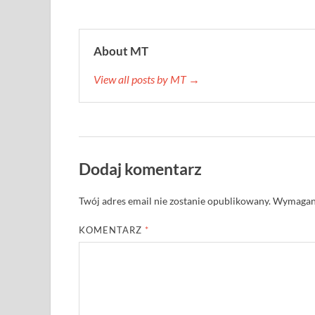
About MT
View all posts by MT →
Dodaj komentarz
Twój adres email nie zostanie opublikowany.
Wymagane
KOMENTARZ
*