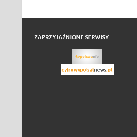
ZAPRZYJAŹNIONE SERWISY