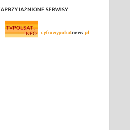
ZAPRZYJAŹNIONE SERWISY