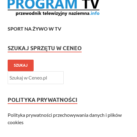
SPORT NA ŻYWO W TV
SZUKAJ SPRZĘTU W CENEO
SZUKAJ
POLITYKA PRYWATNOŚCI
Polityka prywatności przechowywania danych i plików
cookies