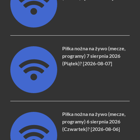
Piłka nożna na żywo (mecze,
programy) 7 sierpnia 2026
(Piątek)? [2026-08-07]
Piłka nożna na żywo (mecze,
programy) 6 sierpnia 2026
(Czwartek)? [2026-08-06]