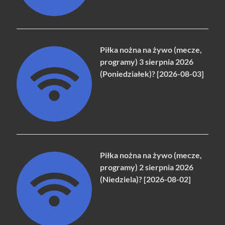
Piłka nożna na żywo (mecze,
programy) 3 sierpnia 2026
(Poniedziałek)? [2026-08-03]
Piłka nożna na żywo (mecze,
programy) 2 sierpnia 2026
(Niedziela)? [2026-08-02]