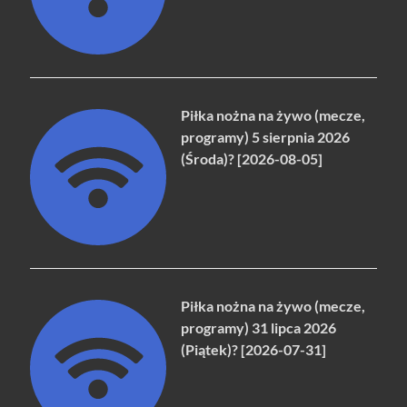
Piłka nożna na żywo (mecze,
programy) 5 sierpnia 2026
(Środa)? [2026-08-05]
Piłka nożna na żywo (mecze,
programy) 31 lipca 2026
(Piątek)? [2026-07-31]