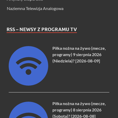
Naziemna Telewizja Analogowa
RSS – NEWSY Z PROGRAMU TV
Piłka nożna na żywo (mecze,
programy) 9 sierpnia 2026
(Niedziela)? [2026-08-09]
Piłka nożna na żywo (mecze,
programy) 8 sierpnia 2026
(Sobota)? [2026-08-08]