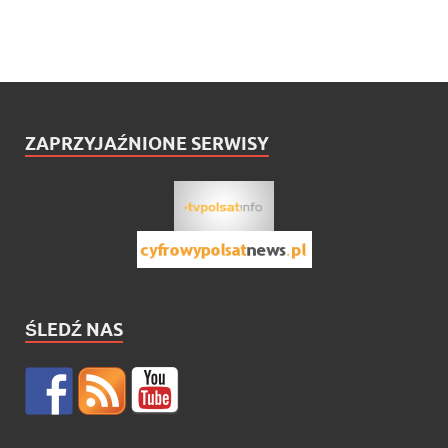
ZAPRZYJAŹNIONE SERWISY
ŚLEDŹ NAS