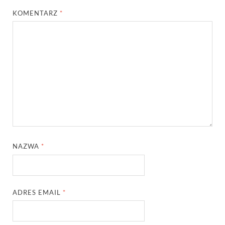
KOMENTARZ
*
NAZWA
*
ADRES EMAIL
*