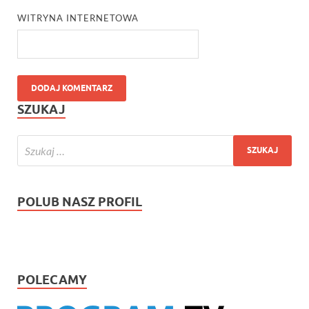
WITRYNA INTERNETOWA
SZUKAJ
POLUB NASZ PROFIL
POLECAMY