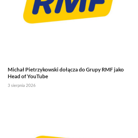
Michał Pietrzykowski dołącza do Grupy RMF jako
Head of YouTube
3 sierpnia 2026