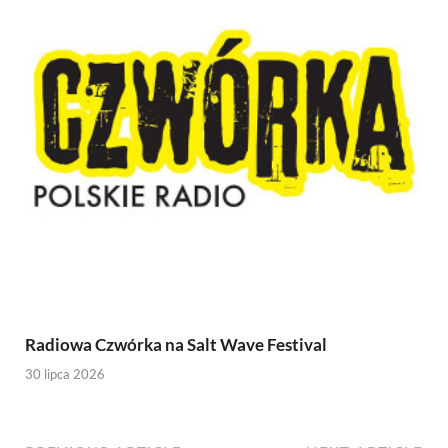
Radiowa Czwórka na Salt Wave Festival
30 lipca 2026