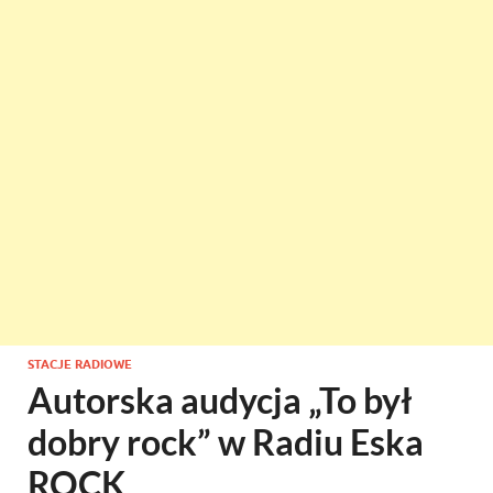
STACJE RADIOWE
Autorska audycja „To był
dobry rock” w Radiu Eska
ROCK