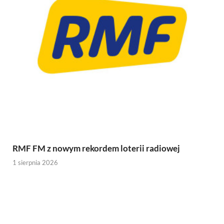
RMF FM z nowym rekordem loterii radiowej
1 sierpnia 2026