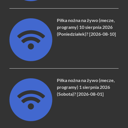
Piłka nożna na żywo (mecze,
programy) 10 sierpnia 2026
(Poniedziałek)? [2026-08-10]
Piłka nożna na żywo (mecze,
programy) 1 sierpnia 2026
(Sobota)? [2026-08-01]