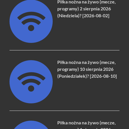
Piłka nożna na żywo (mecze,
programy) 2 sierpnia 2026
(Niedziela)? [2026-08-02]
Piłka nożna na żywo (mecze,
programy) 10 sierpnia 2026
(Poniedziałek)? [2026-08-10]
Piłka nożna na żywo (mecze,