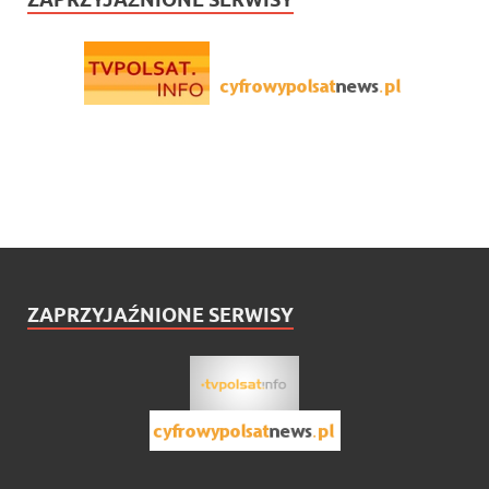
ZAPRZYJAŹNIONE SERWISY