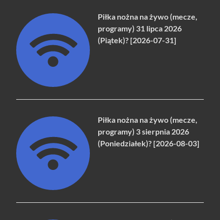
Piłka nożna na żywo (mecze,
programy) 31 lipca 2026
(Piątek)? [2026-07-31]
Piłka nożna na żywo (mecze,
programy) 3 sierpnia 2026
(Poniedziałek)? [2026-08-03]