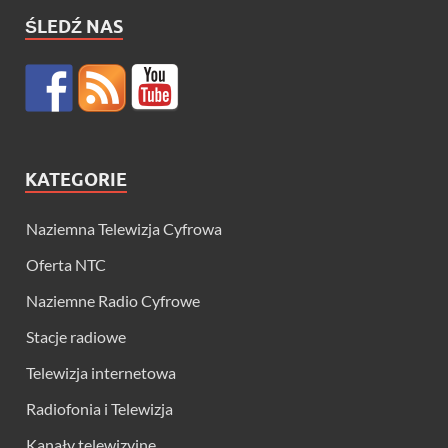
ŚLEDŹ NAS
KATEGORIE
Naziemna Telewizja Cyfrowa
Oferta NTC
Naziemne Radio Cyfrowe
Stacje radiowe
Telewizja internetowa
Radiofonia i Telewizja
Kanały telewizyjne