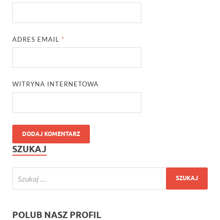
ADRES EMAIL
*
WITRYNA INTERNETOWA
SZUKAJ
POLUB NASZ PROFIL