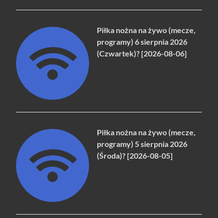
Piłka nożna na żywo (mecze,
programy) 6 sierpnia 2026
(Czwartek)? [2026-08-06]
Piłka nożna na żywo (mecze,
programy) 5 sierpnia 2026
(Środa)? [2026-08-05]