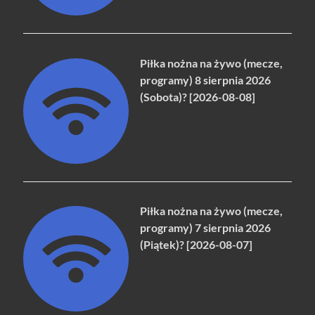
Piłka nożna na żywo (mecze,
programy) 8 sierpnia 2026
(Sobota)? [2026-08-08]
Piłka nożna na żywo (mecze,
programy) 7 sierpnia 2026
(Piątek)? [2026-08-07]