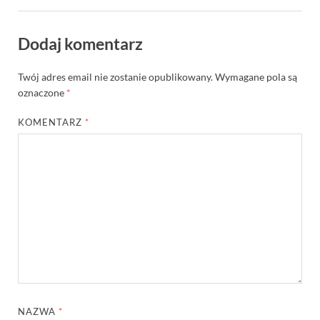
Dodaj komentarz
Twój adres email nie zostanie opublikowany.
Wymagane pola są
oznaczone
*
KOMENTARZ
*
NAZWA
*