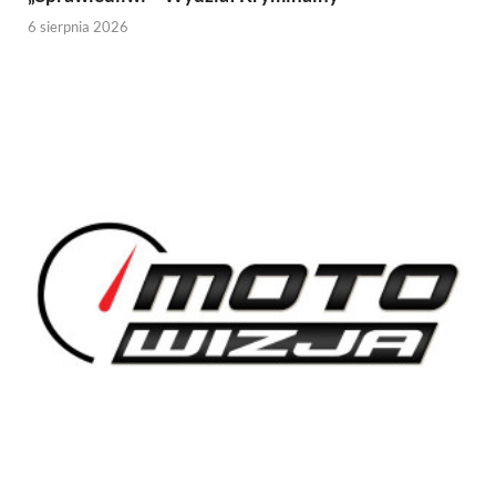
6 sierpnia 2026