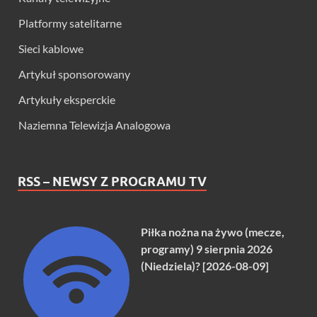
Platformy satelitarne
Sieci kablowe
Artykuł sponsorowany
Artykuły eksperckie
Naziemna Telewizja Analogowa
RSS – NEWSY Z PROGRAMU TV
Piłka nożna na żywo (mecze,
programy) 9 sierpnia 2026
(Niedziela)? [2026-08-09]