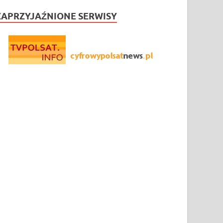
ZAPRZYJAŹNIONE SERWISY