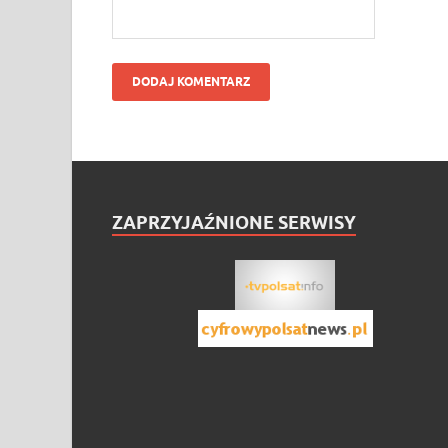
ZAPRZYJAŹNIONE SERWISY