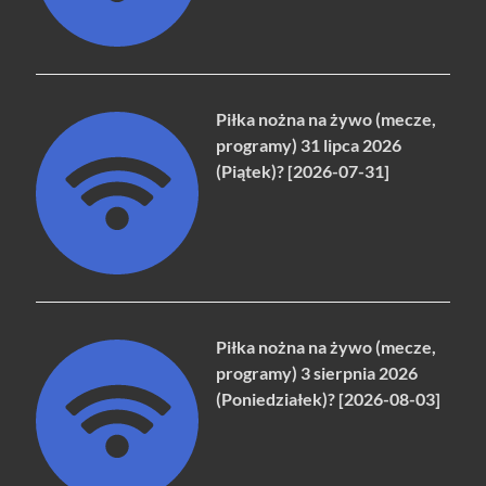
Piłka nożna na żywo (mecze,
programy) 31 lipca 2026
(Piątek)? [2026-07-31]
Piłka nożna na żywo (mecze,
programy) 3 sierpnia 2026
(Poniedziałek)? [2026-08-03]