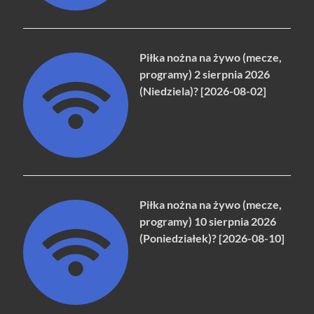
Piłka nożna na żywo (mecze,
programy) 2 sierpnia 2026
(Niedziela)? [2026-08-02]
Piłka nożna na żywo (mecze,
programy) 10 sierpnia 2026
(Poniedziałek)? [2026-08-10]