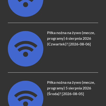
Piłka nożna na żywo (mecze,
programy) 6 sierpnia 2026
(Czwartek)? [2026-08-06]
Piłka nożna na żywo (mecze,
programy) 5 sierpnia 2026
(Środa)? [2026-08-05]