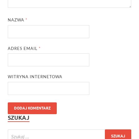
NAZWA
*
ADRES EMAIL
*
WITRYNA INTERNETOWA
SZUKAJ