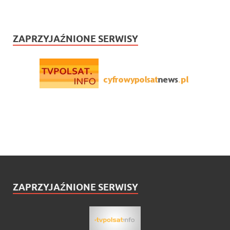
ZAPRZYJAŹNIONE SERWISY
ZAPRZYJAŹNIONE SERWISY