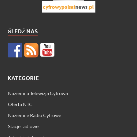
ŚLEDŹ NAS
KATEGORIE
Naziemna Telewizja Cyfrowa
Oferta NTC
Naziemne Radio Cyfrowe
Stacje radiowe