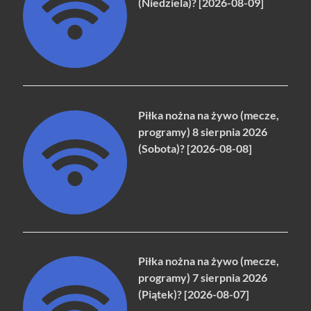
(Niedziela)? [2026-08-09]
Piłka nożna na żywo (mecze,
programy) 8 sierpnia 2026
(Sobota)? [2026-08-08]
Piłka nożna na żywo (mecze,
programy) 7 sierpnia 2026
(Piątek)? [2026-08-07]