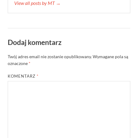
View all posts by MT →
Dodaj komentarz
Twój adres email nie zostanie opublikowany.
Wymagane pola są
oznaczone
*
KOMENTARZ
*