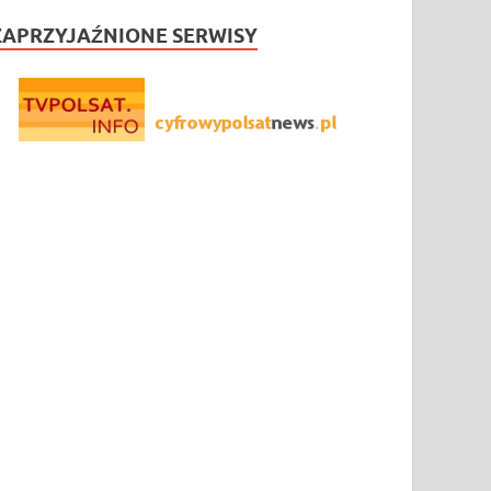
ZAPRZYJAŹNIONE SERWISY