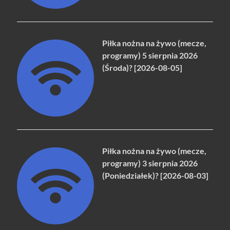
Piłka nożna na żywo (mecze,
programy) 5 sierpnia 2026
(Środa)? [2026-08-05]
Piłka nożna na żywo (mecze,
programy) 3 sierpnia 2026
(Poniedziałek)? [2026-08-03]