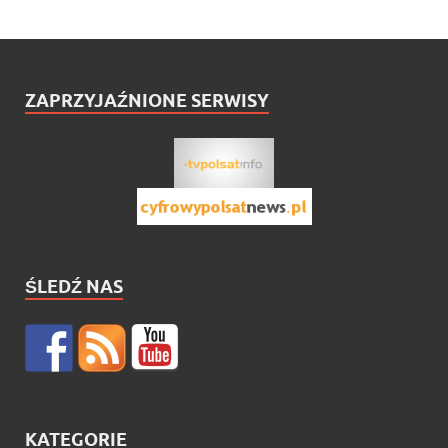
ZAPRZYJAŹNIONE SERWISY
ŚLEDŹ NAS
KATEGORIE