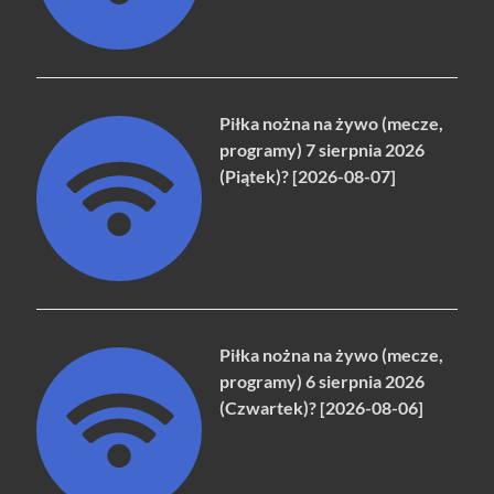
Piłka nożna na żywo (mecze,
programy) 7 sierpnia 2026
(Piątek)? [2026-08-07]
Piłka nożna na żywo (mecze,
programy) 6 sierpnia 2026
(Czwartek)? [2026-08-06]