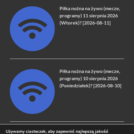
Piłka nożna na żywo (mecze,
programy) 11 sierpnia 2026
(Wtorek)? [2026-08-11]
Piłka nożna na żywo (mecze,
programy) 10 sierpnia 2026
(Poniedziałek)? [2026-08-10]
Używamy ciasteczek, aby zapewnić najlepszą jakość