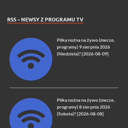
RSS – NEWSY Z PROGRAMU TV
Piłka nożna na żywo (mecze,
programy) 9 sierpnia 2026
(Niedziela)? [2026-08-09]
Piłka nożna na żywo (mecze,
programy) 8 sierpnia 2026
(Sobota)? [2026-08-08]