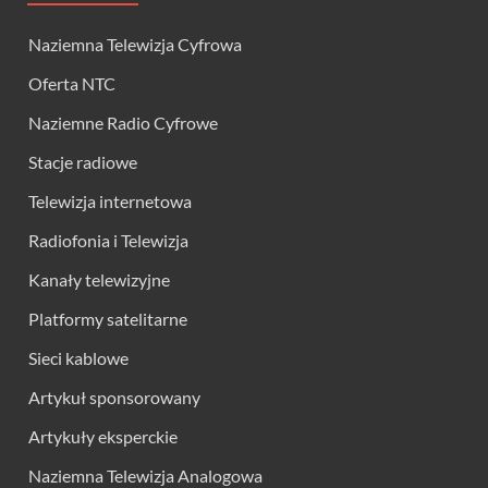
Naziemna Telewizja Cyfrowa
Oferta NTC
Naziemne Radio Cyfrowe
Stacje radiowe
Telewizja internetowa
Radiofonia i Telewizja
Kanały telewizyjne
Platformy satelitarne
Sieci kablowe
Artykuł sponsorowany
Artykuły eksperckie
Naziemna Telewizja Analogowa