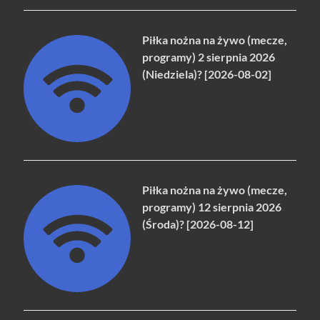
Piłka nożna na żywo (mecze,
programy) 2 sierpnia 2026
(Niedziela)? [2026-08-02]
Piłka nożna na żywo (mecze,
programy) 12 sierpnia 2026
(Środa)? [2026-08-12]