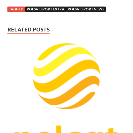
TAGGED
POLSAT SPORT EXTRA
POLSAT SPORT NEWS
RELATED POSTS