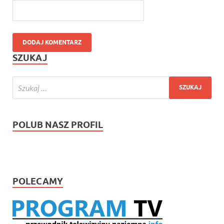
SZUKAJ
POLUB NASZ PROFIL
POLECAMY