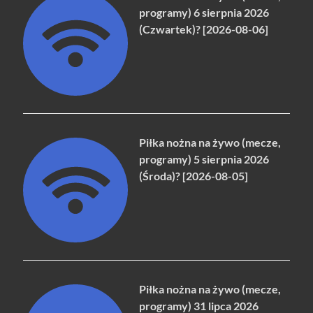
programy) 6 sierpnia 2026
(Czwartek)? [2026-08-06]
Piłka nożna na żywo (mecze,
programy) 5 sierpnia 2026
(Środa)? [2026-08-05]
Piłka nożna na żywo (mecze,
programy) 31 lipca 2026