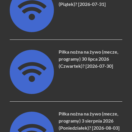
(Piątek)? [2026-07-31]
Piłka nożna na żywo (mecze,
programy) 30 lipca 2026
(Czwartek)? [2026-07-30]
Piłka nożna na żywo (mecze,
programy) 3 sierpnia 2026
(Poniedziałek)? [2026-08-03]