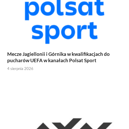
Mecze Jagiellonii i Górnika w kwalifikacjach do
pucharów UEFA w kanałach Polsat Sport
4 sierpnia 2026