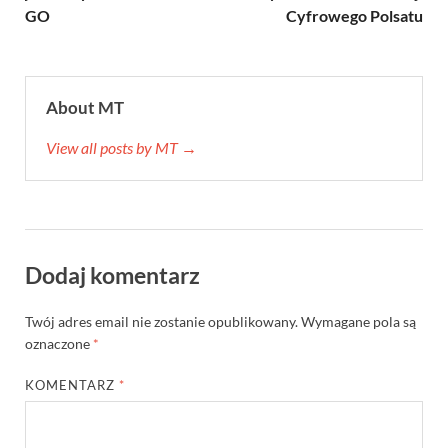
GO
Cyfrowego Polsatu
About MT
View all posts by MT →
Dodaj komentarz
Twój adres email nie zostanie opublikowany.
Wymagane pola są
oznaczone
*
KOMENTARZ
*