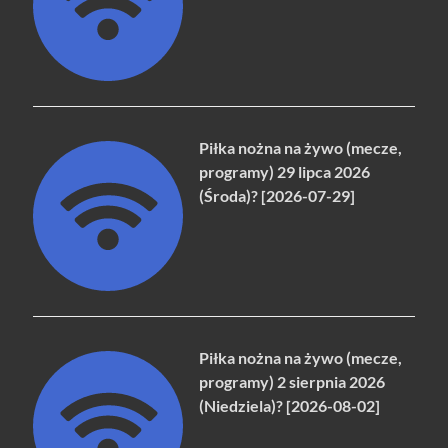
Piłka nożna na żywo (mecze,
programy) 29 lipca 2026
(Środa)? [2026-07-29]
Piłka nożna na żywo (mecze,
programy) 2 sierpnia 2026
(Niedziela)? [2026-08-02]