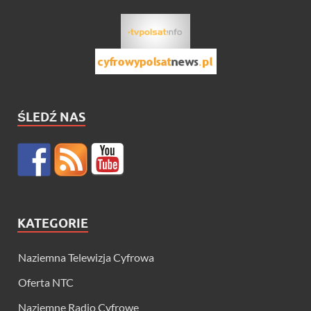
ŚLEDŹ NAS
KATEGORIE
Naziemna Telewizja Cyfrowa
Oferta NTC
Naziemne Radio Cyfrowe