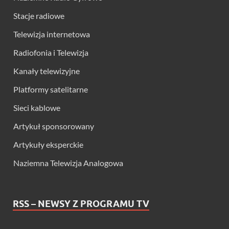
Stacje radiowe
Telewizja internetowa
Radiofonia i Telewizja
Kanały telewizyjne
Platformy satelitarne
Sieci kablowe
Artykuł sponsorowany
Artykuły eksperckie
Naziemna Telewizja Analogowa
RSS – NEWSY Z PROGRAMU TV