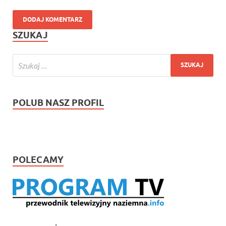
SZUKAJ
POLUB NASZ PROFIL
POLECAMY