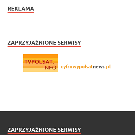
REKLAMA
ZAPRZYJAŹNIONE SERWISY
ZAPRZYJAŹNIONE SERWISY