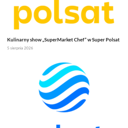
Kulinarny show „SuperMarket Chef” w Super Polsat
5 sierpnia 2026