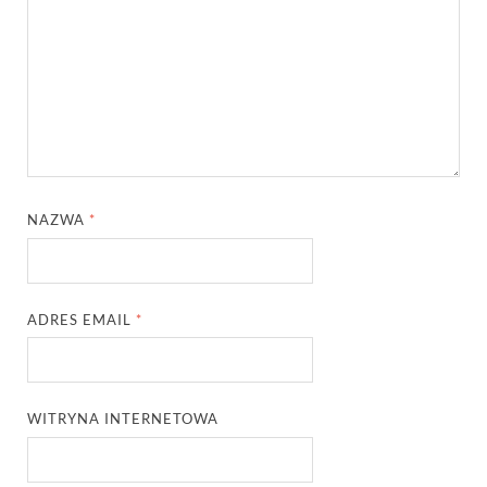
NAZWA
*
ADRES EMAIL
*
WITRYNA INTERNETOWA