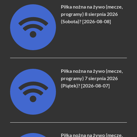
Piłka nożna na żywo (mecze,
programy) 8 sierpnia 2026
(Sobota)? [2026-08-08]
Piłka nożna na żywo (mecze,
programy) 7 sierpnia 2026
(Piątek)? [2026-08-07]
Piłka nożna na żywo (mecze,