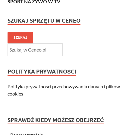
SPORT NA ŻYWO W TV
SZUKAJ SPRZĘTU W CENEO
SZUKAJ
POLITYKA PRYWATNOŚCI
Polityka prywatności przechowywania danych i plików
cookies
SPRAWDŹ KIEDY MOŻESZ OBEJRZEĆ
-
Barwy szczęścia