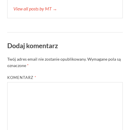
View all posts by MT →
Dodaj komentarz
Twój adres email nie zostanie opublikowany.
Wymagane pola są
oznaczone
*
KOMENTARZ
*