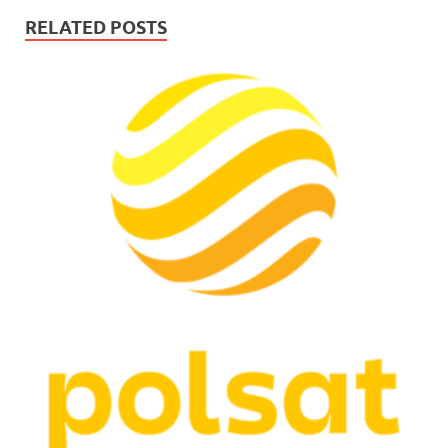
RELATED POSTS