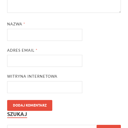
NAZWA
*
ADRES EMAIL
*
WITRYNA INTERNETOWA
SZUKAJ