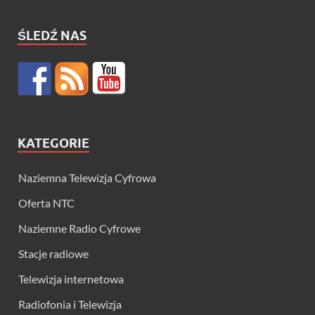
ŚLEDŹ NAS
KATEGORIE
Naziemna Telewizja Cyfrowa
Oferta NTC
Naziemne Radio Cyfrowe
Stacje radiowe
Telewizja internetowa
Radiofonia i Telewizja