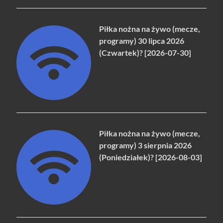
Piłka nożna na żywo (mecze,
programy) 30 lipca 2026
(Czwartek)? [2026-07-30]
Piłka nożna na żywo (mecze,
programy) 3 sierpnia 2026
(Poniedziałek)? [2026-08-03]