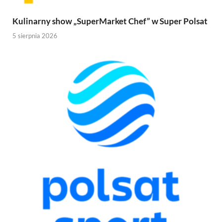
Kulinarny show „SuperMarket Chef” w Super Polsat
5 sierpnia 2026