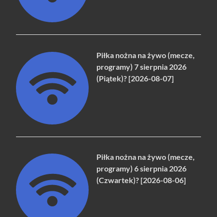
Piłka nożna na żywo (mecze,
programy) 7 sierpnia 2026
(Piątek)? [2026-08-07]
Piłka nożna na żywo (mecze,
programy) 6 sierpnia 2026
(Czwartek)? [2026-08-06]