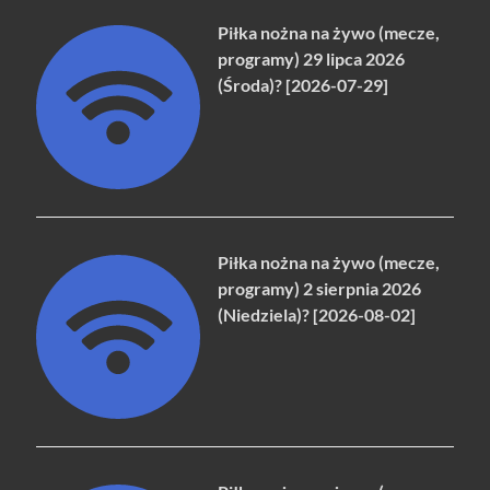
Piłka nożna na żywo (mecze,
programy) 29 lipca 2026
(Środa)? [2026-07-29]
Piłka nożna na żywo (mecze,
programy) 2 sierpnia 2026
(Niedziela)? [2026-08-02]