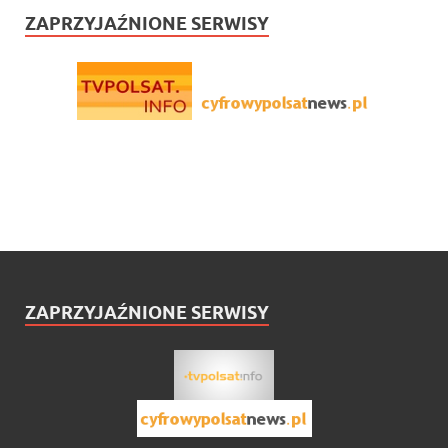
ZAPRZYJAŹNIONE SERWISY
ZAPRZYJAŹNIONE SERWISY