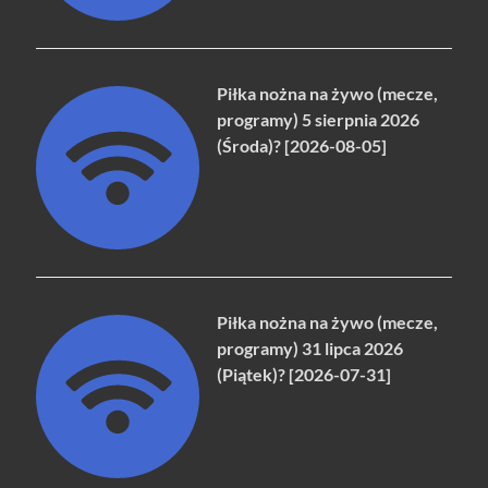
Piłka nożna na żywo (mecze,
programy) 5 sierpnia 2026
(Środa)? [2026-08-05]
Piłka nożna na żywo (mecze,
programy) 31 lipca 2026
(Piątek)? [2026-07-31]