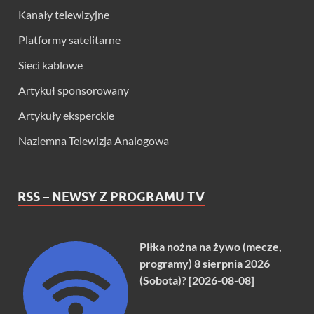
Kanały telewizyjne
Platformy satelitarne
Sieci kablowe
Artykuł sponsorowany
Artykuły eksperckie
Naziemna Telewizja Analogowa
RSS – NEWSY Z PROGRAMU TV
Piłka nożna na żywo (mecze,
programy) 8 sierpnia 2026
(Sobota)? [2026-08-08]