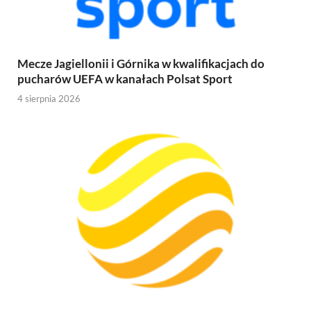
Mecze Jagiellonii i Górnika w kwalifikacjach do
pucharów UEFA w kanałach Polsat Sport
4 sierpnia 2026