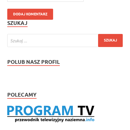
SZUKAJ
POLUB NASZ PROFIL
POLECAMY