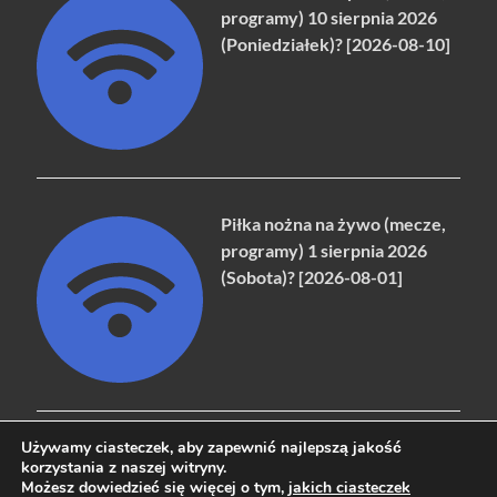
programy) 10 sierpnia 2026
(Poniedziałek)? [2026-08-10]
Piłka nożna na żywo (mecze,
programy) 1 sierpnia 2026
(Sobota)? [2026-08-01]
Używamy ciasteczek, aby zapewnić najlepszą jakość
korzystania z naszej witryny.
Możesz dowiedzieć się więcej o tym,
jakich ciasteczek