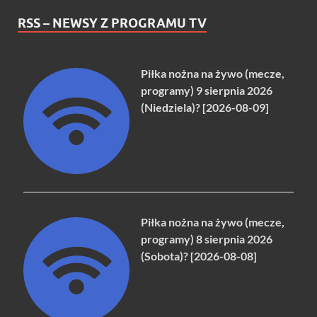
RSS – NEWSY Z PROGRAMU TV
Piłka nożna na żywo (mecze,
programy) 9 sierpnia 2026
(Niedziela)? [2026-08-09]
Piłka nożna na żywo (mecze,
programy) 8 sierpnia 2026
(Sobota)? [2026-08-08]