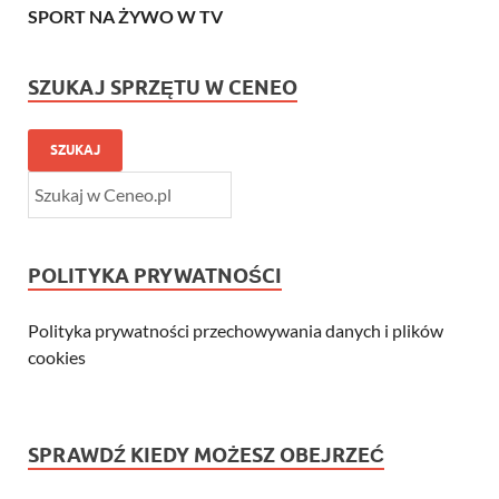
SPORT NA ŻYWO W TV
SZUKAJ SPRZĘTU W CENEO
SZUKAJ
POLITYKA PRYWATNOŚCI
Polityka prywatności przechowywania danych i plików
cookies
SPRAWDŹ KIEDY MOŻESZ OBEJRZEĆ