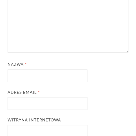
NAZWA
*
ADRES EMAIL
*
WITRYNA INTERNETOWA