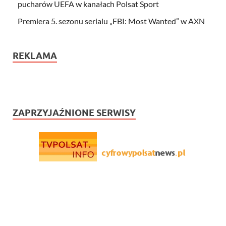
pucharów UEFA w kanałach Polsat Sport
Premiera 5. sezonu serialu „FBI: Most Wanted” w AXN
REKLAMA
ZAPRZYJAŹNIONE SERWISY