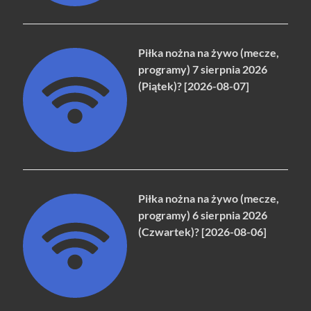
Piłka nożna na żywo (mecze,
programy) 7 sierpnia 2026
(Piątek)? [2026-08-07]
Piłka nożna na żywo (mecze,
programy) 6 sierpnia 2026
(Czwartek)? [2026-08-06]