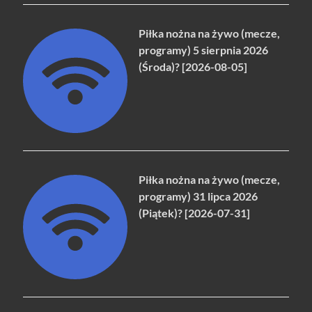
Piłka nożna na żywo (mecze,
programy) 5 sierpnia 2026
(Środa)? [2026-08-05]
Piłka nożna na żywo (mecze,
programy) 31 lipca 2026
(Piątek)? [2026-07-31]