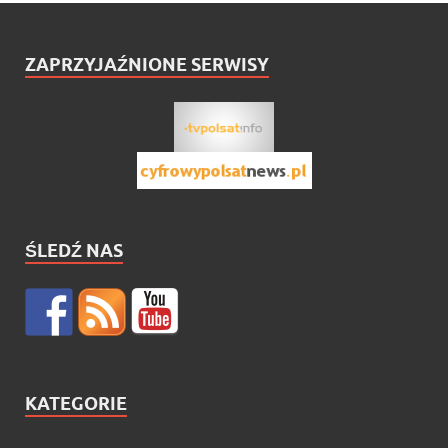
ZAPRZYJAŹNIONE SERWISY
ŚLEDŹ NAS
KATEGORIE