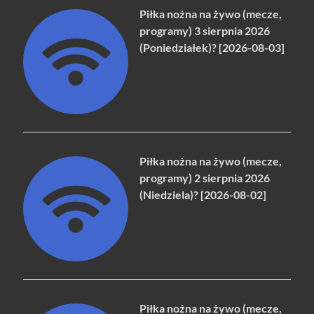
Piłka nożna na żywo (mecze,
programy) 3 sierpnia 2026
(Poniedziałek)? [2026-08-03]
Piłka nożna na żywo (mecze,
programy) 2 sierpnia 2026
(Niedziela)? [2026-08-02]
Piłka nożna na żywo (mecze,