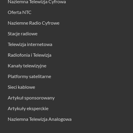
Naziemna Telewizja Cyfrowa
Oferta NTC
Naziemne Radio Cyfrowe
Stacje radiowe
Telewizja internetowa
Radiofonia i Telewizja
Kanały telewizyjne
Platformy satelitarne
Sieci kablowe
Artykuł sponsorowany
Artykuły eksperckie
Naziemna Telewizja Analogowa