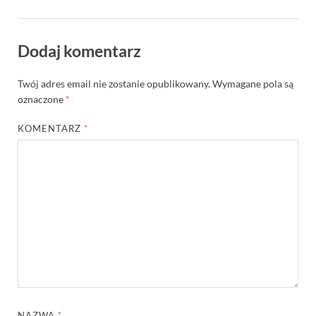
Dodaj komentarz
Twój adres email nie zostanie opublikowany.
Wymagane pola są
oznaczone
*
KOMENTARZ
*
NAZWA
*