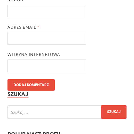
ADRES EMAIL
*
WITRYNA INTERNETOWA
SZUKAJ