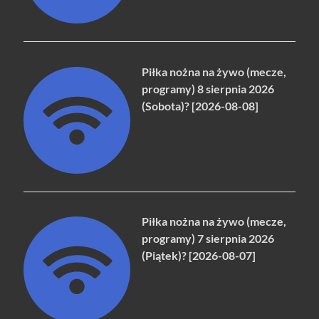
Piłka nożna na żywo (mecze,
programy) 8 sierpnia 2026
(Sobota)? [2026-08-08]
Piłka nożna na żywo (mecze,
programy) 7 sierpnia 2026
(Piątek)? [2026-08-07]