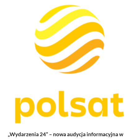
„Wydarzenia 24” – nowa audycja informacyjna w