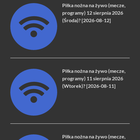
Piłka nożna na żywo (mecze,
programy) 12 sierpnia 2026
(Środa)? [2026-08-12]
Piłka nożna na żywo (mecze,
programy) 11 sierpnia 2026
(Wtorek)? [2026-08-11]
Piłka nożna na żywo (mecze,