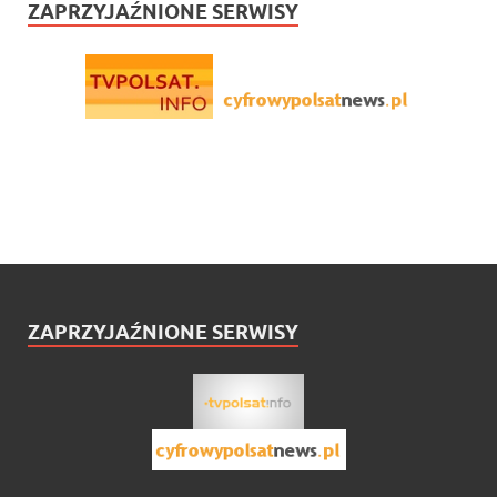
ZAPRZYJAŹNIONE SERWISY
ZAPRZYJAŹNIONE SERWISY