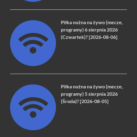
Piłka nożna na żywo (mecze,
programy) 6 sierpnia 2026
(Czwartek)? [2026-08-06]
Piłka nożna na żywo (mecze,
programy) 5 sierpnia 2026
(Środa)? [2026-08-05]