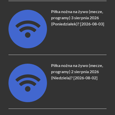
Piłka nożna na żywo (mecze,
programy) 3 sierpnia 2026
(Poniedziałek)? [2026-08-03]
Piłka nożna na żywo (mecze,
programy) 2 sierpnia 2026
(Niedziela)? [2026-08-02]