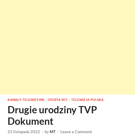
KANAŁY TELEWIZYJNE
/
OFERTA NTC
/
TELEWIZJA POLSKA
Drugie urodziny TVP
Dokument
23 listopada 2022
-
by
MT
-
Leave a Comment