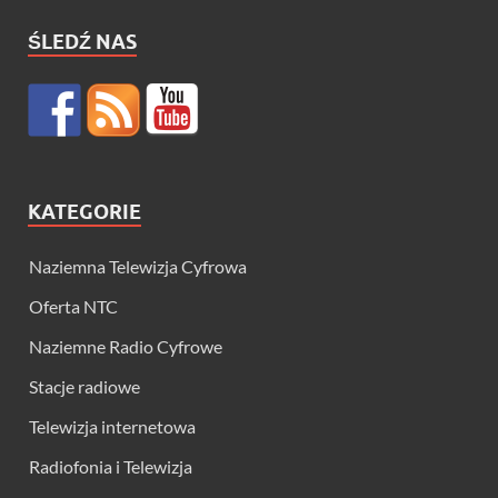
ŚLEDŹ NAS
KATEGORIE
Naziemna Telewizja Cyfrowa
Oferta NTC
Naziemne Radio Cyfrowe
Stacje radiowe
Telewizja internetowa
Radiofonia i Telewizja