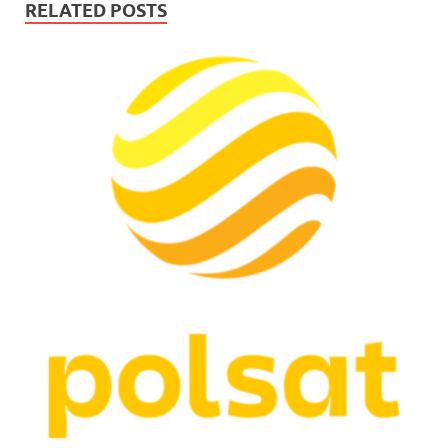
RELATED POSTS