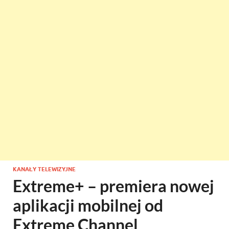
KANAŁY TELEWIZYJNE
Extreme+ – premiera nowej
aplikacji mobilnej od
Extreme Channel