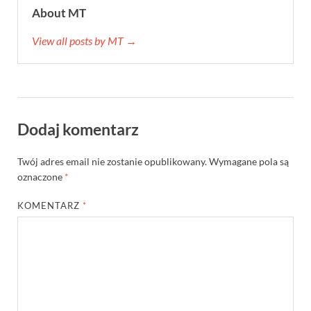
About MT
View all posts by MT →
Dodaj komentarz
Twój adres email nie zostanie opublikowany.
Wymagane pola są
oznaczone
*
KOMENTARZ
*