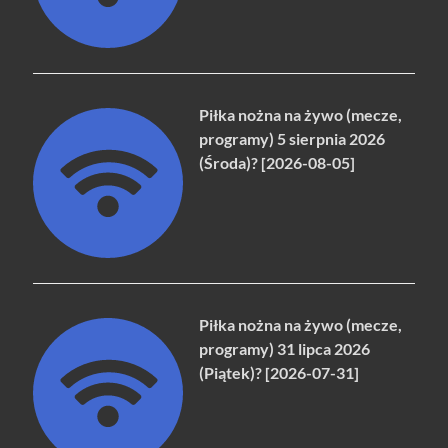
Piłka nożna na żywo (mecze,
programy) 5 sierpnia 2026
(Środa)? [2026-08-05]
Piłka nożna na żywo (mecze,
programy) 31 lipca 2026
(Piątek)? [2026-07-31]