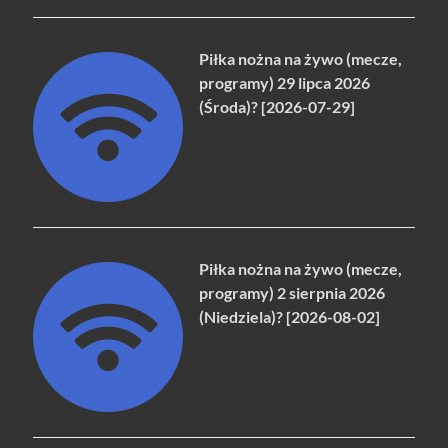
Piłka nożna na żywo (mecze,
programy) 29 lipca 2026
(Środa)? [2026-07-29]
Piłka nożna na żywo (mecze,
programy) 2 sierpnia 2026
(Niedziela)? [2026-08-02]