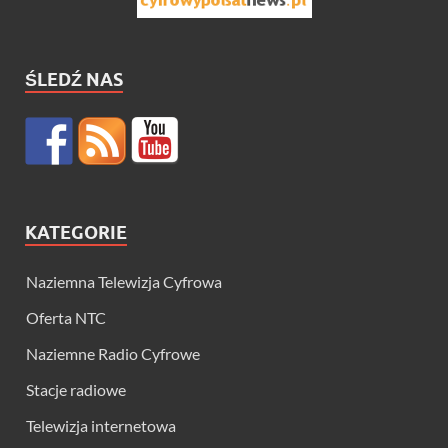
ŚLEDŹ NAS
KATEGORIE
Naziemna Telewizja Cyfrowa
Oferta NTC
Naziemne Radio Cyfrowe
Stacje radiowe
Telewizja internetowa