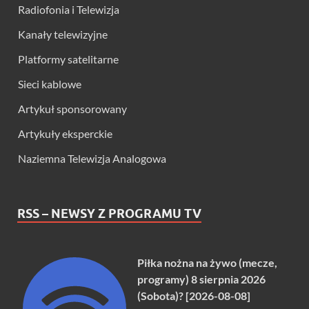
Radiofonia i Telewizja
Kanały telewizyjne
Platformy satelitarne
Sieci kablowe
Artykuł sponsorowany
Artykuły eksperckie
Naziemna Telewizja Analogowa
RSS – NEWSY Z PROGRAMU TV
Piłka nożna na żywo (mecze,
programy) 8 sierpnia 2026
(Sobota)? [2026-08-08]