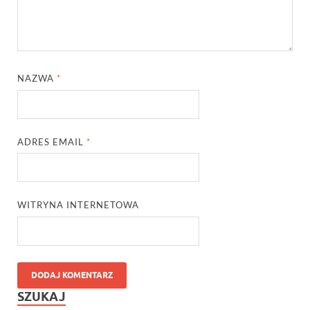
NAZWA
*
ADRES EMAIL
*
WITRYNA INTERNETOWA
SZUKAJ