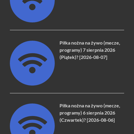
Piłka nożna na żywo (mecze,
programy) 7 sierpnia 2026
(Piątek)? [2026-08-07]
Piłka nożna na żywo (mecze,
programy) 6 sierpnia 2026
(Czwartek)? [2026-08-06]