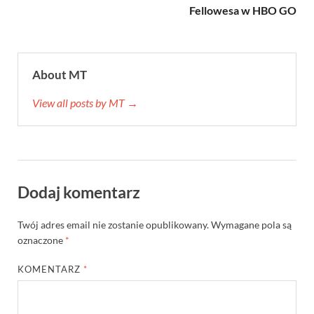
Fellowesa w HBO GO
About MT
View all posts by MT →
Dodaj komentarz
Twój adres email nie zostanie opublikowany.
Wymagane pola są
oznaczone
*
KOMENTARZ
*