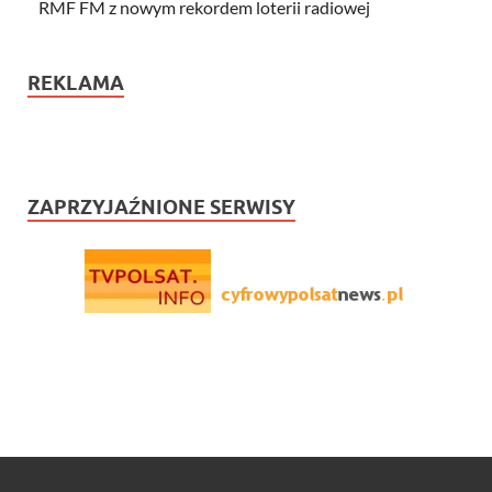
RMF FM z nowym rekordem loterii radiowej
REKLAMA
ZAPRZYJAŹNIONE SERWISY