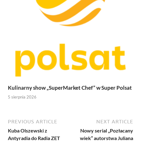
Kulinarny show „SuperMarket Chef” w Super Polsat
5 sierpnia 2026
PREVIOUS ARTICLE
NEXT ARTICLE
Kuba Olszewski z
Nowy serial „Pozłacany
Antyradia do Radia ZET
wiek” autorstwa Juliana