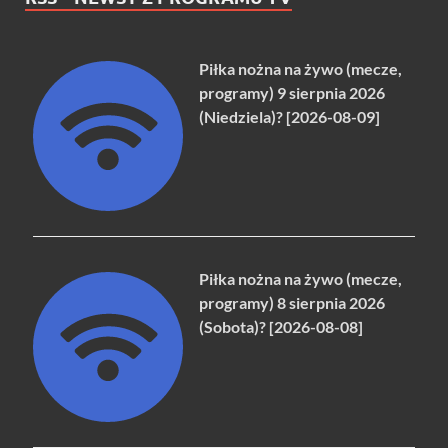
Piłka nożna na żywo (mecze,
programy) 9 sierpnia 2026
(Niedziela)? [2026-08-09]
Piłka nożna na żywo (mecze,
programy) 8 sierpnia 2026
(Sobota)? [2026-08-08]