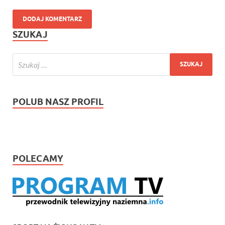
SZUKAJ
POLUB NASZ PROFIL
POLECAMY