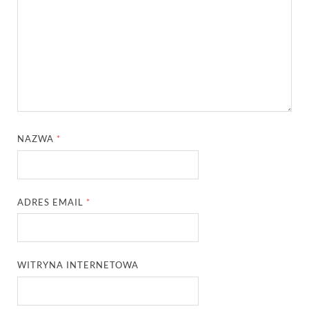
NAZWA
*
ADRES EMAIL
*
WITRYNA INTERNETOWA