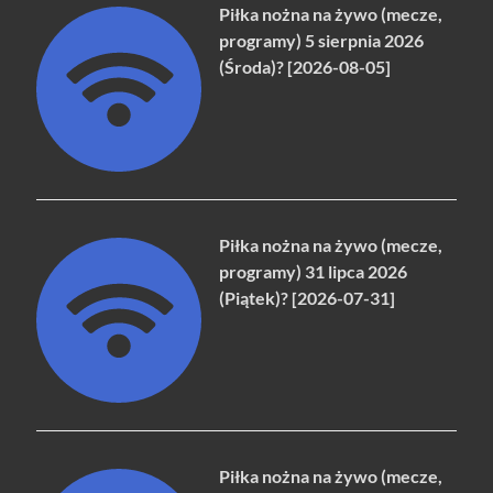
Piłka nożna na żywo (mecze,
programy) 5 sierpnia 2026
(Środa)? [2026-08-05]
Piłka nożna na żywo (mecze,
programy) 31 lipca 2026
(Piątek)? [2026-07-31]
Piłka nożna na żywo (mecze,