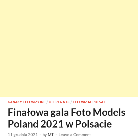
KANAŁY TELEWIZYJNE
/
OFERTA NTC
/
TELEWIZJA POLSAT
Finałowa gala Foto Models
Poland 2021 w Polsacie
11 grudnia 2021
-
by
MT
-
Leave a Comment