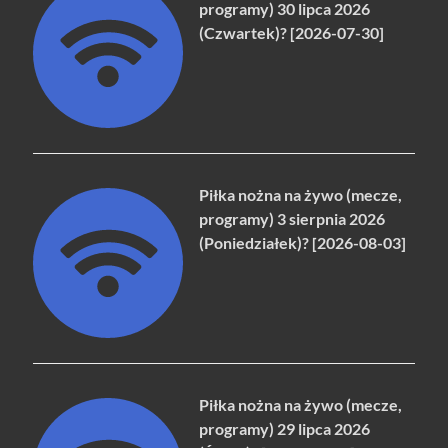
programy) 30 lipca 2026
(Czwartek)? [2026-07-30]
Piłka nożna na żywo (mecze,
programy) 3 sierpnia 2026
(Poniedziałek)? [2026-08-03]
Piłka nożna na żywo (mecze,
programy) 29 lipca 2026