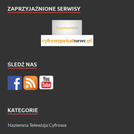
ZAPRZYJAŹNIONE SERWISY
ŚLEDŹ NAS
KATEGORIE
Naziemna Telewizja Cyfrowa