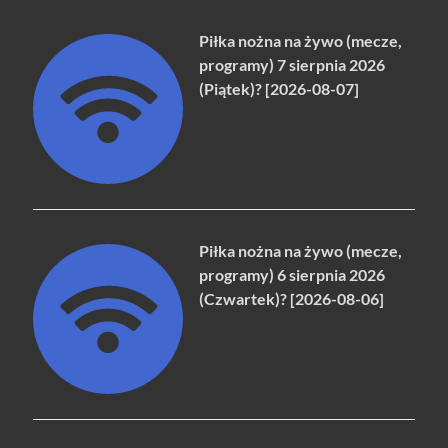
Piłka nożna na żywo (mecze,
programy) 7 sierpnia 2026
(Piątek)? [2026-08-07]
Piłka nożna na żywo (mecze,
programy) 6 sierpnia 2026
(Czwartek)? [2026-08-06]