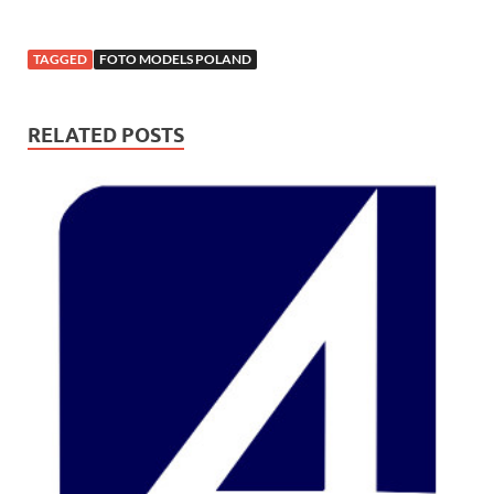
TAGGED
FOTO MODELS POLAND
RELATED POSTS