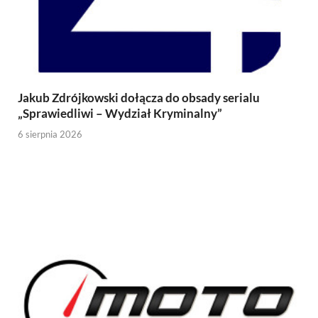
Jakub Zdrójkowski dołącza do obsady serialu
„Sprawiedliwi – Wydział Kryminalny”
6 sierpnia 2026