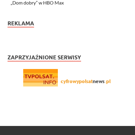
„Dom dobry” w HBO Max
REKLAMA
ZAPRZYJAŹNIONE SERWISY