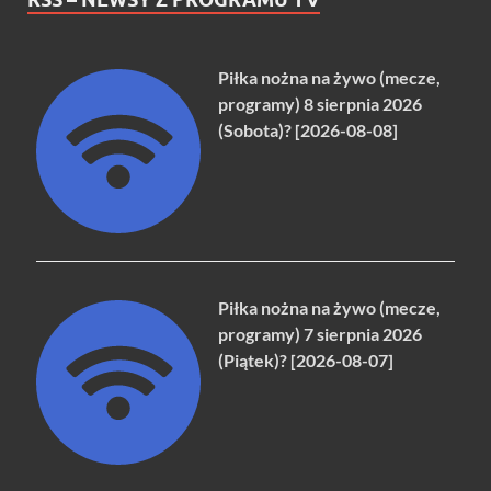
Piłka nożna na żywo (mecze,
programy) 8 sierpnia 2026
(Sobota)? [2026-08-08]
Piłka nożna na żywo (mecze,
programy) 7 sierpnia 2026
(Piątek)? [2026-08-07]