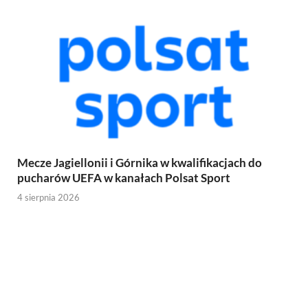
Mecze Jagiellonii i Górnika w kwalifikacjach do
pucharów UEFA w kanałach Polsat Sport
4 sierpnia 2026