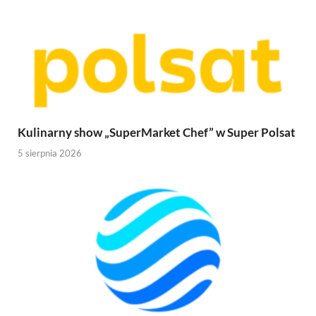
Kulinarny show „SuperMarket Chef” w Super Polsat
5 sierpnia 2026