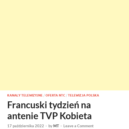
KANAŁY TELEWIZYJNE
/
OFERTA NTC
/
TELEWIZJA POLSKA
Francuski tydzień na
antenie TVP Kobieta
17 października 2022
-
by
MT
-
Leave a Comment