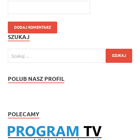
SZUKAJ
POLUB NASZ PROFIL
POLECAMY