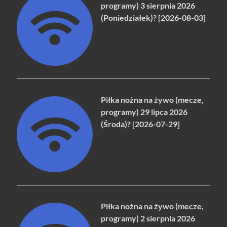
programy) 3 sierpnia 2026
(Poniedziałek)? [2026-08-03]
Piłka nożna na żywo (mecze,
programy) 29 lipca 2026
(Środa)? [2026-07-29]
Piłka nożna na żywo (mecze,
programy) 2 sierpnia 2026