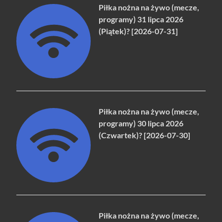
Piłka nożna na żywo (mecze,
programy) 31 lipca 2026
(Piątek)? [2026-07-31]
Piłka nożna na żywo (mecze,
programy) 30 lipca 2026
(Czwartek)? [2026-07-30]
Piłka nożna na żywo (mecze,