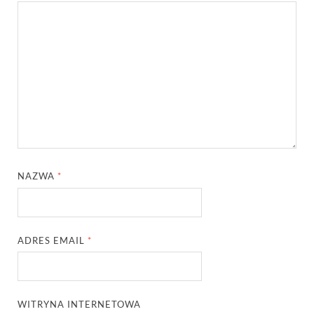
NAZWA
*
ADRES EMAIL
*
WITRYNA INTERNETOWA