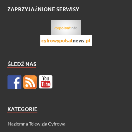
ZAPRZYJAŹNIONE SERWISY
ŚLEDŹ NAS
KATEGORIE
Naziemna Telewizja Cyfrowa