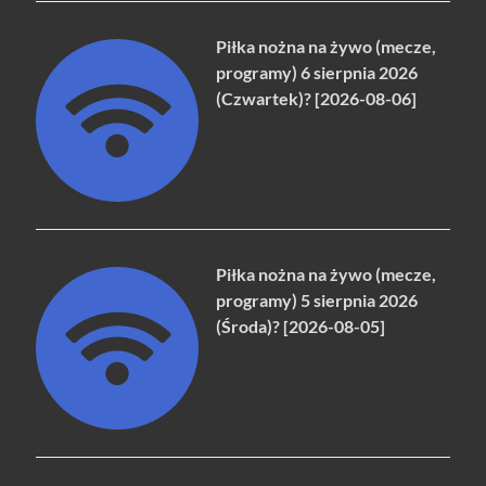
Piłka nożna na żywo (mecze,
programy) 6 sierpnia 2026
(Czwartek)? [2026-08-06]
Piłka nożna na żywo (mecze,
programy) 5 sierpnia 2026
(Środa)? [2026-08-05]