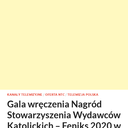
KANAŁY TELEWIZYJNE
/
OFERTA NTC
/
TELEWIZJA POLSKA
Gala wręczenia Nagród
Stowarzyszenia Wydawców
Katolickich – Feniks 2020 w