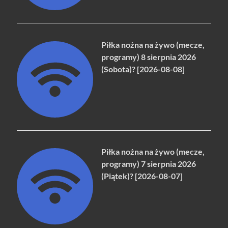
Piłka nożna na żywo (mecze,
programy) 8 sierpnia 2026
(Sobota)? [2026-08-08]
Piłka nożna na żywo (mecze,
programy) 7 sierpnia 2026
(Piątek)? [2026-08-07]