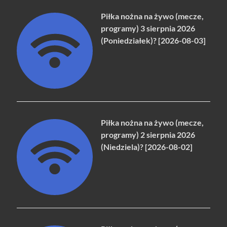
Piłka nożna na żywo (mecze,
programy) 3 sierpnia 2026
(Poniedziałek)? [2026-08-03]
Piłka nożna na żywo (mecze,
programy) 2 sierpnia 2026
(Niedziela)? [2026-08-02]