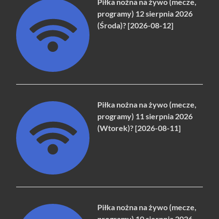
Piłka nożna na żywo (mecze,
programy) 12 sierpnia 2026
(Środa)? [2026-08-12]
Piłka nożna na żywo (mecze,
programy) 11 sierpnia 2026
(Wtorek)? [2026-08-11]
Piłka nożna na żywo (mecze,
programy) 10 sierpnia 2026