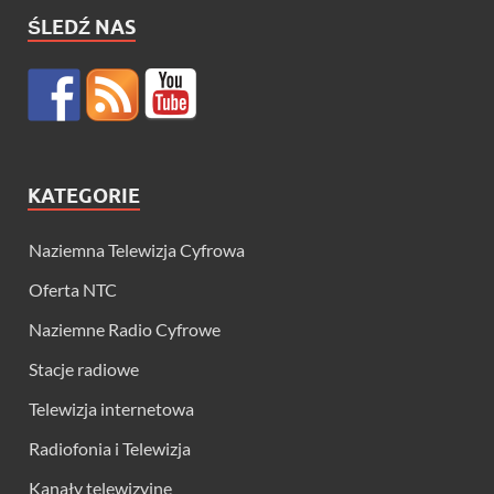
ŚLEDŹ NAS
KATEGORIE
Naziemna Telewizja Cyfrowa
Oferta NTC
Naziemne Radio Cyfrowe
Stacje radiowe
Telewizja internetowa
Radiofonia i Telewizja
Kanały telewizyjne