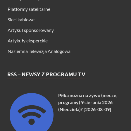
Platformy satelitarne
Sieci kablowe
Artykuł sponsorowany
Artykuły eksperckie
Naziemna Telewizja Analogowa
RSS – NEWSY Z PROGRAMU TV
Piłka nożna na żywo (mecze,
programy) 9 sierpnia 2026
(Niedziela)? [2026-08-09]