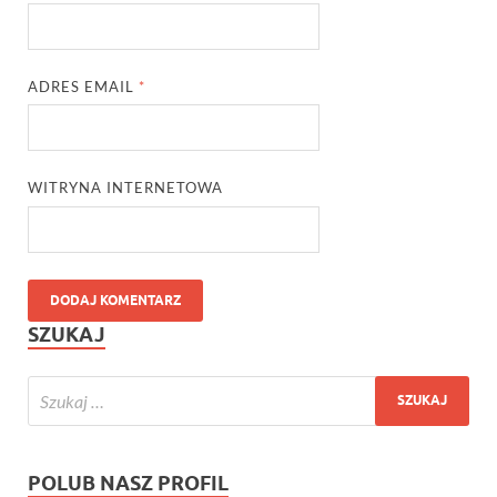
ADRES EMAIL
*
WITRYNA INTERNETOWA
SZUKAJ
POLUB NASZ PROFIL