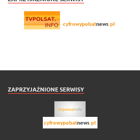
ZAPRZYJAŹNIONE SERWISY