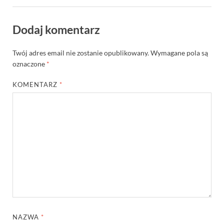
Dodaj komentarz
Twój adres email nie zostanie opublikowany.
Wymagane pola są
oznaczone
*
KOMENTARZ
*
NAZWA
*