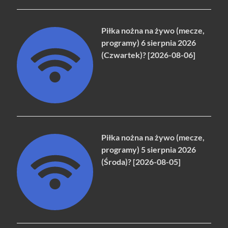
Piłka nożna na żywo (mecze,
programy) 6 sierpnia 2026
(Czwartek)? [2026-08-06]
Piłka nożna na żywo (mecze,
programy) 5 sierpnia 2026
(Środa)? [2026-08-05]