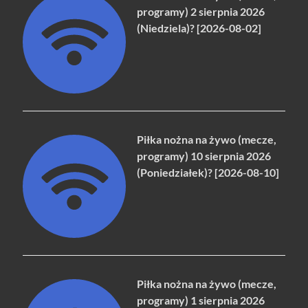
programy) 2 sierpnia 2026
(Niedziela)? [2026-08-02]
Piłka nożna na żywo (mecze,
programy) 10 sierpnia 2026
(Poniedziałek)? [2026-08-10]
Piłka nożna na żywo (mecze,
programy) 1 sierpnia 2026