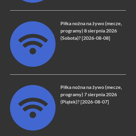
Piłka nożna na żywo (mecze,
programy) 8 sierpnia 2026
(Sobota)? [2026-08-08]
Piłka nożna na żywo (mecze,
programy) 7 sierpnia 2026
(Piątek)? [2026-08-07]