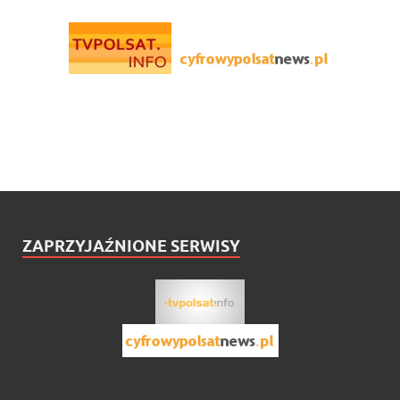
ZAPRZYJAŹNIONE SERWISY