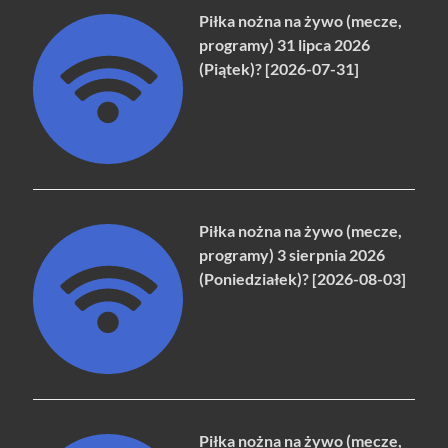
Piłka nożna na żywo (mecze,
programy) 31 lipca 2026
(Piątek)? [2026-07-31]
Piłka nożna na żywo (mecze,
programy) 3 sierpnia 2026
(Poniedziałek)? [2026-08-03]
Piłka nożna na żywo (mecze,