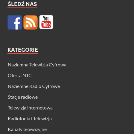
ŚLEDŹ NAS
KATEGORIE
Naziemna Telewizja Cyfrowa
Oferta NTC
Naziemne Radio Cyfrowe
Stacje radiowe
Telewizja internetowa
Radiofonia i Telewizja
Kanały telewizyjne