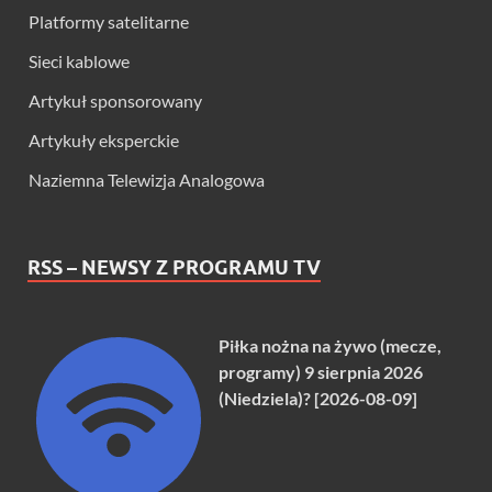
Platformy satelitarne
Sieci kablowe
Artykuł sponsorowany
Artykuły eksperckie
Naziemna Telewizja Analogowa
RSS – NEWSY Z PROGRAMU TV
Piłka nożna na żywo (mecze,
programy) 9 sierpnia 2026
(Niedziela)? [2026-08-09]