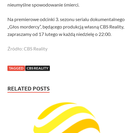
nieumyślne spowodowanie śmierci.
Na premierowe odcinki 3. sezonu serialu dokumentalnego
„Głos mordercy”, będącego produkcją własną CBS Reality,
zapraszamy od 17 lutego w każdą niedzielę o 22:00.
Źródło: CBS Reality
TAGGED
CBS REALITY
RELATED POSTS