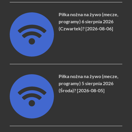
Piłka nożna na żywo (mecze,
programy) 6 sierpnia 2026
(Czwartek)? [2026-08-06]
Piłka nożna na żywo (mecze,
programy) 5 sierpnia 2026
(Środa)? [2026-08-05]