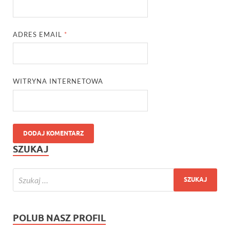
ADRES EMAIL
*
WITRYNA INTERNETOWA
SZUKAJ
POLUB NASZ PROFIL