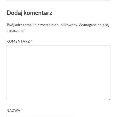
Dodaj komentarz
Twój adres email nie zostanie opublikowany.
Wymagane pola są
oznaczone
*
KOMENTARZ
*
NAZWA
*