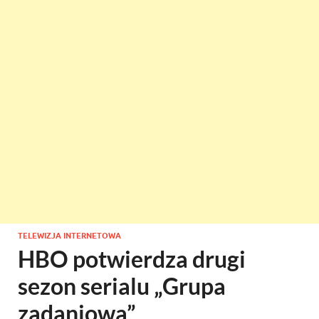
TELEWIZJA INTERNETOWA
HBO potwierdza drugi
sezon serialu „Grupa
zadaniowa”