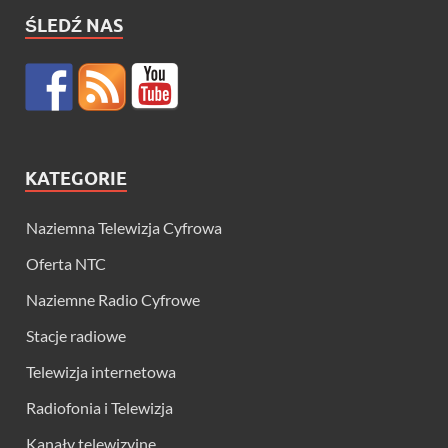
ŚLEDŹ NAS
KATEGORIE
Naziemna Telewizja Cyfrowa
Oferta NTC
Naziemne Radio Cyfrowe
Stacje radiowe
Telewizja internetowa
Radiofonia i Telewizja
Kanały telewizyjne