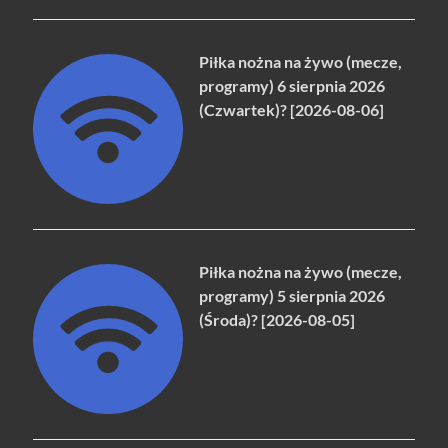
Piłka nożna na żywo (mecze,
programy) 6 sierpnia 2026
(Czwartek)? [2026-08-06]
Piłka nożna na żywo (mecze,
programy) 5 sierpnia 2026
(Środa)? [2026-08-05]