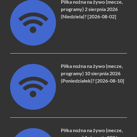
Piłka nożna na żywo (mecze,
programy) 2 sierpnia 2026
(Niedziela)? [2026-08-02]
Piłka nożna na żywo (mecze,
programy) 10 sierpnia 2026
(Poniedziałek)? [2026-08-10]
Piłka nożna na żywo (mecze,