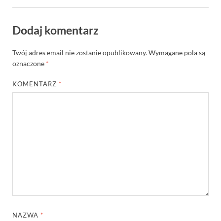
Dodaj komentarz
Twój adres email nie zostanie opublikowany.
Wymagane pola są
oznaczone
*
KOMENTARZ
*
NAZWA
*