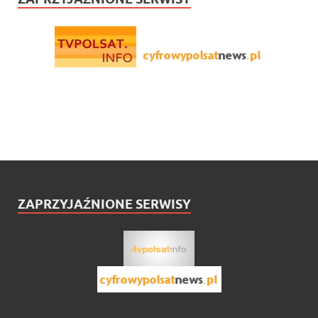
ZAPRZYJAŹNIONE SERWISY