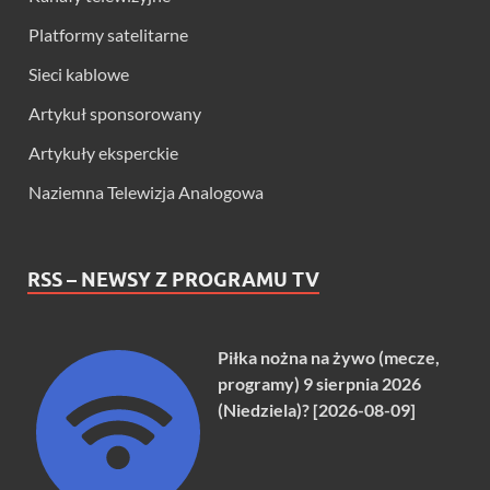
Platformy satelitarne
Sieci kablowe
Artykuł sponsorowany
Artykuły eksperckie
Naziemna Telewizja Analogowa
RSS – NEWSY Z PROGRAMU TV
Piłka nożna na żywo (mecze,
programy) 9 sierpnia 2026
(Niedziela)? [2026-08-09]