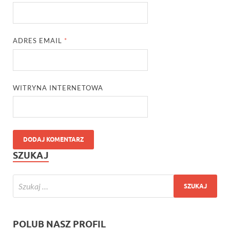
ADRES EMAIL
*
WITRYNA INTERNETOWA
SZUKAJ
POLUB NASZ PROFIL