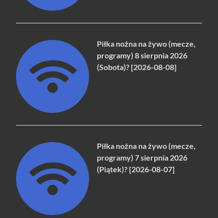
Piłka nożna na żywo (mecze,
programy) 8 sierpnia 2026
(Sobota)? [2026-08-08]
Piłka nożna na żywo (mecze,
programy) 7 sierpnia 2026
(Piątek)? [2026-08-07]