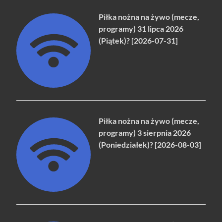
Piłka nożna na żywo (mecze,
programy) 31 lipca 2026
(Piątek)? [2026-07-31]
Piłka nożna na żywo (mecze,
programy) 3 sierpnia 2026
(Poniedziałek)? [2026-08-03]