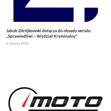
Jakub Zdrójkowski dołącza do obsady serialu
„Sprawiedliwi – Wydział Kryminalny”
6 sierpnia 2026