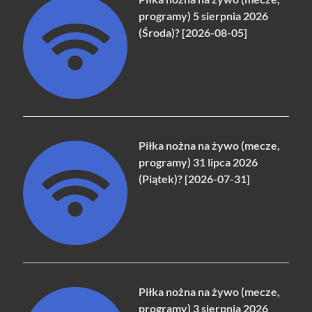
programy) 5 sierpnia 2026
(Środa)? [2026-08-05]
Piłka nożna na żywo (mecze,
programy) 31 lipca 2026
(Piątek)? [2026-07-31]
Piłka nożna na żywo (mecze,
programy) 3 sierpnia 2026