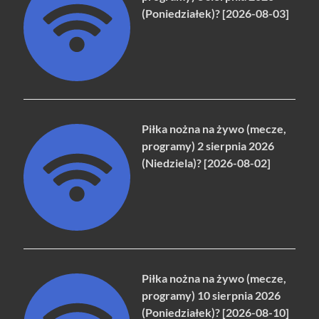
(Poniedziałek)? [2026-08-03]
Piłka nożna na żywo (mecze,
programy) 2 sierpnia 2026
(Niedziela)? [2026-08-02]
Piłka nożna na żywo (mecze,
programy) 10 sierpnia 2026
(Poniedziałek)? [2026-08-10]