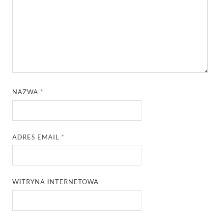
NAZWA
*
ADRES EMAIL
*
WITRYNA INTERNETOWA