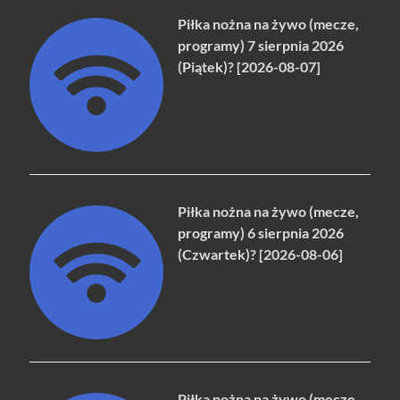
Piłka nożna na żywo (mecze,
programy) 7 sierpnia 2026
(Piątek)? [2026-08-07]
Piłka nożna na żywo (mecze,
programy) 6 sierpnia 2026
(Czwartek)? [2026-08-06]
Piłka nożna na żywo (mecze,