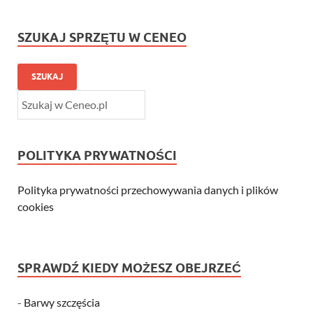
SZUKAJ SPRZĘTU W CENEO
SZUKAJ
POLITYKA PRYWATNOŚCI
Polityka prywatności przechowywania danych i plików
cookies
SPRAWDŹ KIEDY MOŻESZ OBEJRZEĆ
-
Barwy szczęścia