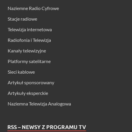
Naziemne Radio Cyfrowe
Stacje radiowe
Telewizja internetowa
Radiofonia i Telewizja
Kanały telewizyjne
Platformy satelitarne
Sieci kablowe
Artykuł sponsorowany
Artykuły eksperckie
Naziemna Telewizja Analogowa
RSS – NEWSY Z PROGRAMU TV