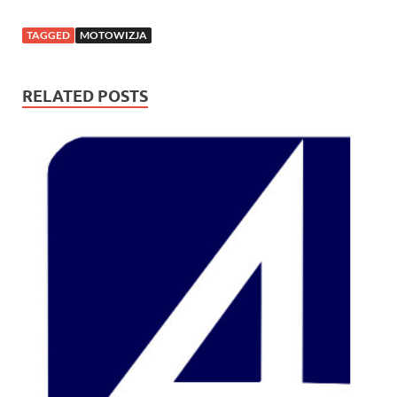
TAGGED
MOTOWIZJA
RELATED POSTS