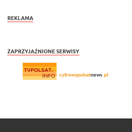
REKLAMA
ZAPRZYJAŹNIONE SERWISY