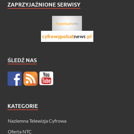
ZAPRZYJAŹNIONE SERWISY
ŚLEDŹ NAS
KATEGORIE
Naziemna Telewizja Cyfrowa
Oferta NTC