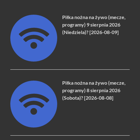
Piłka nożna na żywo (mecze,
programy) 9 sierpnia 2026
(Niedziela)? [2026-08-09]
Piłka nożna na żywo (mecze,
programy) 8 sierpnia 2026
(Sobota)? [2026-08-08]