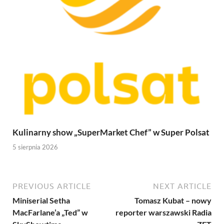
Kulinarny show „SuperMarket Chef” w Super Polsat
5 sierpnia 2026
PREVIOUS ARTICLE
NEXT ARTICLE
Miniserial Setha
Tomasz Kubat – nowy
MacFarlane’a „Ted” w
reporter warszawski Radia