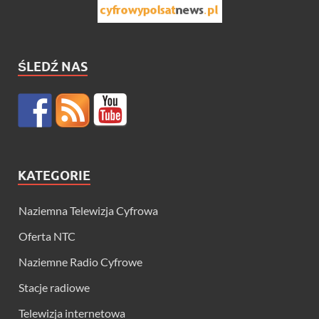
ŚLEDŹ NAS
KATEGORIE
Naziemna Telewizja Cyfrowa
Oferta NTC
Naziemne Radio Cyfrowe
Stacje radiowe
Telewizja internetowa