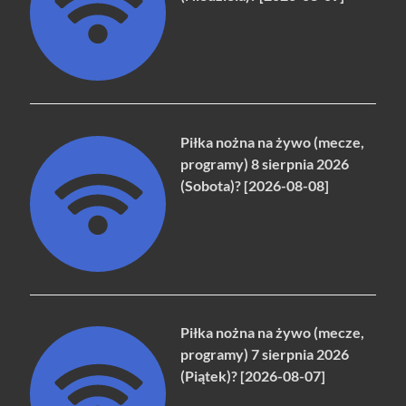
Piłka nożna na żywo (mecze,
programy) 8 sierpnia 2026
(Sobota)? [2026-08-08]
Piłka nożna na żywo (mecze,
programy) 7 sierpnia 2026
(Piątek)? [2026-08-07]