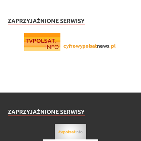
ZAPRZYJAŹNIONE SERWISY
ZAPRZYJAŹNIONE SERWISY