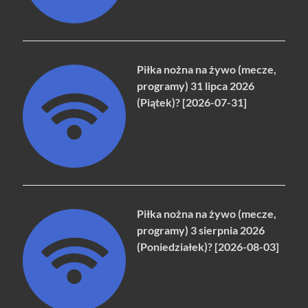
Piłka nożna na żywo (mecze,
programy) 31 lipca 2026
(Piątek)? [2026-07-31]
Piłka nożna na żywo (mecze,
programy) 3 sierpnia 2026
(Poniedziałek)? [2026-08-03]