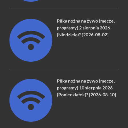
Piłka nożna na żywo (mecze,
programy) 2 sierpnia 2026
(Niedziela)? [2026-08-02]
Piłka nożna na żywo (mecze,
programy) 10 sierpnia 2026
(Poniedziałek)? [2026-08-10]