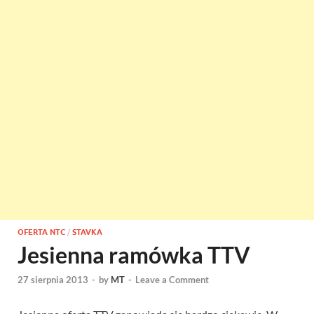
OFERTA NTC
/
STAVKA
Jesienna ramówka TTV
27 sierpnia 2013
-
by
MT
-
Leave a Comment