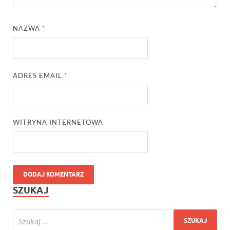
NAZWA
*
ADRES EMAIL
*
WITRYNA INTERNETOWA
SZUKAJ