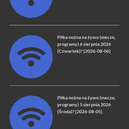
Piłka nożna na żywo (mecze,
programy) 6 sierpnia 2026
(Czwartek)? [2026-08-06]
Piłka nożna na żywo (mecze,
programy) 5 sierpnia 2026
(Środa)? [2026-08-05]