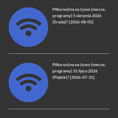
Piłka nożna na żywo (mecze,
programy) 5 sierpnia 2026
(Środa)? [2026-08-05]
Piłka nożna na żywo (mecze,
programy) 31 lipca 2026
(Piątek)? [2026-07-31]