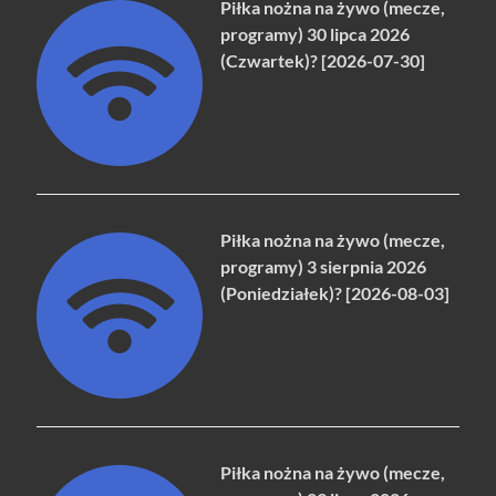
Piłka nożna na żywo (mecze,
programy) 30 lipca 2026
(Czwartek)? [2026-07-30]
Piłka nożna na żywo (mecze,
programy) 3 sierpnia 2026
(Poniedziałek)? [2026-08-03]
Piłka nożna na żywo (mecze,