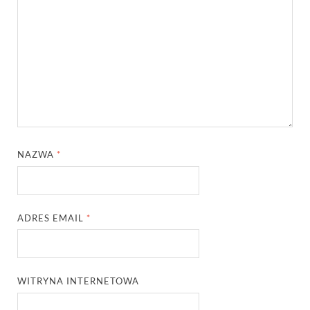
NAZWA
*
ADRES EMAIL
*
WITRYNA INTERNETOWA