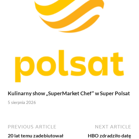
Kulinarny show „SuperMarket Chef” w Super Polsat
5 sierpnia 2026
PREVIOUS ARTICLE
NEXT ARTICLE
20 lat temu zadebiutował
HBO zdradziło datę