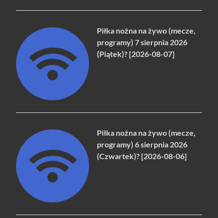
Piłka nożna na żywo (mecze,
programy) 7 sierpnia 2026
(Piątek)? [2026-08-07]
Piłka nożna na żywo (mecze,
programy) 6 sierpnia 2026
(Czwartek)? [2026-08-06]