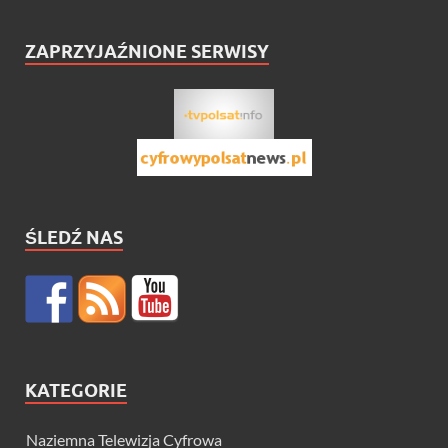
ZAPRZYJAŹNIONE SERWISY
ŚLEDŹ NAS
KATEGORIE
Naziemna Telewizja Cyfrowa