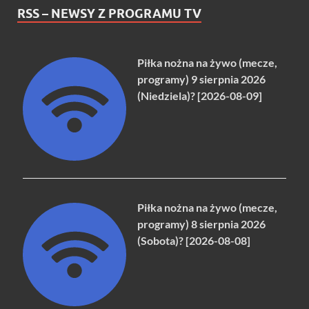
RSS – NEWSY Z PROGRAMU TV
Piłka nożna na żywo (mecze,
programy) 9 sierpnia 2026
(Niedziela)? [2026-08-09]
Piłka nożna na żywo (mecze,
programy) 8 sierpnia 2026
(Sobota)? [2026-08-08]