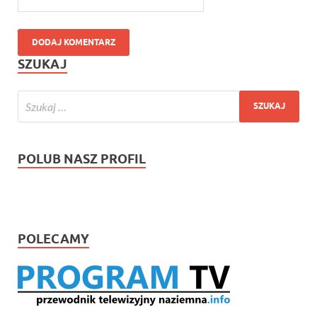
SZUKAJ
POLUB NASZ PROFIL
POLECAMY