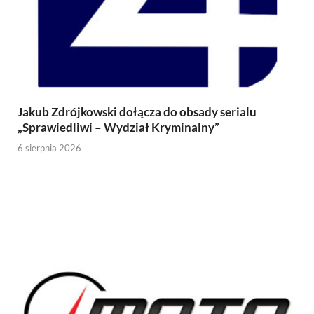
Jakub Zdrójkowski dołącza do obsady serialu
„Sprawiedliwi – Wydział Kryminalny”
6 sierpnia 2026