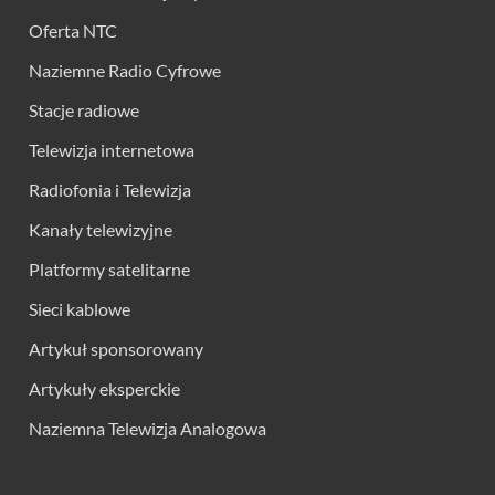
Oferta NTC
Naziemne Radio Cyfrowe
Stacje radiowe
Telewizja internetowa
Radiofonia i Telewizja
Kanały telewizyjne
Platformy satelitarne
Sieci kablowe
Artykuł sponsorowany
Artykuły eksperckie
Naziemna Telewizja Analogowa