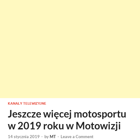
KANAŁY TELEWIZYJNE
Jeszcze więcej motosportu
w 2019 roku w Motowizji
14 stycznia 2019
-
by
MT
-
Leave a Comment