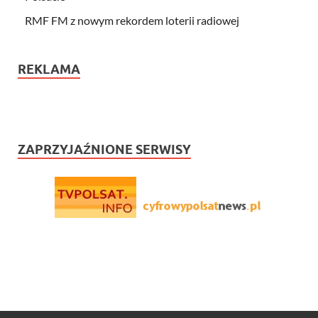
RMF FM z nowym rekordem loterii radiowej
REKLAMA
ZAPRZYJAŹNIONE SERWISY