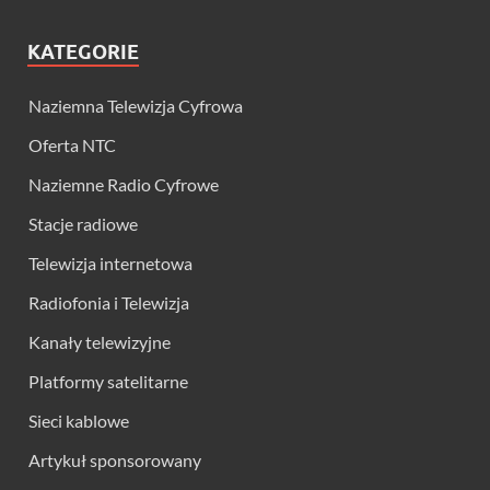
KATEGORIE
Naziemna Telewizja Cyfrowa
Oferta NTC
Naziemne Radio Cyfrowe
Stacje radiowe
Telewizja internetowa
Radiofonia i Telewizja
Kanały telewizyjne
Platformy satelitarne
Sieci kablowe
Artykuł sponsorowany