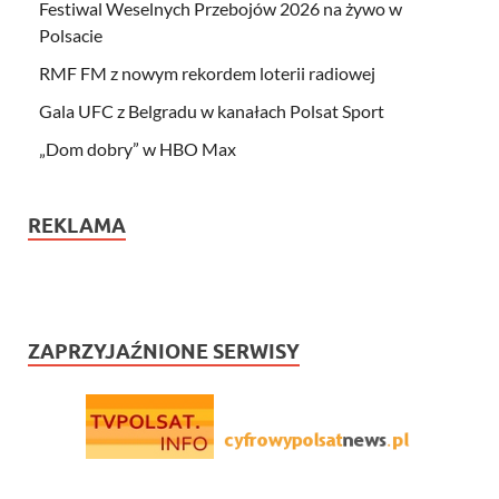
Festiwal Weselnych Przebojów 2026 na żywo w
Polsacie
RMF FM z nowym rekordem loterii radiowej
Gala UFC z Belgradu w kanałach Polsat Sport
„Dom dobry” w HBO Max
REKLAMA
ZAPRZYJAŹNIONE SERWISY