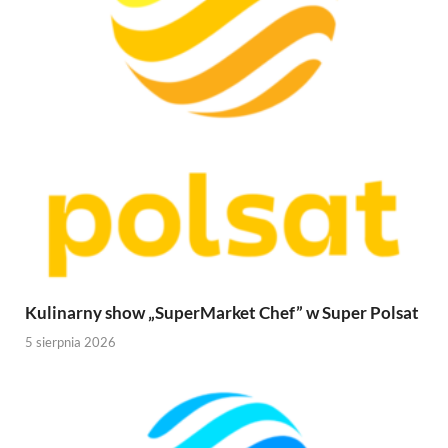
Kulinarny show „SuperMarket Chef” w Super Polsat
5 sierpnia 2026