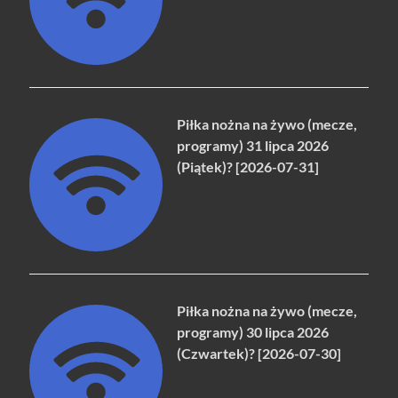
Piłka nożna na żywo (mecze,
programy) 31 lipca 2026
(Piątek)? [2026-07-31]
Piłka nożna na żywo (mecze,
programy) 30 lipca 2026
(Czwartek)? [2026-07-30]