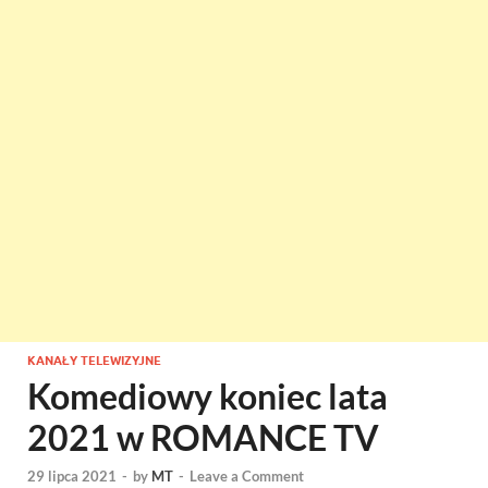
KANAŁY TELEWIZYJNE
Komediowy koniec lata
2021 w ROMANCE TV
29 lipca 2021
-
by
MT
-
Leave a Comment