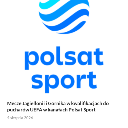
Mecze Jagiellonii i Górnika w kwalifikacjach do
pucharów UEFA w kanałach Polsat Sport
4 sierpnia 2026