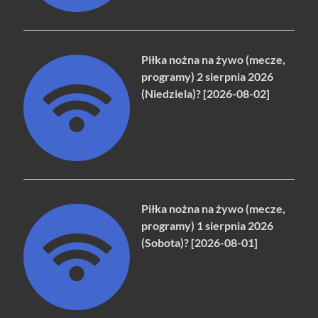
Piłka nożna na żywo (mecze,
programy) 2 sierpnia 2026
(Niedziela)? [2026-08-02]
Piłka nożna na żywo (mecze,
programy) 1 sierpnia 2026
(Sobota)? [2026-08-01]