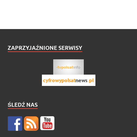
ZAPRZYJAŹNIONE SERWISY
ŚLEDŹ NAS