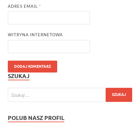
ADRES EMAIL
*
WITRYNA INTERNETOWA
SZUKAJ
POLUB NASZ PROFIL