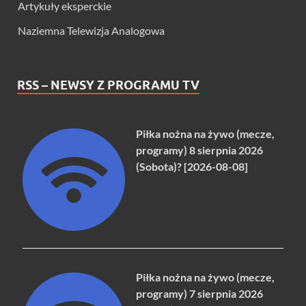
Artykuły eksperckie
Naziemna Telewizja Analogowa
RSS – NEWSY Z PROGRAMU TV
Piłka nożna na żywo (mecze,
programy) 8 sierpnia 2026
(Sobota)? [2026-08-08]
Piłka nożna na żywo (mecze,
programy) 7 sierpnia 2026