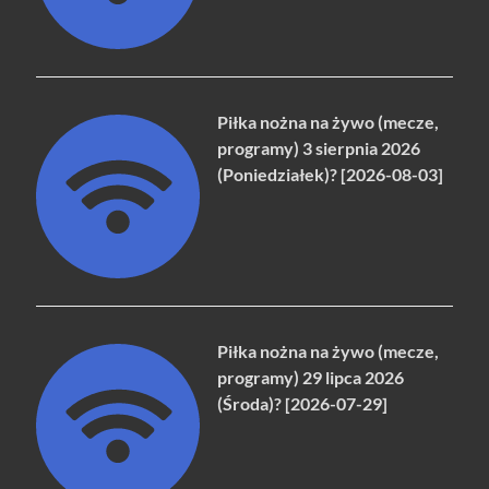
Piłka nożna na żywo (mecze,
programy) 3 sierpnia 2026
(Poniedziałek)? [2026-08-03]
Piłka nożna na żywo (mecze,
programy) 29 lipca 2026
(Środa)? [2026-07-29]