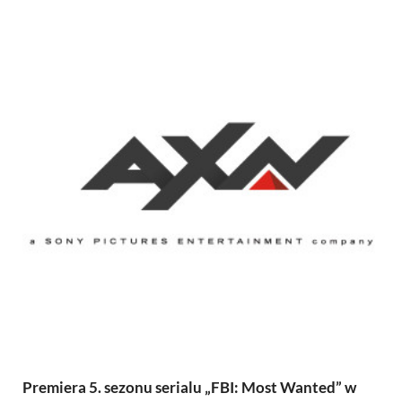
Premiera 5. sezonu serialu „FBI: Most Wanted” w