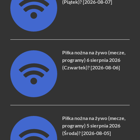
(Piątek)? [2026-08-07]
Piłka nożna na żywo (mecze,
programy) 6 sierpnia 2026
(Czwartek)? [2026-08-06]
Piłka nożna na żywo (mecze,
programy) 5 sierpnia 2026
(Środa)? [2026-08-05]