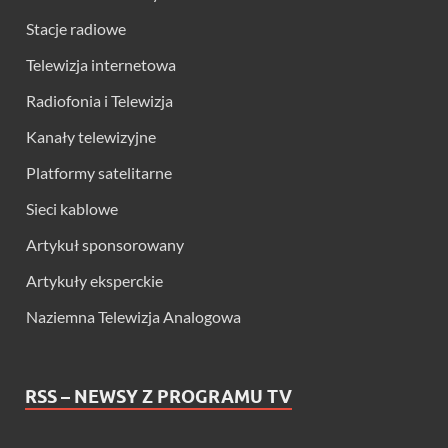
Stacje radiowe
Telewizja internetowa
Radiofonia i Telewizja
Kanały telewizyjne
Platformy satelitarne
Sieci kablowe
Artykuł sponsorowany
Artykuły eksperckie
Naziemna Telewizja Analogowa
RSS – NEWSY Z PROGRAMU TV