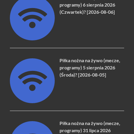
programy) 6 sierpnia 2026
(Czwartek)? [2026-08-06]
Piłka nożna na żywo (mecze,
programy) 5 sierpnia 2026
(Środa)? [2026-08-05]
Piłka nożna na żywo (mecze,
programy) 31 lipca 2026