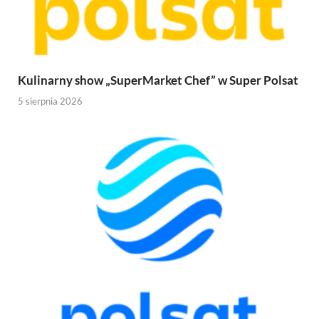
Kulinarny show „SuperMarket Chef” w Super Polsat
5 sierpnia 2026