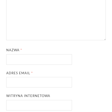
NAZWA
*
ADRES EMAIL
*
WITRYNA INTERNETOWA