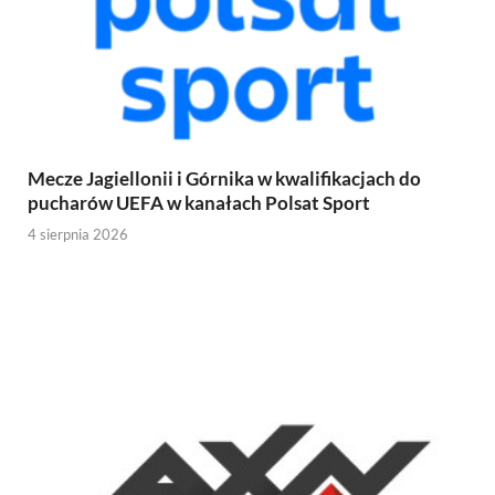
Mecze Jagiellonii i Górnika w kwalifikacjach do
pucharów UEFA w kanałach Polsat Sport
4 sierpnia 2026