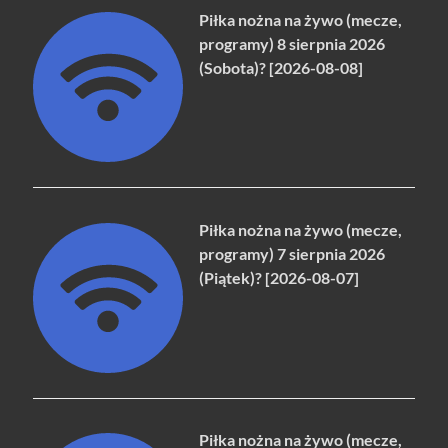
Piłka nożna na żywo (mecze,
programy) 8 sierpnia 2026
(Sobota)? [2026-08-08]
Piłka nożna na żywo (mecze,
programy) 7 sierpnia 2026
(Piątek)? [2026-08-07]
Piłka nożna na żywo (mecze,