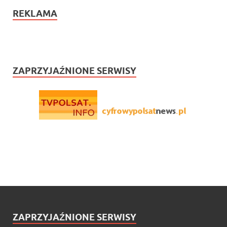
REKLAMA
ZAPRZYJAŹNIONE SERWISY
ZAPRZYJAŹNIONE SERWISY