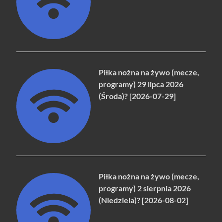
Piłka nożna na żywo (mecze,
programy) 29 lipca 2026
(Środa)? [2026-07-29]
Piłka nożna na żywo (mecze,
programy) 2 sierpnia 2026
(Niedziela)? [2026-08-02]