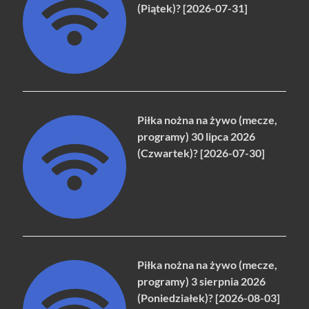
(Piątek)? [2026-07-31]
Piłka nożna na żywo (mecze,
programy) 30 lipca 2026
(Czwartek)? [2026-07-30]
Piłka nożna na żywo (mecze,
programy) 3 sierpnia 2026
(Poniedziałek)? [2026-08-03]