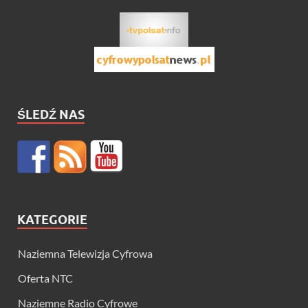
ŚLEDŹ NAS
KATEGORIE
Naziemna Telewizja Cyfrowa
Oferta NTC
Naziemne Radio Cyfrowe