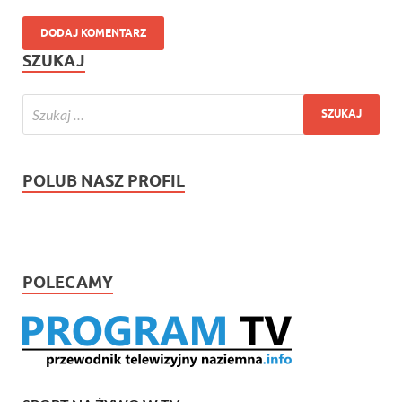
SZUKAJ
POLUB NASZ PROFIL
POLECAMY