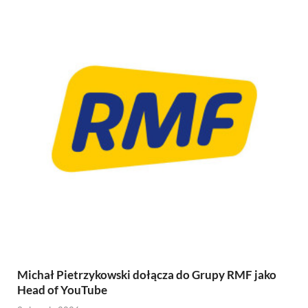
Michał Pietrzykowski dołącza do Grupy RMF jako
Head of YouTube