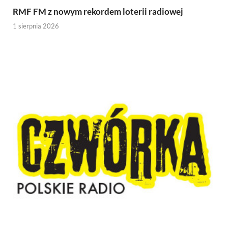
RMF FM z nowym rekordem loterii radiowej
1 sierpnia 2026