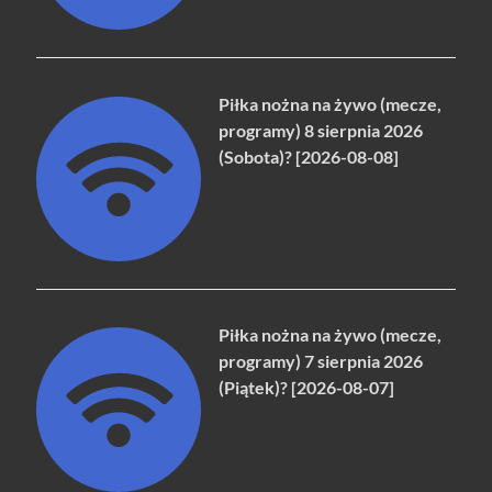
Piłka nożna na żywo (mecze,
programy) 8 sierpnia 2026
(Sobota)? [2026-08-08]
Piłka nożna na żywo (mecze,
programy) 7 sierpnia 2026
(Piątek)? [2026-08-07]