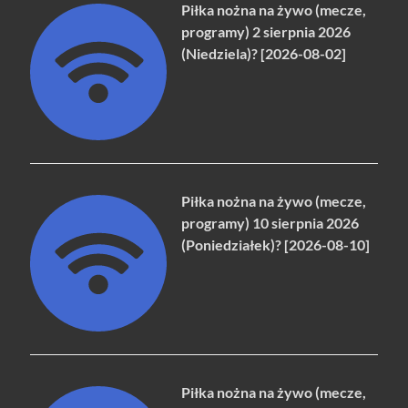
Piłka nożna na żywo (mecze,
programy) 2 sierpnia 2026
(Niedziela)? [2026-08-02]
Piłka nożna na żywo (mecze,
programy) 10 sierpnia 2026
(Poniedziałek)? [2026-08-10]
Piłka nożna na żywo (mecze,