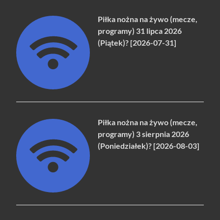
Piłka nożna na żywo (mecze,
programy) 31 lipca 2026
(Piątek)? [2026-07-31]
Piłka nożna na żywo (mecze,
programy) 3 sierpnia 2026
(Poniedziałek)? [2026-08-03]