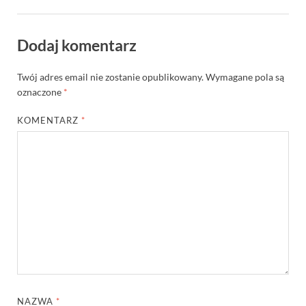
Dodaj komentarz
Twój adres email nie zostanie opublikowany.
Wymagane pola są
oznaczone
*
KOMENTARZ
*
NAZWA
*