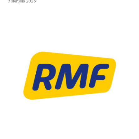
3 sierpnia 2026