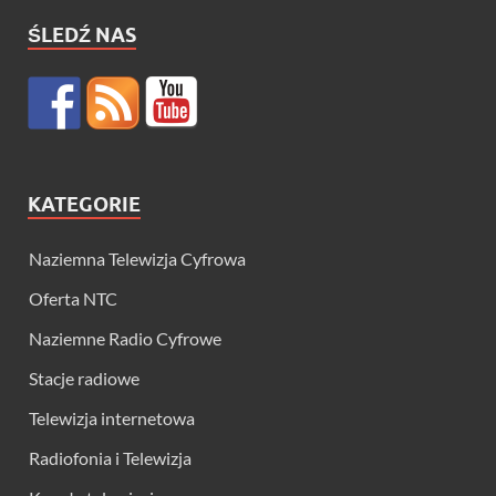
ŚLEDŹ NAS
KATEGORIE
Naziemna Telewizja Cyfrowa
Oferta NTC
Naziemne Radio Cyfrowe
Stacje radiowe
Telewizja internetowa
Radiofonia i Telewizja