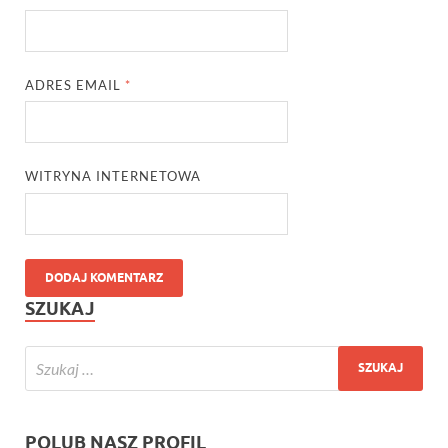
ADRES EMAIL
*
WITRYNA INTERNETOWA
SZUKAJ
POLUB NASZ PROFIL