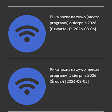
Piłka nożna na żywo (mecze,
programy) 6 sierpnia 2026
(Czwartek)? [2026-08-06]
Piłka nożna na żywo (mecze,
programy) 5 sierpnia 2026
(Środa)? [2026-08-05]