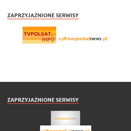
ZAPRZYJAŹNIONE SERWISY
ZAPRZYJAŹNIONE SERWISY