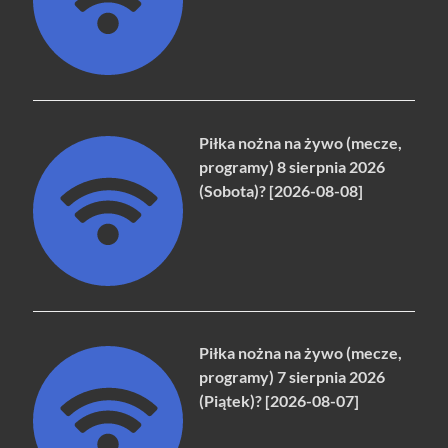
Piłka nożna na żywo (mecze,
programy) 8 sierpnia 2026
(Sobota)? [2026-08-08]
Piłka nożna na żywo (mecze,
programy) 7 sierpnia 2026
(Piątek)? [2026-08-07]