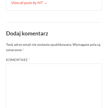
View all posts by MT →
Dodaj komentarz
Twój adres email nie zostanie opublikowany.
Wymagane pola są
oznaczone
*
KOMENTARZ
*