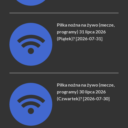
Piłka nożna na żywo (mecze,
programy) 31 lipca 2026
(Piątek)? [2026-07-31]
Piłka nożna na żywo (mecze,
programy) 30 lipca 2026
(Czwartek)? [2026-07-30]