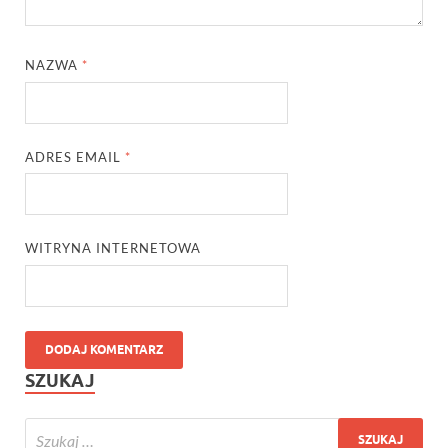
NAZWA
*
ADRES EMAIL
*
WITRYNA INTERNETOWA
SZUKAJ