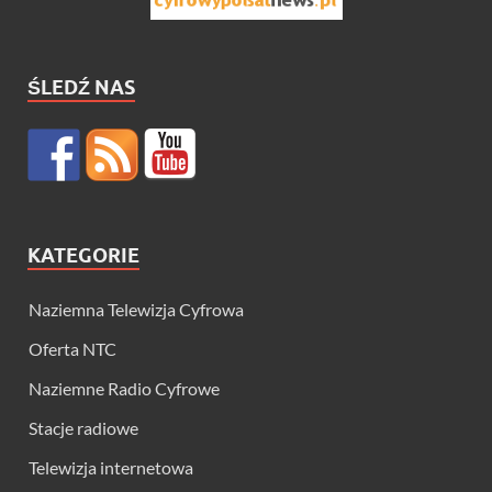
ŚLEDŹ NAS
KATEGORIE
Naziemna Telewizja Cyfrowa
Oferta NTC
Naziemne Radio Cyfrowe
Stacje radiowe
Telewizja internetowa