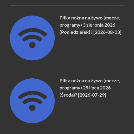
Piłka nożna na żywo (mecze,
programy) 3 sierpnia 2026
(Poniedziałek)? [2026-08-03]
Piłka nożna na żywo (mecze,
programy) 29 lipca 2026
(Środa)? [2026-07-29]