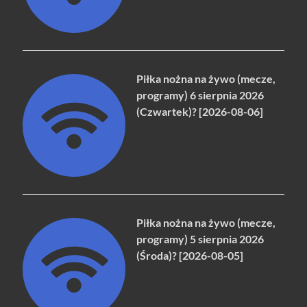
Piłka nożna na żywo (mecze,
programy) 6 sierpnia 2026
(Czwartek)? [2026-08-06]
Piłka nożna na żywo (mecze,
programy) 5 sierpnia 2026
(Środa)? [2026-08-05]