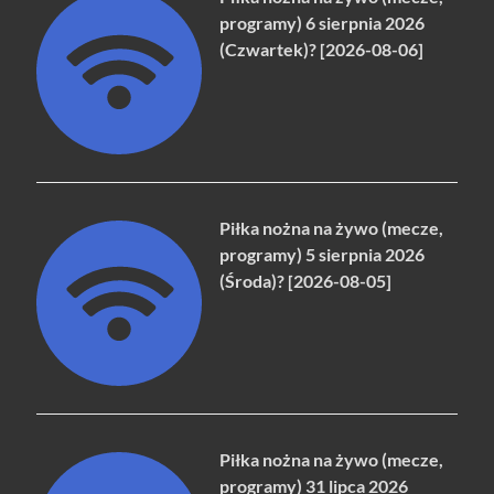
programy) 6 sierpnia 2026
(Czwartek)? [2026-08-06]
Piłka nożna na żywo (mecze,
programy) 5 sierpnia 2026
(Środa)? [2026-08-05]
Piłka nożna na żywo (mecze,
programy) 31 lipca 2026