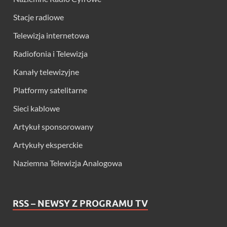
Stacje radiowe
Telewizja internetowa
Radiofonia i Telewizja
Kanały telewizyjne
Platformy satelitarne
Sieci kablowe
Artykuł sponsorowany
Artykuły eksperckie
Naziemna Telewizja Analogowa
RSS – NEWSY Z PROGRAMU TV