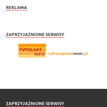
REKLAMA
ZAPRZYJAŹNIONE SERWISY
ZAPRZYJAŹNIONE SERWISY