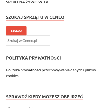
SPORT NA ŻYWO W TV
SZUKAJ SPRZĘTU W CENEO
SZUKAJ
POLITYKA PRYWATNOŚCI
Polityka prywatności przechowywania danych i plików
cookies
SPRAWDŹ KIEDY MOŻESZ OBEJRZEĆ