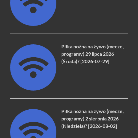
Piłka nożna na żywo (mecze,
programy) 29 lipca 2026
(Środa)? [2026-07-29]
Piłka nożna na żywo (mecze,
programy) 2 sierpnia 2026
(Niedziela)? [2026-08-02]