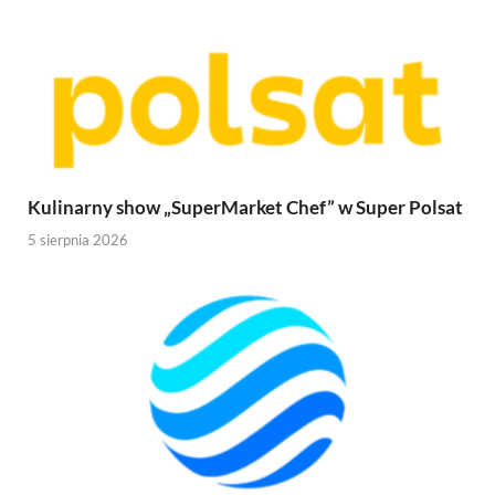
Kulinarny show „SuperMarket Chef” w Super Polsat
5 sierpnia 2026