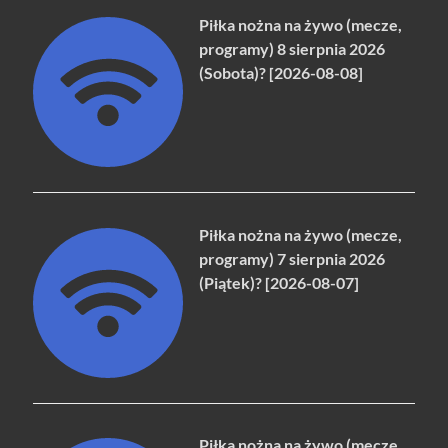
Piłka nożna na żywo (mecze,
programy) 8 sierpnia 2026
(Sobota)? [2026-08-08]
Piłka nożna na żywo (mecze,
programy) 7 sierpnia 2026
(Piątek)? [2026-08-07]
Piłka nożna na żywo (mecze,