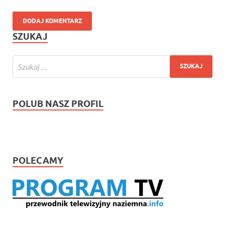
SZUKAJ
POLUB NASZ PROFIL
POLECAMY