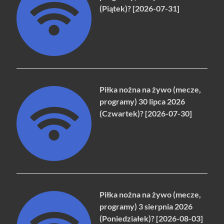
(Piątek)? [2026-07-31]
Piłka nożna na żywo (mecze,
programy) 30 lipca 2026
(Czwartek)? [2026-07-30]
Piłka nożna na żywo (mecze,
programy) 3 sierpnia 2026
(Poniedziałek)? [2026-08-03]