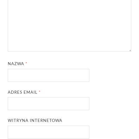
NAZWA
*
ADRES EMAIL
*
WITRYNA INTERNETOWA