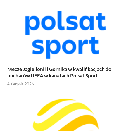
Mecze Jagiellonii i Górnika w kwalifikacjach do
pucharów UEFA w kanałach Polsat Sport
4 sierpnia 2026