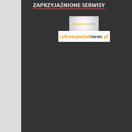
ZAPRZYJAŹNIONE SERWISY