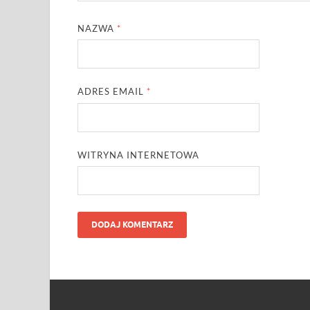
NAZWA
*
ADRES EMAIL
*
WITRYNA INTERNETOWA