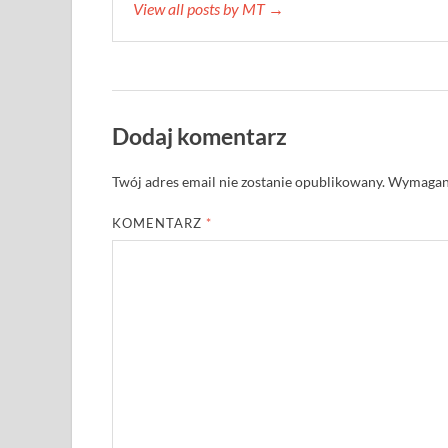
View all posts by MT →
Dodaj komentarz
Twój adres email nie zostanie opublikowany.
Wymagane
KOMENTARZ
*