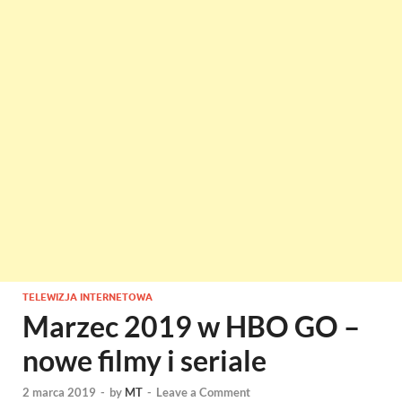
TELEWIZJA INTERNETOWA
Marzec 2019 w HBO GO –
nowe filmy i seriale
2 marca 2019
-
by
MT
-
Leave a Comment