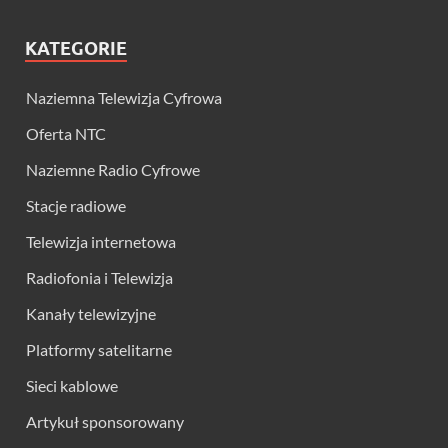
KATEGORIE
Naziemna Telewizja Cyfrowa
Oferta NTC
Naziemne Radio Cyfrowe
Stacje radiowe
Telewizja internetowa
Radiofonia i Telewizja
Kanały telewizyjne
Platformy satelitarne
Sieci kablowe
Artykuł sponsorowany