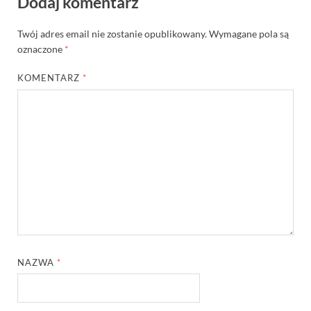
Dodaj komentarz
Twój adres email nie zostanie opublikowany.
Wymagane pola są
oznaczone
*
KOMENTARZ
*
NAZWA
*