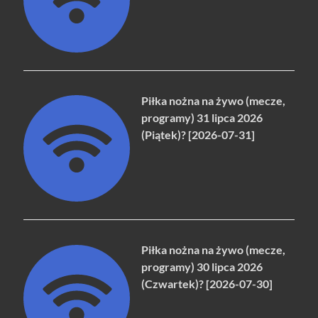
Piłka nożna na żywo (mecze,
programy) 31 lipca 2026
(Piątek)? [2026-07-31]
Piłka nożna na żywo (mecze,
programy) 30 lipca 2026
(Czwartek)? [2026-07-30]