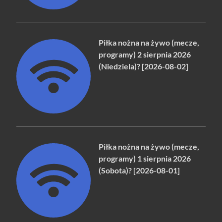
Piłka nożna na żywo (mecze,
programy) 2 sierpnia 2026
(Niedziela)? [2026-08-02]
Piłka nożna na żywo (mecze,
programy) 1 sierpnia 2026
(Sobota)? [2026-08-01]