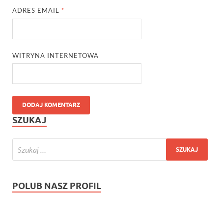
ADRES EMAIL
*
WITRYNA INTERNETOWA
SZUKAJ
POLUB NASZ PROFIL