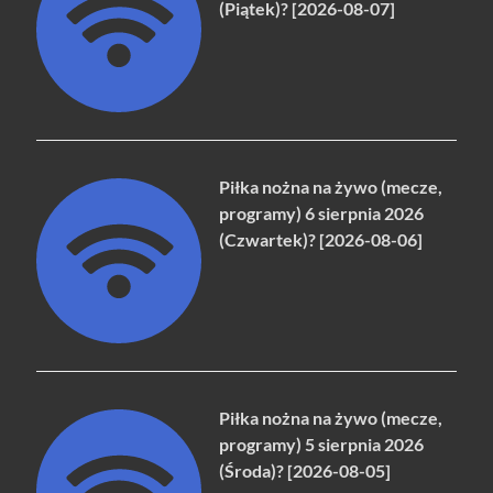
(Piątek)? [2026-08-07]
Piłka nożna na żywo (mecze,
programy) 6 sierpnia 2026
(Czwartek)? [2026-08-06]
Piłka nożna na żywo (mecze,
programy) 5 sierpnia 2026
(Środa)? [2026-08-05]