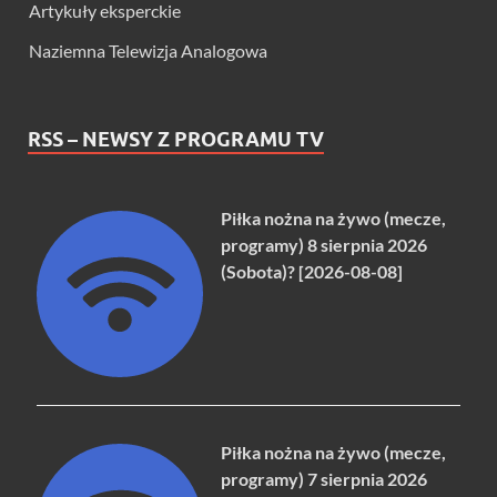
Artykuły eksperckie
Naziemna Telewizja Analogowa
RSS – NEWSY Z PROGRAMU TV
Piłka nożna na żywo (mecze,
programy) 8 sierpnia 2026
(Sobota)? [2026-08-08]
Piłka nożna na żywo (mecze,
programy) 7 sierpnia 2026