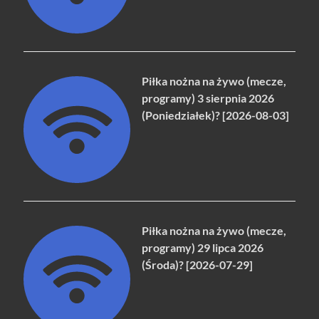
Piłka nożna na żywo (mecze,
programy) 3 sierpnia 2026
(Poniedziałek)? [2026-08-03]
Piłka nożna na żywo (mecze,
programy) 29 lipca 2026
(Środa)? [2026-07-29]