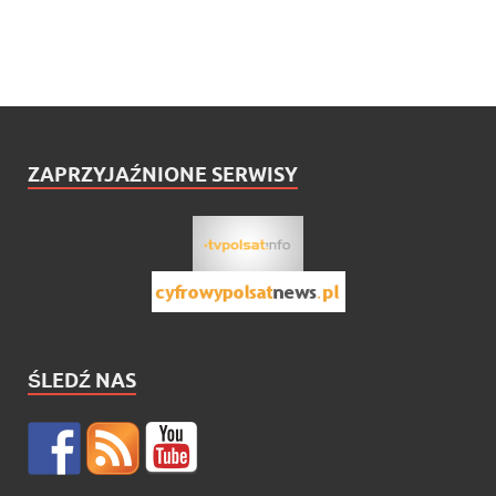
ZAPRZYJAŹNIONE SERWISY
ŚLEDŹ NAS