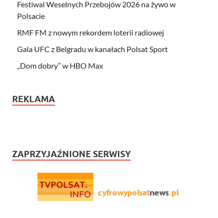
Festiwal Weselnych Przebojów 2026 na żywo w
Polsacie
RMF FM z nowym rekordem loterii radiowej
Gala UFC z Belgradu w kanałach Polsat Sport
„Dom dobry” w HBO Max
REKLAMA
ZAPRZYJAŹNIONE SERWISY