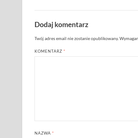
Dodaj komentarz
Twój adres email nie zostanie opublikowany.
Wymagane
KOMENTARZ
*
NAZWA
*