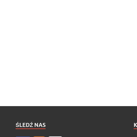
ŚLEDŹ NAS