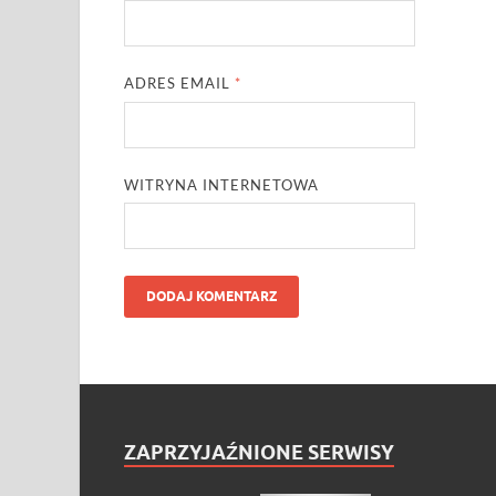
ADRES EMAIL
*
WITRYNA INTERNETOWA
ZAPRZYJAŹNIONE SERWISY