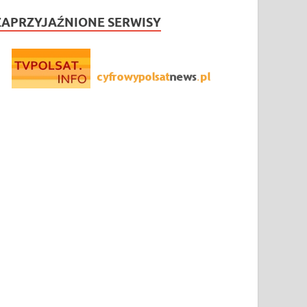
ZAPRZYJAŹNIONE SERWISY