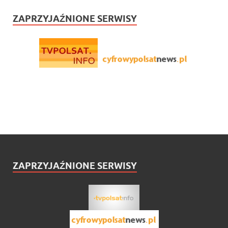
ZAPRZYJAŹNIONE SERWISY
ZAPRZYJAŹNIONE SERWISY