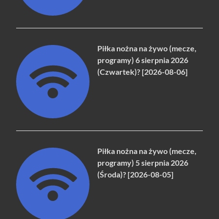
Piłka nożna na żywo (mecze,
programy) 6 sierpnia 2026
(Czwartek)? [2026-08-06]
Piłka nożna na żywo (mecze,
programy) 5 sierpnia 2026
(Środa)? [2026-08-05]