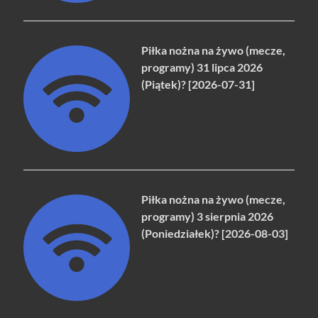
Piłka nożna na żywo (mecze,
programy) 31 lipca 2026
(Piątek)? [2026-07-31]
Piłka nożna na żywo (mecze,
programy) 3 sierpnia 2026
(Poniedziałek)? [2026-08-03]