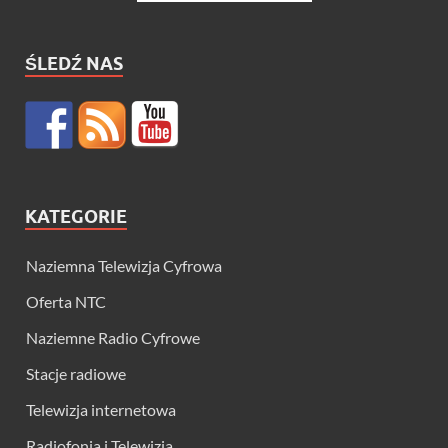
ŚLEDŹ NAS
KATEGORIE
Naziemna Telewizja Cyfrowa
Oferta NTC
Naziemne Radio Cyfrowe
Stacje radiowe
Telewizja internetowa
Radiofonia i Telewizja