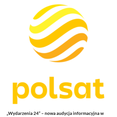
„Wydarzenia 24” – nowa audycja informacyjna w