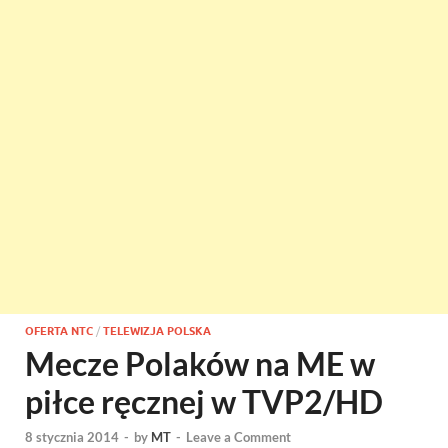
OFERTA NTC
/
TELEWIZJA POLSKA
Mecze Polaków na ME w
piłce ręcznej w TVP2/HD
8 stycznia 2014
-
by
MT
-
Leave a Comment