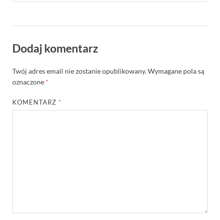
Dodaj komentarz
Twój adres email nie zostanie opublikowany.
Wymagane pola są
oznaczone
*
KOMENTARZ
*