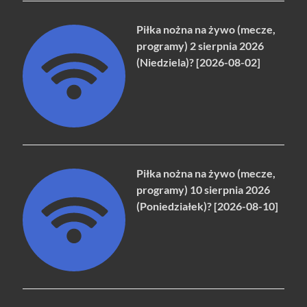
Piłka nożna na żywo (mecze,
programy) 2 sierpnia 2026
(Niedziela)? [2026-08-02]
Piłka nożna na żywo (mecze,
programy) 10 sierpnia 2026
(Poniedziałek)? [2026-08-10]