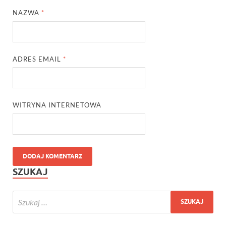
NAZWA
*
ADRES EMAIL
*
WITRYNA INTERNETOWA
SZUKAJ