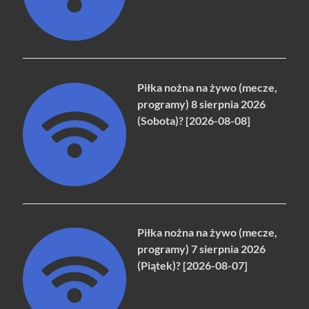
Piłka nożna na żywo (mecze,
programy) 8 sierpnia 2026
(Sobota)? [2026-08-08]
Piłka nożna na żywo (mecze,
programy) 7 sierpnia 2026
(Piątek)? [2026-08-07]