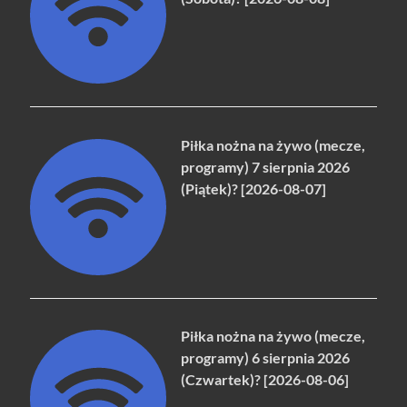
Piłka nożna na żywo (mecze,
programy) 7 sierpnia 2026
(Piątek)? [2026-08-07]
Piłka nożna na żywo (mecze,
programy) 6 sierpnia 2026
(Czwartek)? [2026-08-06]