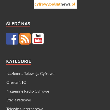
ŚLEDŹ NAS
KATEGORIE
Naziemna Telewizja Cyfrowa
Oferta NTC
Naziemne Radio Cyfrowe
Stacje radiowe
Telewizja internetowa