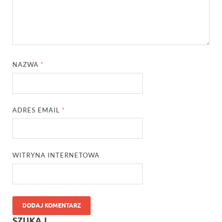
NAZWA
*
ADRES EMAIL
*
WITRYNA INTERNETOWA
SZUKAJ