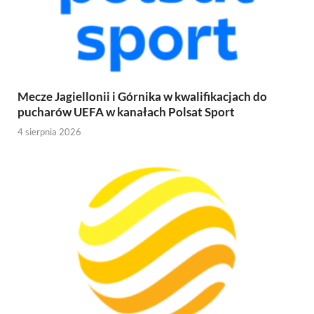
Mecze Jagiellonii i Górnika w kwalifikacjach do
pucharów UEFA w kanałach Polsat Sport
4 sierpnia 2026