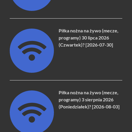
Piłka nożna na żywo (mecze,
programy) 30 lipca 2026
(Czwartek)? [2026-07-30]
Piłka nożna na żywo (mecze,
programy) 3 sierpnia 2026
(Poniedziałek)? [2026-08-03]