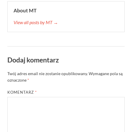
About MT
View all posts by MT →
Dodaj komentarz
Twój adres email nie zostanie opublikowany.
Wymagane pola są
oznaczone
*
KOMENTARZ
*