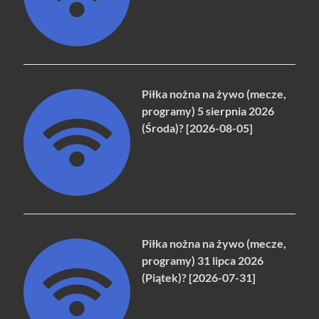
Piłka nożna na żywo (mecze,
programy) 5 sierpnia 2026
(Środa)? [2026-08-05]
Piłka nożna na żywo (mecze,
programy) 31 lipca 2026
(Piątek)? [2026-07-31]