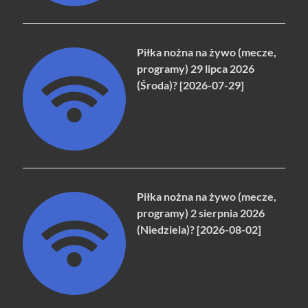
Piłka nożna na żywo (mecze,
programy) 29 lipca 2026
(Środa)? [2026-07-29]
Piłka nożna na żywo (mecze,
programy) 2 sierpnia 2026
(Niedziela)? [2026-08-02]