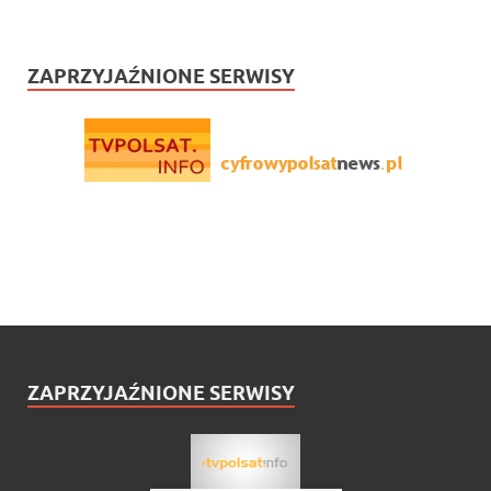
ZAPRZYJAŹNIONE SERWISY
ZAPRZYJAŹNIONE SERWISY