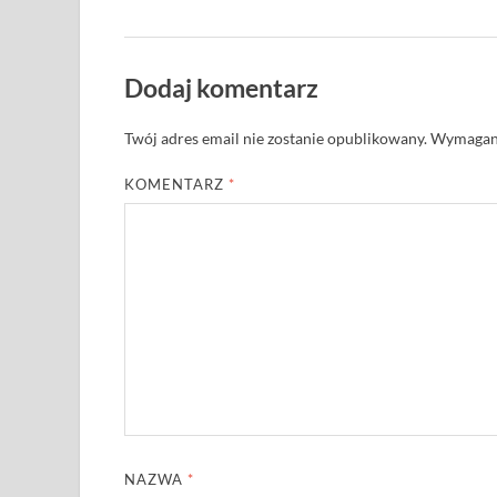
Dodaj komentarz
Twój adres email nie zostanie opublikowany.
Wymagane
KOMENTARZ
*
NAZWA
*