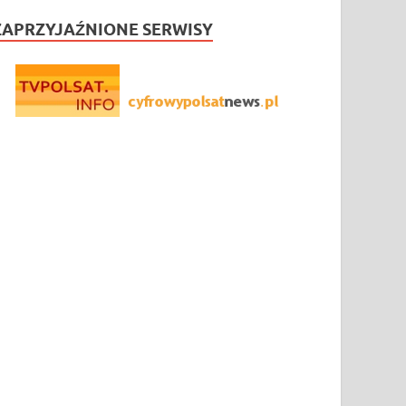
ZAPRZYJAŹNIONE SERWISY