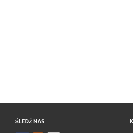
ŚLEDŹ NAS