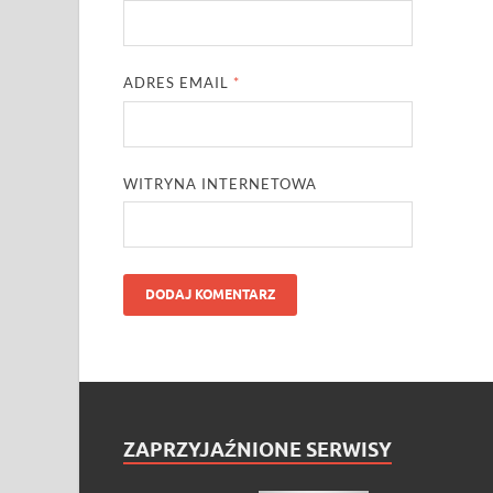
ADRES EMAIL
*
WITRYNA INTERNETOWA
ZAPRZYJAŹNIONE SERWISY