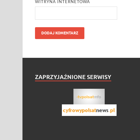
WITRYNA INTERNETOWA
ZAPRZYJAŹNIONE SERWISY