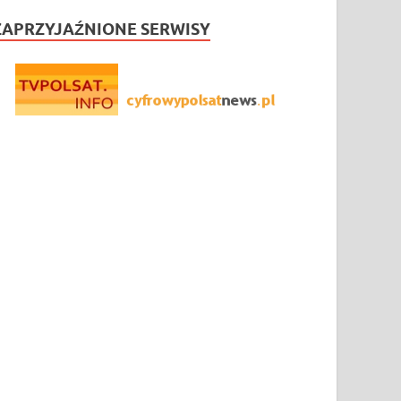
ZAPRZYJAŹNIONE SERWISY