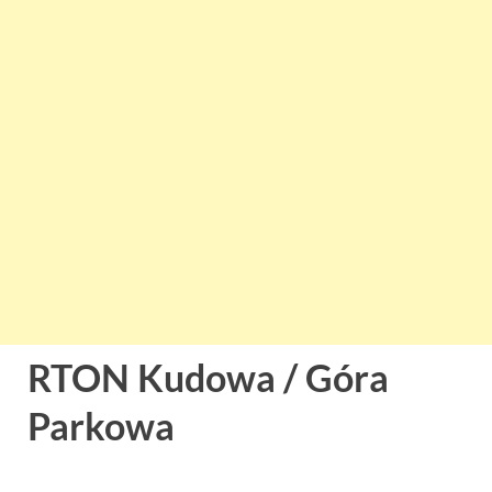
RTON Kudowa / Góra
Parkowa