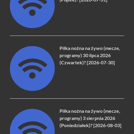
Piłka nożna na żywo (mecze,
programy) 30 lipca 2026
(Czwartek)? [2026-07-30]
Piłka nożna na żywo (mecze,
programy) 3 sierpnia 2026
(Poniedziałek)? [2026-08-03]