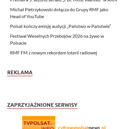
Michał Pietrzykowski dołącza do Grupy RMF jako
Head of YouTube
Polsat kończy emisję audycji „Państwo w Państwie”
Festiwal Weselnych Przebojów 2026 na żywo w
Polsacie
RMF FM z nowym rekordem loterii radiowej
REKLAMA
ZAPRZYJAŹNIONE SERWISY