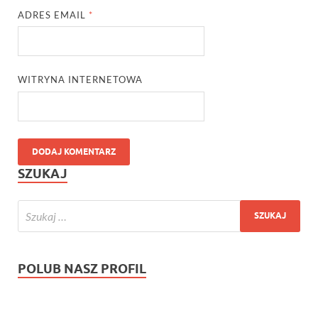
ADRES EMAIL
*
WITRYNA INTERNETOWA
SZUKAJ
POLUB NASZ PROFIL