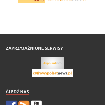
ZAPRZYJAŹNIONE SERWISY
ŚLEDŹ NAS