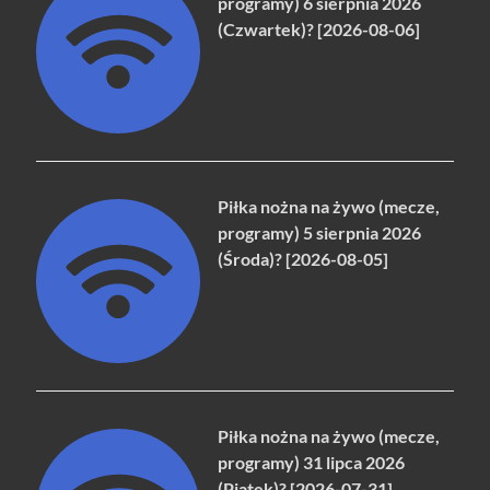
programy) 6 sierpnia 2026
(Czwartek)? [2026-08-06]
Piłka nożna na żywo (mecze,
programy) 5 sierpnia 2026
(Środa)? [2026-08-05]
Piłka nożna na żywo (mecze,
programy) 31 lipca 2026
(Piątek)? [2026-07-31]