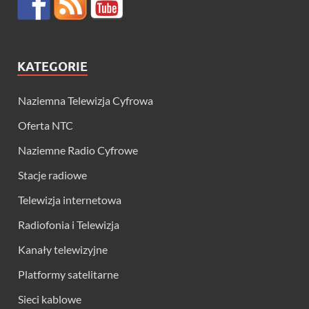
KATEGORIE
Naziemna Telewizja Cyfrowa
Oferta NTC
Naziemne Radio Cyfrowe
Stacje radiowe
Telewizja internetowa
Radiofonia i Telewizja
Kanały telewizyjne
Platformy satelitarne
Sieci kablowe