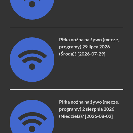
Piłka nożna na żywo (mecze,
programy) 29 lipca 2026
(Środa)? [2026-07-29]
Piłka nożna na żywo (mecze,
programy) 2 sierpnia 2026
(Niedziela)? [2026-08-02]