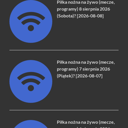
Piłka nożna na żywo (mecze,
programy) 8 sierpnia 2026
(Sobota)? [2026-08-08]
Piłka nożna na żywo (mecze,
programy) 7 sierpnia 2026
(Piątek)? [2026-08-07]
Piłka nożna na żywo (mecze,