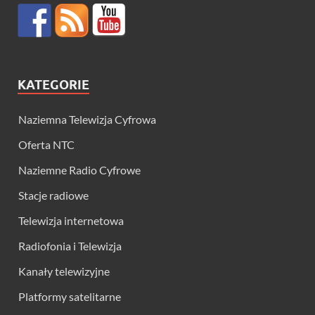
KATEGORIE
Naziemna Telewizja Cyfrowa
Oferta NTC
Naziemne Radio Cyfrowe
Stacje radiowe
Telewizja internetowa
Radiofonia i Telewizja
Kanały telewizyjne
Platformy satelitarne