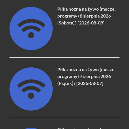
Piłka nożna na żywo (mecze,
programy) 8 sierpnia 2026
(Sobota)? [2026-08-08]
Piłka nożna na żywo (mecze,
programy) 7 sierpnia 2026
(Piątek)? [2026-08-07]