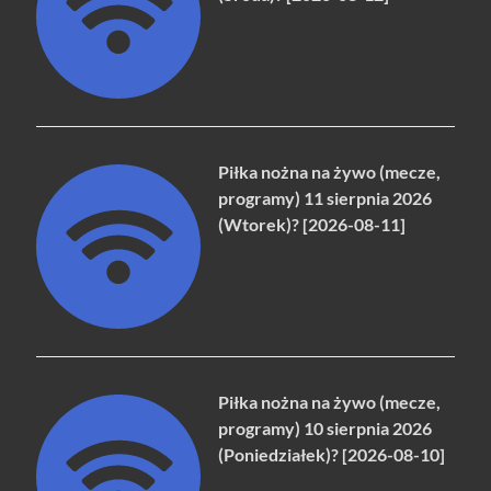
Piłka nożna na żywo (mecze,
programy) 11 sierpnia 2026
(Wtorek)? [2026-08-11]
Piłka nożna na żywo (mecze,
programy) 10 sierpnia 2026
(Poniedziałek)? [2026-08-10]