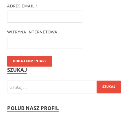
ADRES EMAIL
*
WITRYNA INTERNETOWA
SZUKAJ
POLUB NASZ PROFIL