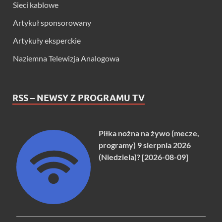
Sieci kablowe
Artykuł sponsorowany
Artykuły eksperckie
Naziemna Telewizja Analogowa
RSS – NEWSY Z PROGRAMU TV
Piłka nożna na żywo (mecze,
programy) 9 sierpnia 2026
(Niedziela)? [2026-08-09]