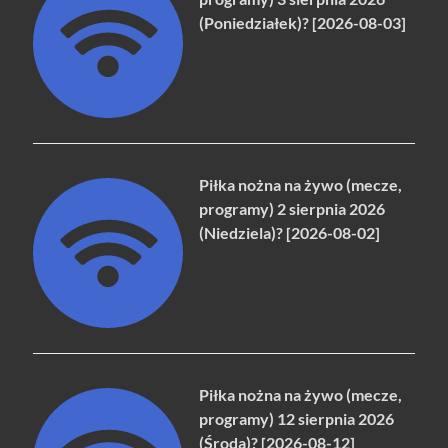
(Poniedziałek)? [2026-08-03]
Piłka nożna na żywo (mecze,
programy) 2 sierpnia 2026
(Niedziela)? [2026-08-02]
Piłka nożna na żywo (mecze,
programy) 12 sierpnia 2026
(Środa)? [2026-08-12]