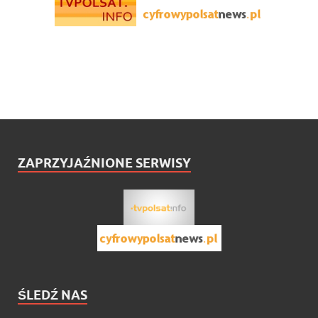
ZAPRZYJAŹNIONE SERWISY
ŚLEDŹ NAS