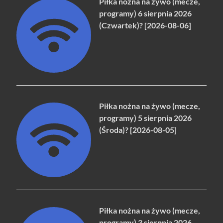
Piłka nożna na żywo (mecze,
programy) 6 sierpnia 2026
(Czwartek)? [2026-08-06]
Piłka nożna na żywo (mecze,
programy) 5 sierpnia 2026
(Środa)? [2026-08-05]
Piłka nożna na żywo (mecze,
programy) 3 sierpnia 2026