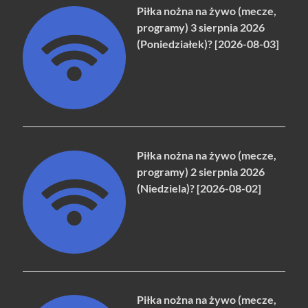
Piłka nożna na żywo (mecze,
programy) 3 sierpnia 2026
(Poniedziałek)? [2026-08-03]
Piłka nożna na żywo (mecze,
programy) 2 sierpnia 2026
(Niedziela)? [2026-08-02]
Piłka nożna na żywo (mecze,