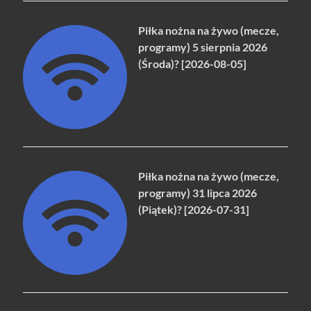
Piłka nożna na żywo (mecze,
programy) 5 sierpnia 2026
(Środa)? [2026-08-05]
Piłka nożna na żywo (mecze,
programy) 31 lipca 2026
(Piątek)? [2026-07-31]