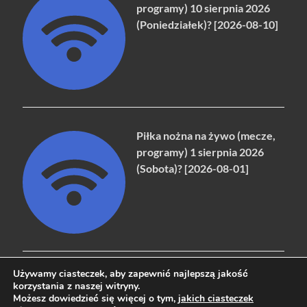
programy) 10 sierpnia 2026
(Poniedziałek)? [2026-08-10]
Piłka nożna na żywo (mecze,
programy) 1 sierpnia 2026
(Sobota)? [2026-08-01]
Używamy ciasteczek, aby zapewnić najlepszą jakość
korzystania z naszej witryny.
Możesz dowiedzieć się więcej o tym,
jakich ciasteczek