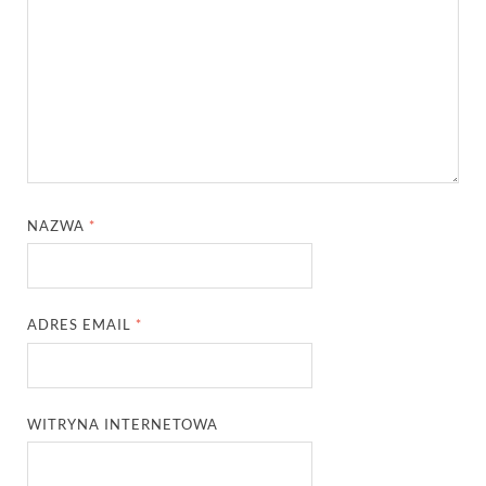
NAZWA
*
ADRES EMAIL
*
WITRYNA INTERNETOWA