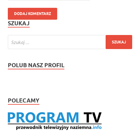
SZUKAJ
POLUB NASZ PROFIL
POLECAMY