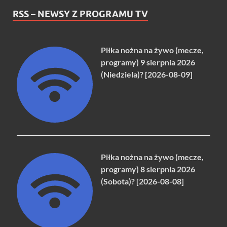
RSS – NEWSY Z PROGRAMU TV
Piłka nożna na żywo (mecze,
programy) 9 sierpnia 2026
(Niedziela)? [2026-08-09]
Piłka nożna na żywo (mecze,
programy) 8 sierpnia 2026
(Sobota)? [2026-08-08]