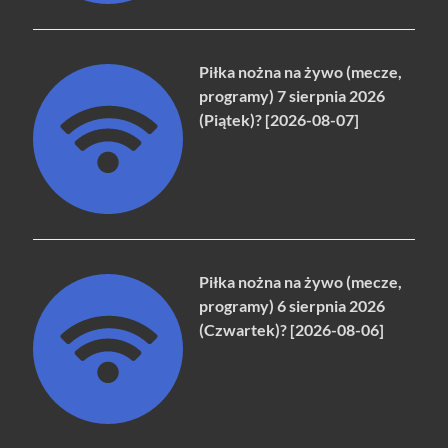
Piłka nożna na żywo (mecze,
programy) 7 sierpnia 2026
(Piątek)? [2026-08-07]
Piłka nożna na żywo (mecze,
programy) 6 sierpnia 2026
(Czwartek)? [2026-08-06]