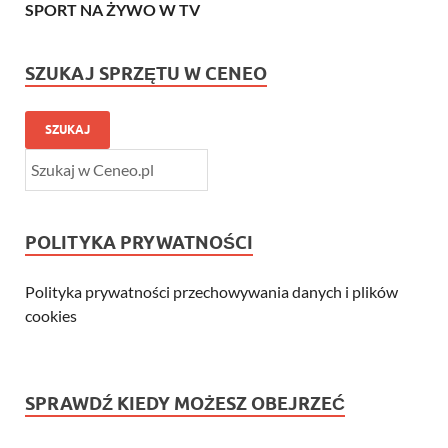
SPORT NA ŻYWO W TV
SZUKAJ SPRZĘTU W CENEO
SZUKAJ
POLITYKA PRYWATNOŚCI
Polityka prywatności przechowywania danych i plików
cookies
SPRAWDŹ KIEDY MOŻESZ OBEJRZEĆ