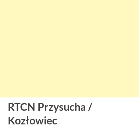
RTCN Przysucha /
Kozłowiec