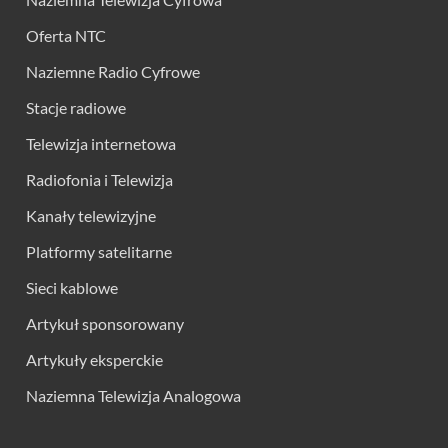
Oferta NTC
Naziemne Radio Cyfrowe
Stacje radiowe
Telewizja internetowa
Radiofonia i Telewizja
Kanały telewizyjne
Platformy satelitarne
Sieci kablowe
Artykuł sponsorowany
Artykuły eksperckie
Naziemna Telewizja Analogowa