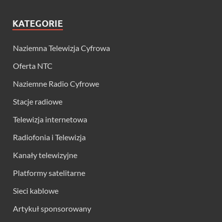
KATEGORIE
Naziemna Telewizja Cyfrowa
Oferta NTC
Naziemne Radio Cyfrowe
Stacje radiowe
Telewizja internetowa
Radiofonia i Telewizja
Kanały telewizyjne
Platformy satelitarne
Sieci kablowe
Artykuł sponsorowany