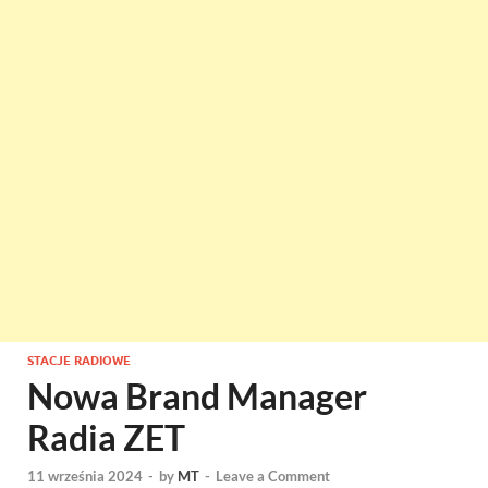
STACJE RADIOWE
Nowa Brand Manager
Radia ZET
11 września 2024
-
by
MT
-
Leave a Comment