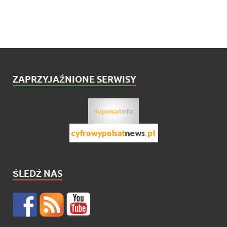
ZAPRZYJAŹNIONE SERWISY
ŚLEDŹ NAS