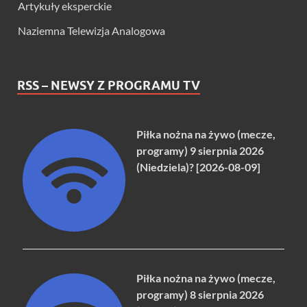
Artykuły eksperckie
Naziemna Telewizja Analogowa
RSS – NEWSY Z PROGRAMU TV
Piłka nożna na żywo (mecze,
programy) 9 sierpnia 2026
(Niedziela)? [2026-08-09]
Piłka nożna na żywo (mecze,
programy) 8 sierpnia 2026