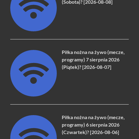
(Sobota)? [2026-08-08]
Piłka nożna na żywo (mecze,
programy) 7 sierpnia 2026
(Piątek)? [2026-08-07]
Piłka nożna na żywo (mecze,
programy) 6 sierpnia 2026
(Czwartek)? [2026-08-06]