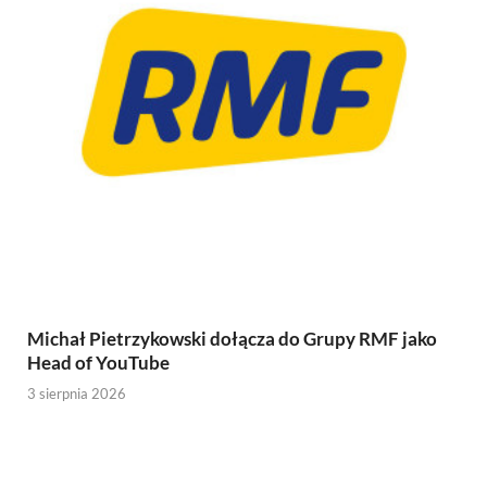
Michał Pietrzykowski dołącza do Grupy RMF jako
Head of YouTube
3 sierpnia 2026