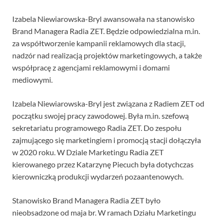
Izabela Niewiarowska-Bryl awansowała na stanowisko
Brand Managera Radia ZET. Będzie odpowiedzialna m.in.
za współtworzenie kampanii reklamowych dla stacji,
nadzór nad realizacją projektów marketingowych, a także
współpracę z agencjami reklamowymi i domami
mediowymi.
Izabela Niewiarowska-Bryl jest związana z Radiem ZET od
początku swojej pracy zawodowej. Była m.in. szefową
sekretariatu programowego Radia ZET. Do zespołu
zajmującego się marketingiem i promocją stacji dołączyła
w 2020 roku. W Dziale Marketingu Radia ZET
kierowanego przez Katarzynę Piecuch była dotychczas
kierowniczką produkcji wydarzeń pozaantenowych.
Stanowisko Brand Managera Radia ZET było
nieobsadzone od maja br. W ramach Działu Marketingu