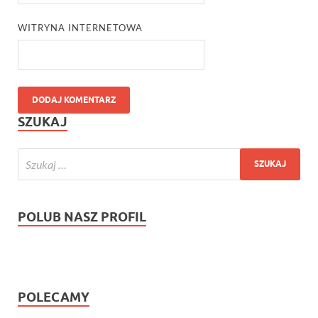
WITRYNA INTERNETOWA
SZUKAJ
POLUB NASZ PROFIL
POLECAMY