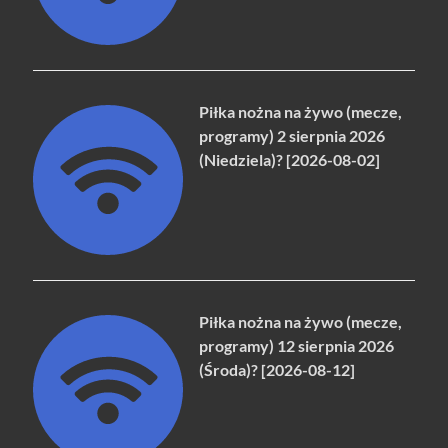
Piłka nożna na żywo (mecze,
programy) 2 sierpnia 2026
(Niedziela)? [2026-08-02]
Piłka nożna na żywo (mecze,
programy) 12 sierpnia 2026
(Środa)? [2026-08-12]