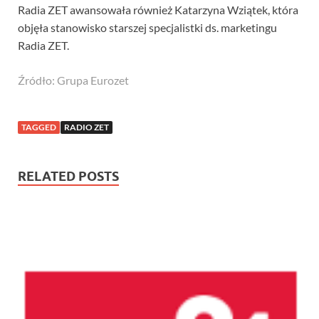
Radia ZET awansowała również Katarzyna Wziątek, która
objęła stanowisko starszej specjalistki ds. marketingu
Radia ZET.
Źródło: Grupa Eurozet
TAGGED
RADIO ZET
RELATED POSTS