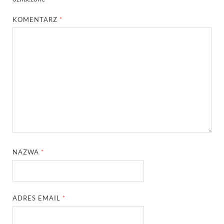
KOMENTARZ
*
NAZWA
*
ADRES EMAIL
*