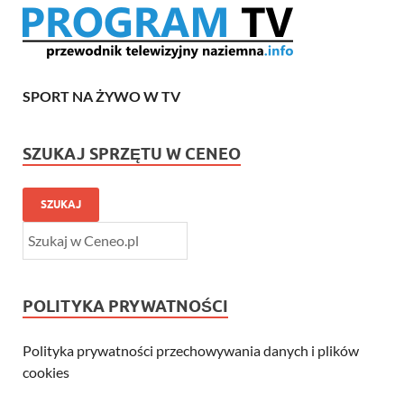
SPORT NA ŻYWO W TV
SZUKAJ SPRZĘTU W CENEO
SZUKAJ
POLITYKA PRYWATNOŚCI
Polityka prywatności przechowywania danych i plików
cookies