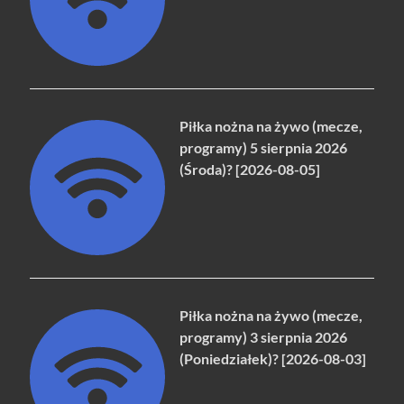
Piłka nożna na żywo (mecze,
programy) 5 sierpnia 2026
(Środa)? [2026-08-05]
Piłka nożna na żywo (mecze,
programy) 3 sierpnia 2026
(Poniedziałek)? [2026-08-03]