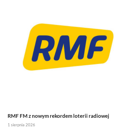
RMF FM z nowym rekordem loterii radiowej
1 sierpnia 2026