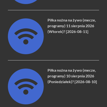
Piłka nożna na żywo (mecze,
programy) 11 sierpnia 2026
(Wtorek)? [2026-08-11]
Piłka nożna na żywo (mecze,
programy) 10 sierpnia 2026
(Poniedziałek)? [2026-08-10]