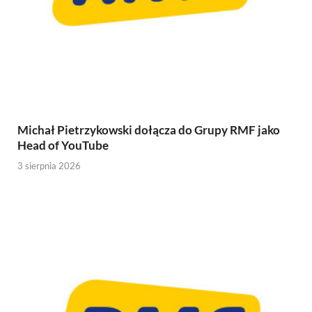
Michał Pietrzykowski dołącza do Grupy RMF jako
Head of YouTube
3 sierpnia 2026