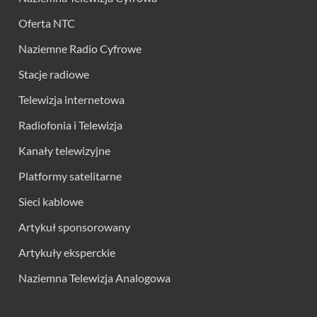
Oferta NTC
Naziemne Radio Cyfrowe
Stacje radiowe
Telewizja internetowa
Radiofonia i Telewizja
Kanały telewizyjne
Platformy satelitarne
Sieci kablowe
Artykuł sponsorowany
Artykuły eksperckie
Naziemna Telewizja Analogowa