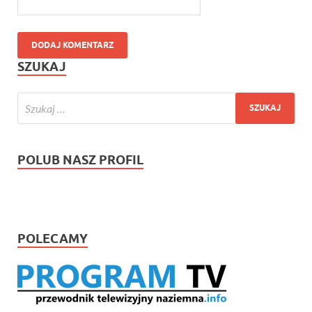
SZUKAJ
POLUB NASZ PROFIL
POLECAMY