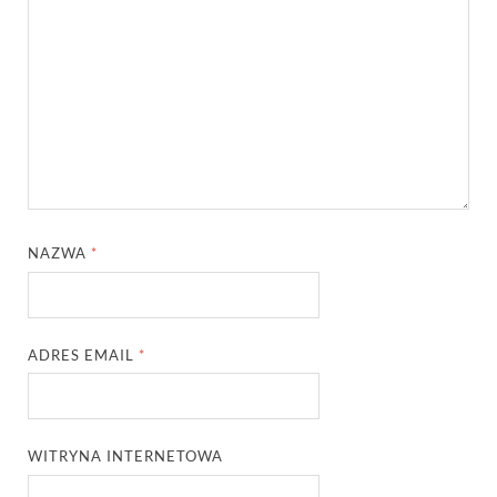
NAZWA
*
ADRES EMAIL
*
WITRYNA INTERNETOWA