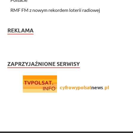
RMF FM z nowym rekordem loterii radiowej
REKLAMA
ZAPRZYJAŹNIONE SERWISY