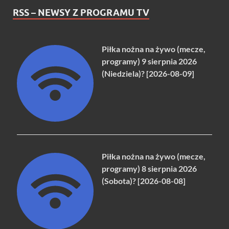
RSS – NEWSY Z PROGRAMU TV
Piłka nożna na żywo (mecze,
programy) 9 sierpnia 2026
(Niedziela)? [2026-08-09]
Piłka nożna na żywo (mecze,
programy) 8 sierpnia 2026
(Sobota)? [2026-08-08]