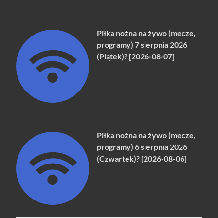
Piłka nożna na żywo (mecze,
programy) 7 sierpnia 2026
(Piątek)? [2026-08-07]
Piłka nożna na żywo (mecze,
programy) 6 sierpnia 2026
(Czwartek)? [2026-08-06]