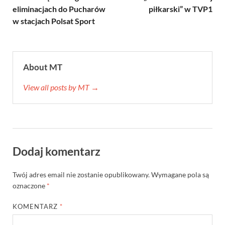
eliminacjach do Pucharów
piłkarski” w TVP1
w stacjach Polsat Sport
About MT
View all posts by MT →
Dodaj komentarz
Twój adres email nie zostanie opublikowany.
Wymagane pola są
oznaczone
*
KOMENTARZ
*