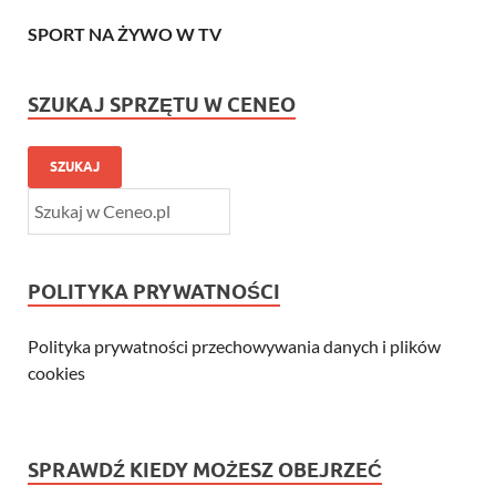
SPORT NA ŻYWO W TV
SZUKAJ SPRZĘTU W CENEO
SZUKAJ
POLITYKA PRYWATNOŚCI
Polityka prywatności przechowywania danych i plików
cookies
SPRAWDŹ KIEDY MOŻESZ OBEJRZEĆ