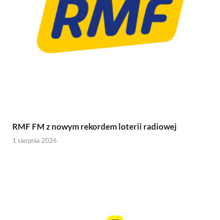
RMF FM z nowym rekordem loterii radiowej
1 sierpnia 2026