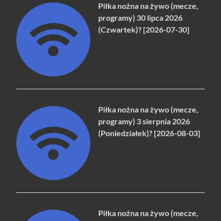
Piłka nożna na żywo (mecze,
programy) 30 lipca 2026
(Czwartek)? [2026-07-30]
Piłka nożna na żywo (mecze,
programy) 3 sierpnia 2026
(Poniedziałek)? [2026-08-03]
Piłka nożna na żywo (mecze,