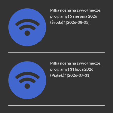
Piłka nożna na żywo (mecze,
programy) 5 sierpnia 2026
(Środa)? [2026-08-05]
Piłka nożna na żywo (mecze,
programy) 31 lipca 2026
(Piątek)? [2026-07-31]