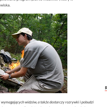
awiska.
wymagających widzów, a także dostarczy rozrywki i pobudzi