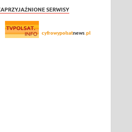
ZAPRZYJAŹNIONE SERWISY